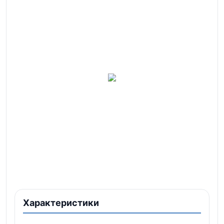
Характеристики