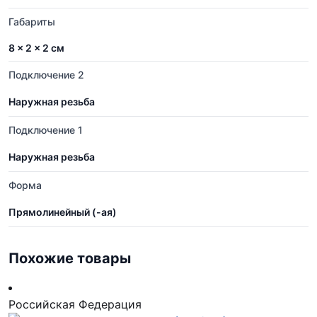
Габариты
8 × 2 × 2 см
Подключение 2
Наружная резьба
Подключение 1
Наружная резьба
Форма
Прямолинейный (-ая)
Похожие товары
Российская Федерация