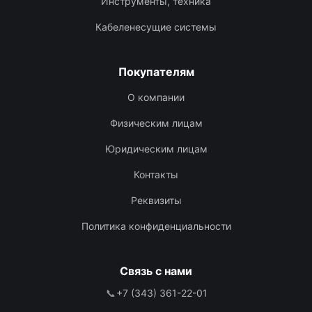
Инструменты, техника
Кабеленесущие системы
Покупателям
О компании
Физическим лицам
Юридическим лицам
Контакты
Реквизиты
Политика конфиденциальности
Связь с нами
📞
+7 (343) 361-22-01