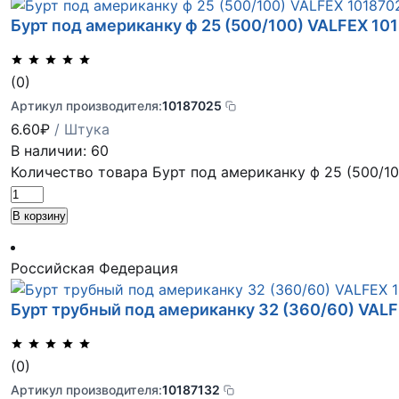
Бурт под американку ф 25 (500/100) VALFEX 10
(0)
Артикул производителя:
10187025
6.60
₽
/ Штука
В наличии: 60
Количество товара Бурт под американку ф 25 (500/1
В корзину
Российская Федерация
Бурт трубный под американку 32 (360/60) VAL
(0)
Артикул производителя:
10187132