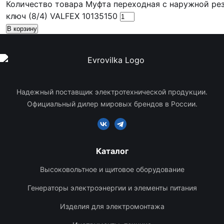
Количество товара Муфта переходная с наружной ре
ключ (8/4) VALFEX 10135150
В корзину
Надежный поставщик электротехнической продукции.
Официальный дилер мировых брендов в России.
Каталог
Высоковольтное и щитовое оборудование
Генераторы электроэнергии и элементы питания
Изделия для электромонтажа