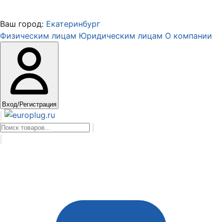
Ваш город:
Екатеринбург
Физическим лицам
Юридическим лицам
О компании
Вход/Регистрация