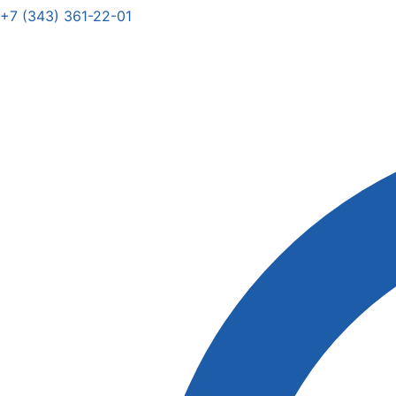
+7 (343) 361-22-01