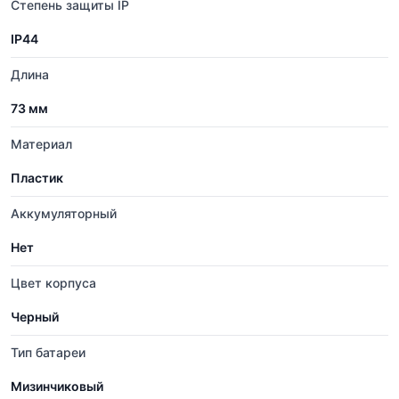
Степень защиты IP
IP44
Длина
73 мм
Материал
Пластик
Аккумуляторный
Нет
Цвет корпуса
Черный
Тип батареи
Мизинчиковый