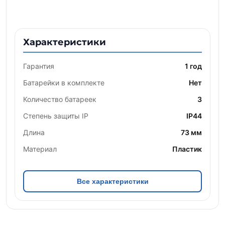
Характеристики
Гарантия
1 год
Батарейки в комплекте
Нет
Количество батареек
3
Степень защиты IP
IP44
Длина
73 мм
Материал
Пластик
Все характеристики