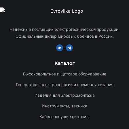
Надежный поставщик электротехнической продукции.
Официальный дилер мировых брендов в России.
Каталог
Высоковольтное и щитовое оборудование
Генераторы электроэнергии и элементы питания
Изделия для электромонтажа
Инструменты, техника
Кабеленесущие системы