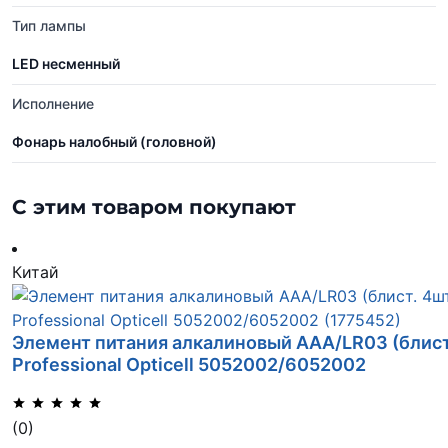
Тип лампы
LED несменный
Исполнение
Фонарь налобный (головной)
С этим товаром покупают
Китай
Элемент питания алкалиновый AAA/LR03 (блист
Professional Opticell 5052002/6052002
(0)