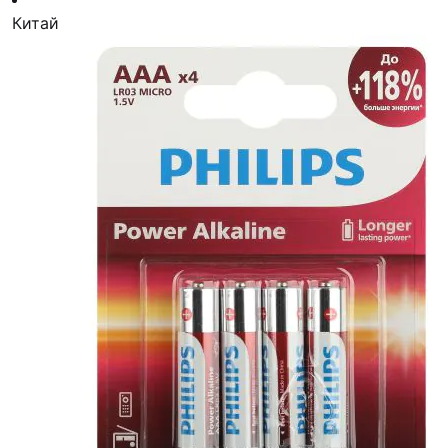
Китай