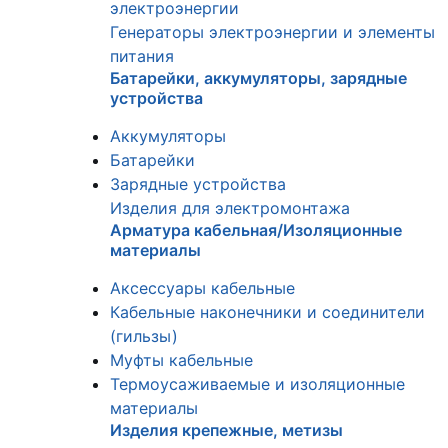
электроэнергии
Генераторы электроэнергии и элементы
питания
Батарейки, аккумуляторы, зарядные
устройства
Аккумуляторы
Батарейки
Зарядные устройства
Изделия для электромонтажа
Арматура кабельная/Изоляционные
материалы
Аксессуары кабельные
Кабельные наконечники и соединители
(гильзы)
Муфты кабельные
Термоусаживаемые и изоляционные
материалы
Изделия крепежные, метизы