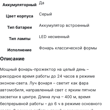
Да
Аккумуляторный
Серый
Цвет корпуса
Аккумулятор встроенный
Тип батареи
LED несменный
Тип лампы
Фонарь классической формы
Исполнение
Описание
Мощный фонарь-прожектор на целый день –
рекордное время работы до 24 часов в режиме
эконом-света. Луч фонаря – светит как фара
автомобиля, направленный свет с ярким пятном
засветки в центре. Длина луча – 400 м, время
беспрерывной работы – до 6 ч в режиме основного