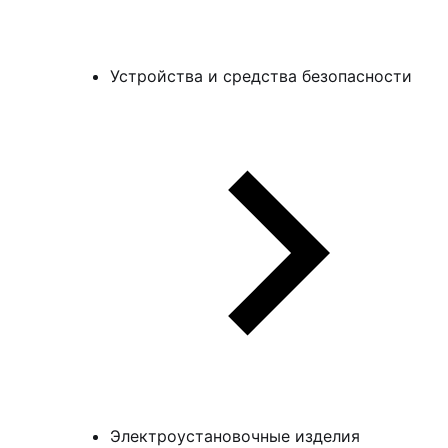
Устройства и средства безопасности
Электроустановочные изделия