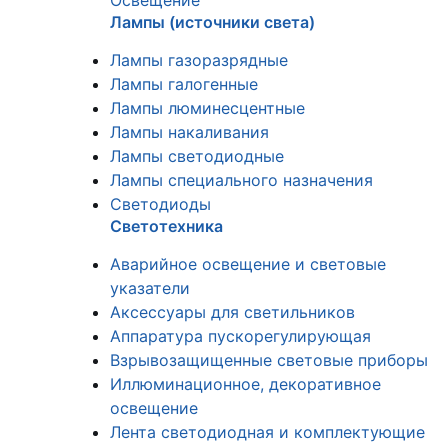
Освещение
Лампы (источники света)
Лампы газоразрядные
Лампы галогенные
Лампы люминесцентные
Лампы накаливания
Лампы светодиодные
Лампы специального назначения
Светодиоды
Светотехника
Аварийное освещение и световые
указатели
Аксессуары для светильников
Аппаратура пускорегулирующая
Взрывозащищенные световые приборы
Иллюминационное, декоративное
освещение
Лента светодиодная и комплектующие