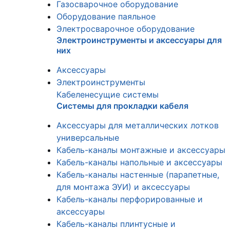
Газосварочное оборудование
Оборудование паяльное
Электросварочное оборудование
Электроинструменты и аксессуары для
них
Аксессуары
Электроинструменты
Кабеленесущие системы
Системы для прокладки кабеля
Аксессуары для металлических лотков
универсальные
Кабель-каналы монтажные и аксессуары
Кабель-каналы напольные и аксессуары
Кабель-каналы настенные (парапетные,
для монтажа ЭУИ) и аксессуары
Кабель-каналы перфорированные и
аксессуары
Кабель-каналы плинтусные и