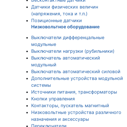
Бесконтактные датчики
Датчики физических величин
(напряжения, тока и т.п.)
Позиционные датчики
Низковольтное оборудование
Выключатели дифференцальные
модульные
Выключатели нагрузки (рубильники)
Выключатель автоматический
модульный
Выключатель автоматический силовой
Дополнительные устройства модульной
системы
Источники питания, трансформаторы
Кнопки управления
Контакторы, пускатель магнитный
Низковольтные устройства различного
назначения и аксессуары
Переключатели