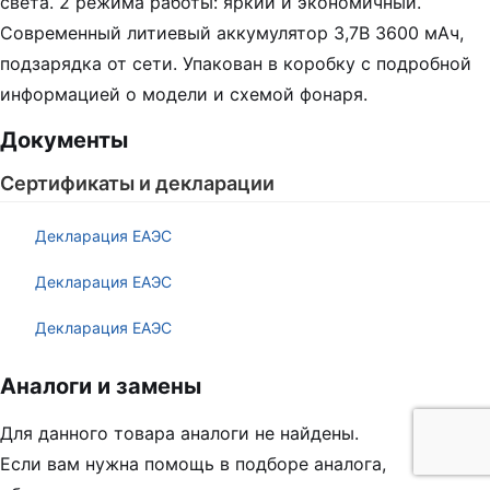
света. 2 режима работы: яркий и экономичный.
Современный литиевый аккумулятор 3,7В 3600 мАч,
подзарядка от сети. Упакован в коробку с подробной
информацией о модели и схемой фонаря.
Документы
Сертификаты и декларации
Декларация ЕАЭС
Декларация ЕАЭС
Декларация ЕАЭС
Аналоги и замены
Для данного товара аналоги не найдены.
Если вам нужна помощь в подборе аналога,