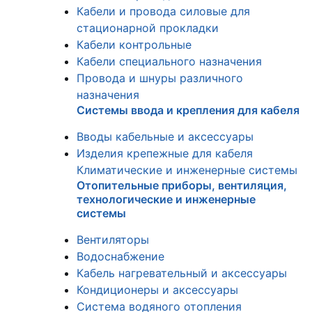
Кабели и провода силовые для
стационарной прокладки
Кабели контрольные
Кабели специального назначения
Провода и шнуры различного
назначения
Системы ввода и крепления для кабеля
Вводы кабельные и аксессуары
Изделия крепежные для кабеля
Климатические и инженерные системы
Отопительные приборы, вентиляция,
технологические и инженерные
системы
Вентиляторы
Водоснабжение
Кабель нагревательный и аксессуары
Кондиционеры и аксессуары
Система водяного отопления