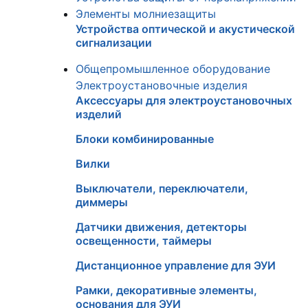
Элементы молниезащиты
Устройства оптической и акустической
сигнализации
Общепромышленное оборудование
Электроустановочные изделия
Аксессуары для электроустановочных
изделий
Блоки комбинированные
Вилки
Выключатели, переключатели,
диммеры
Датчики движения, детекторы
освещенности, таймеры
Дистанционное управление для ЭУИ
Рамки, декоративные элементы,
основания для ЭУИ