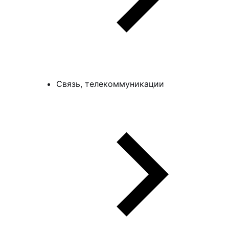
Связь, телекоммуникации