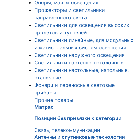
Опоры, мачты освещения
Прожекторы и светильники
направленного света
Светильники для освещения высоких
пролётов и туннелей
Светильники линейные, для модульных
и магистральных систем освещения
Светильники наружного освещения
Светильники настенно-потолочные
Светильники настольные, напольные,
станочные
Фонари и переносные световые
приборы
Прочие товары
Матрас
Позиции без привязки к категории
Связь, телекоммуникации
Антенны и спутниковые технологии