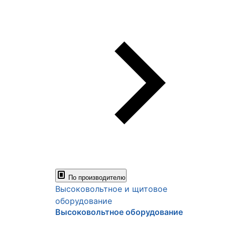
По производителю
Высоковольтное и щитовое
оборудование
Высоковольтное оборудование