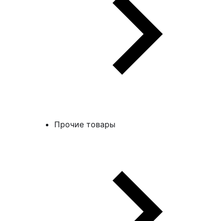
Прочие товары