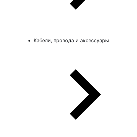
Кабели, провода и аксессуары