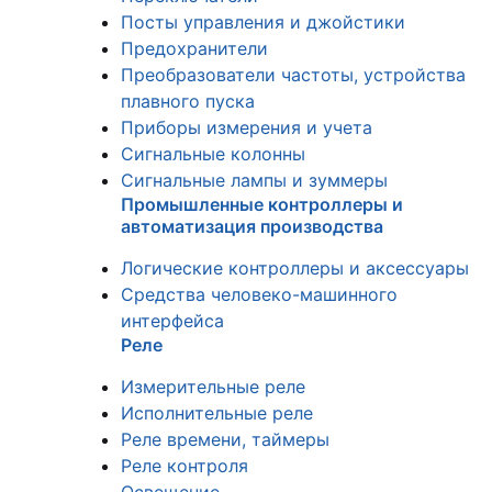
Посты управления и джойстики
Предохранители
Преобразователи частоты, устройства
плавного пуска
Приборы измерения и учета
Сигнальные колонны
Сигнальные лампы и зуммеры
Промышленные контроллеры и
автоматизация производства
Логические контроллеры и аксессуары
Средства человеко-машинного
интерфейса
Реле
Измерительные реле
Исполнительные реле
Реле времени, таймеры
Реле контроля