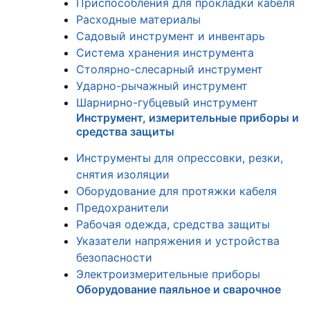
Приспособления для прокладки кабеля
Расходные материалы
Садовый инструмент и инвентарь
Система хранения инструмента
Столярно-слесарный инструмент
Ударно-рычажный инструмент
Шарнирно-губцевый инструмент
Инструмент, измерительные приборы и
средства защиты
Инструменты для опрессовки, резки,
снятия изоляции
Оборудование для протяжки кабеля
Предохранители
Рабочая одежда, средства защиты
Указатели напряжения и устройства
безопасности
Электроизмерительные приборы
Оборудование паяльное и сварочное