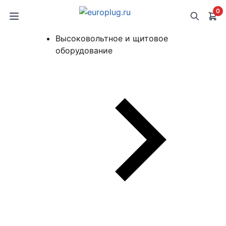
0
Высоковольтное и щитовое
оборудование