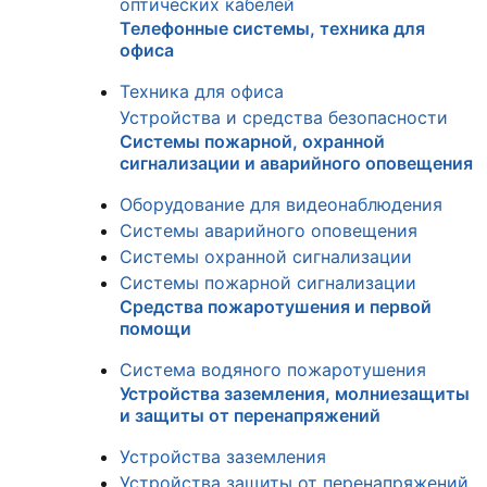
оптических кабелей
Телефонные системы, техника для
офиса
Техника для офиса
Устройства и средства безопасности
Системы пожарной, охранной
сигнализации и аварийного оповещения
Оборудование для видеонаблюдения
Системы аварийного оповещения
Системы охранной сигнализации
Системы пожарной сигнализации
Средства пожаротушения и первой
помощи
Система водяного пожаротушения
Устройства заземления, молниезащиты
и защиты от перенапряжений
Устройства заземления
Устройства защиты от перенапряжений