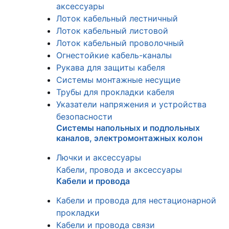
аксессуары
Лоток кабельный лестничный
Лоток кабельный листовой
Лоток кабельный проволочный
Огнестойкие кабель-каналы
Рукава для защиты кабеля
Системы монтажные несущие
Трубы для прокладки кабеля
Указатели напряжения и устройства
безопасности
Системы напольных и подпольных
каналов, электромонтажных колон
Лючки и аксессуары
Кабели, провода и аксессуары
Кабели и провода
Кабели и провода для нестационарной
прокладки
Кабели и провода связи