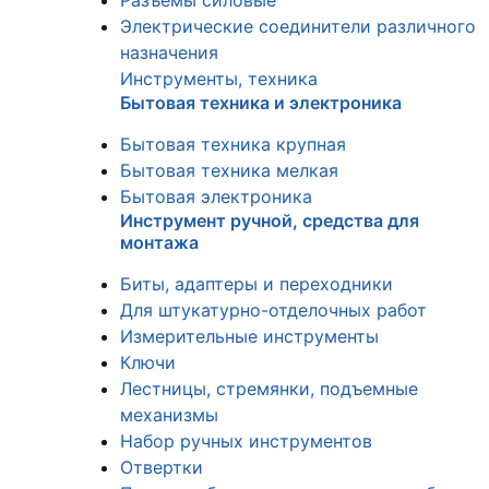
Разъемы силовые
Электрические соединители различного
назначения
Инструменты, техника
Бытовая техника и электроника
Бытовая техника крупная
Бытовая техника мелкая
Бытовая электроника
Инструмент ручной, средства для
монтажа
Биты, адаптеры и переходники
Для штукатурно-отделочных работ
Измерительные инструменты
Ключи
Лестницы, стремянки, подъемные
механизмы
Набор ручных инструментов
Отвертки