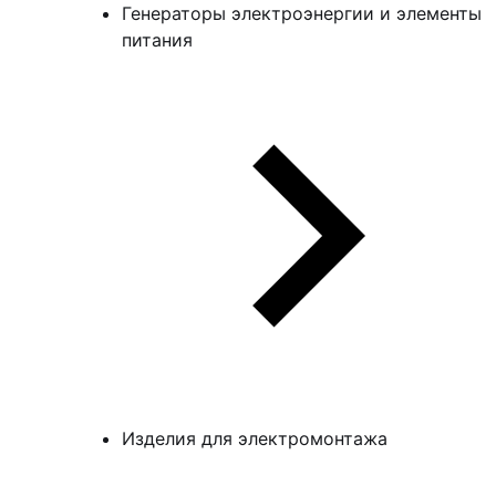
Генераторы электроэнергии и элементы
питания
Изделия для электромонтажа