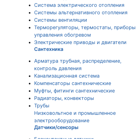
Система электрического отопления
Системы альтернативного отопления
Системы вентиляции
Терморегуляторы, термостаты, приборы
управления обогревом
Электрические приводы и двигатели
Сантехника
Арматура трубная, распределение,
контроль давления
Канализационная система
Компенсаторы сантехнические
Муфты, фитинги сантехнические
Радиаторы, конвекторы
Трубы
Низковольтное и промышленное
электрооборудование
Датчики/сенсоры