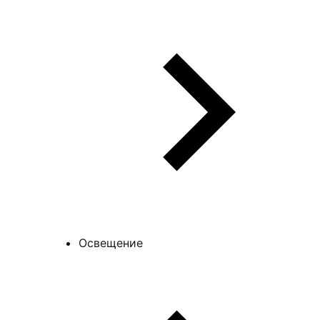
Освещение