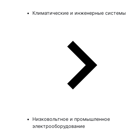
Климатические и инженерные системы
Низковольтное и промышленное
электрооборудование