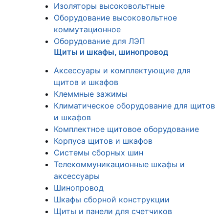
Изоляторы высоковольтные
Оборудование высоковольтное
коммутационное
Оборудование для ЛЭП
Щиты и шкафы, шинопровод
Аксессуары и комплектующие для
щитов и шкафов
Клеммные зажимы
Климатическое оборудование для щитов
и шкафов
Комплектное щитовое оборудование
Корпуса щитов и шкафов
Системы сборных шин
Телекоммуникационные шкафы и
аксессуары
Шинопровод
Шкафы сборной конструкции
Щиты и панели для счетчиков