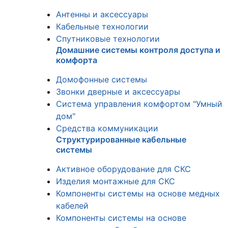
Антенны и аксессуары
Кабельные технологии
Спутниковые технологии
Домашние системы контроля доступа и
комфорта
Домофонные системы
Звонки дверные и аксессуары
Система управления комфортом "Умный
дом"
Средства коммуникации
Структурированные кабельные
системы
Активное оборудование для СКС
Изделия монтажные для СКС
Компоненты системы на основе медных
кабелей
Компоненты системы на основе