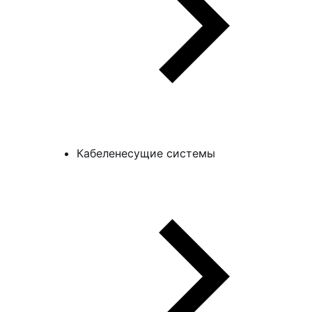
Кабеленесущие системы