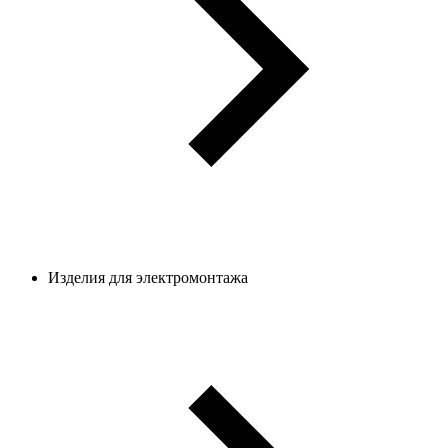
Изделия для электромонтажа