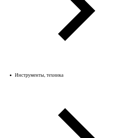
Инструменты, техника