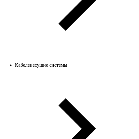
Кабеленесущие системы