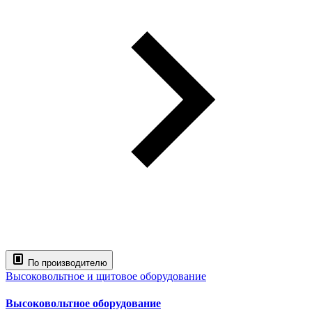
По производителю
Высоковольтное и щитовое оборудование
Высоковольтное оборудование