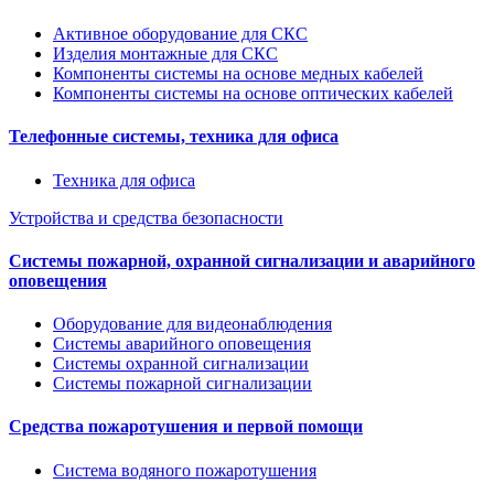
Активное оборудование для СКС
Изделия монтажные для СКС
Компоненты системы на основе медных кабелей
Компоненты системы на основе оптических кабелей
Телефонные системы, техника для офиса
Техника для офиса
Устройства и средства безопасности
Системы пожарной, охранной сигнализации и аварийного
оповещения
Оборудование для видеонаблюдения
Системы аварийного оповещения
Системы охранной сигнализации
Системы пожарной сигнализации
Средства пожаротушения и первой помощи
Система водяного пожаротушения