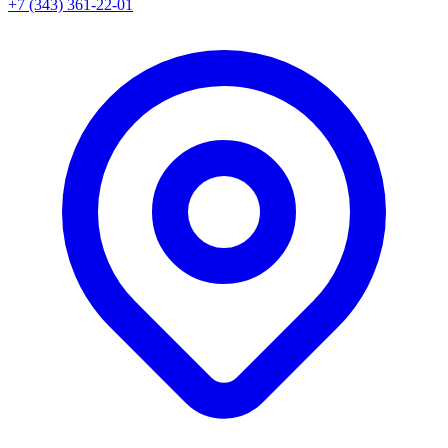
+7 (343) 361-22-01