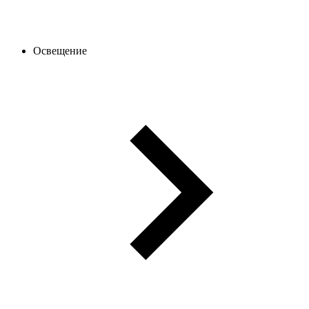
Освещение