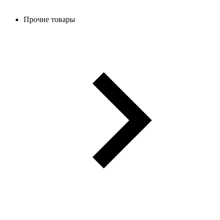
Прочие товары