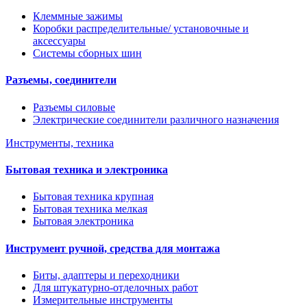
Клеммные зажимы
Коробки распределительные/ установочные и
аксессуары
Системы сборных шин
Разъемы, соединители
Разъемы силовые
Электрические соединители различного назначения
Инструменты, техника
Бытовая техника и электроника
Бытовая техника крупная
Бытовая техника мелкая
Бытовая электроника
Инструмент ручной, средства для монтажа
Биты, адаптеры и переходники
Для штукатурно-отделочных работ
Измерительные инструменты