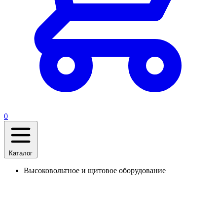
0
Каталог
Высоковольтное и щитовое оборудование