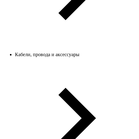
Кабели, провода и аксессуары