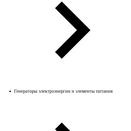
Генераторы электроэнергии и элементы питания