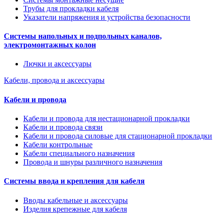
Трубы для прокладки кабеля
Указатели напряжения и устройства безопасности
Системы напольных и подпольных каналов,
электромонтажных колон
Лючки и аксессуары
Кабели, провода и аксессуары
Кабели и провода
Кабели и провода для нестационарной прокладки
Кабели и провода связи
Кабели и провода силовые для стационарной прокладки
Кабели контрольные
Кабели специального назначения
Провода и шнуры различного назначения
Системы ввода и крепления для кабеля
Вводы кабельные и аксессуары
Изделия крепежные для кабеля