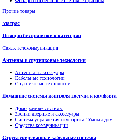
Фонари и переносные световые приборы
Прочие товары
Матрас
Позиции без привязки к категории
Связь, телекоммуникации
Антенны и спутниковые технологии
Антенны и аксессуары
Кабельные технологии
Спутниковые технологии
Домашние системы контроля доступа и комфорта
Домофонные системы
Звонки дверные и аксессуары
Система управления комфортом "Умный дом"
Средства коммуникации
Структурированные кабельные системы