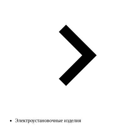
Электроустановочные изделия