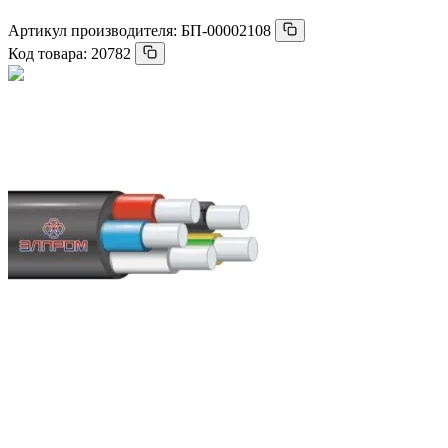
Артикул производителя:
БП-00002108
Код товара:
20782