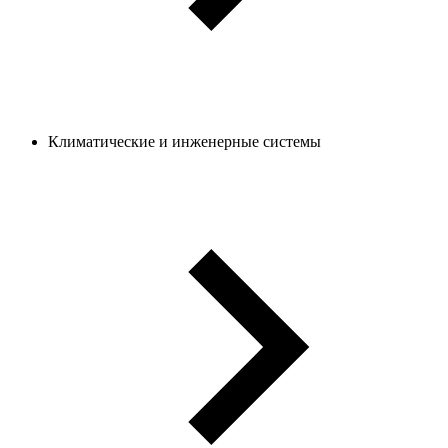
Климатические и инженерные системы