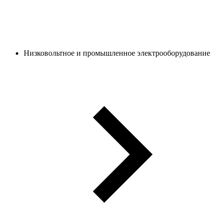
Низковольтное и промышленное электрооборудование