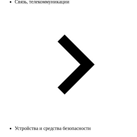
Связь, телекоммуникации
Устройства и средства безопасности