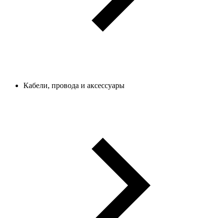
Кабели, провода и аксессуары