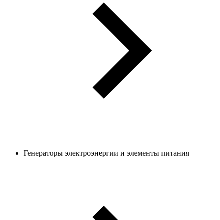
Генераторы электроэнергии и элементы питания