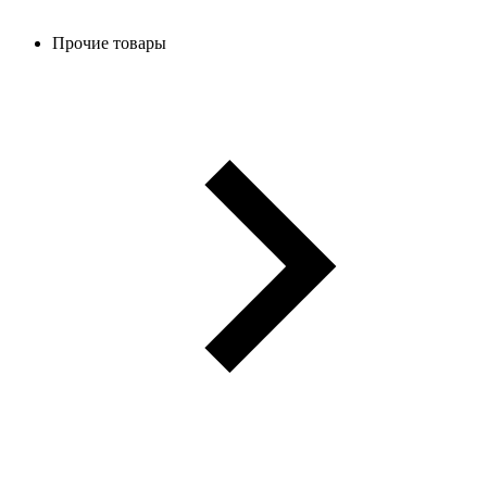
Прочие товары