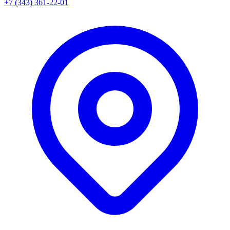
+7 (343) 361-22-01