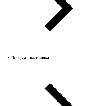
Инструменты, техника