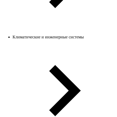
Климатические и инженерные системы