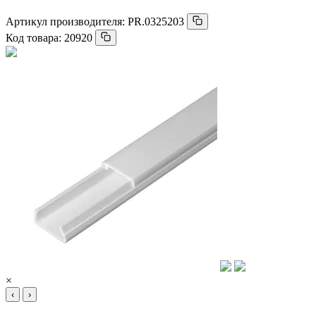
Артикул производителя:
PR.0325203
Код товара:
20920
×
‹
›