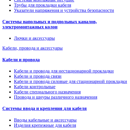
Трубы для прокладки кабеля
Указатели напряжения и устройства безопасности
Системы напольных и подпольных каналов,
электромонтажных колон
Лючки и аксессуары
Кабели, провода и аксессуары
Кабели и провода
Кабели и провода для нестационарной прокладки
Кабели и провода связи
Кабели и провода силовые для стационарной прокладки
Кабели контрольные
Кабели специального назначения
Провода и шнуры различного назначения
Системы ввода и крепления для кабеля
Вводы кабельные и аксессуары
Изделия крепежные для кабеля