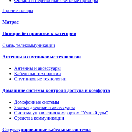
Фонари и переносные световые приборы
Прочие товары
Матрас
Позиции без привязки к категории
Связь, телекоммуникации
Антенны и спутниковые технологии
Антенны и аксессуары
Кабельные технологии
Спутниковые технологии
Домашние системы контроля доступа и комфорта
Домофонные системы
Звонки дверные и аксессуары
Система управления комфортом "Умный дом"
Средства коммуникации
Структурированные кабельные системы