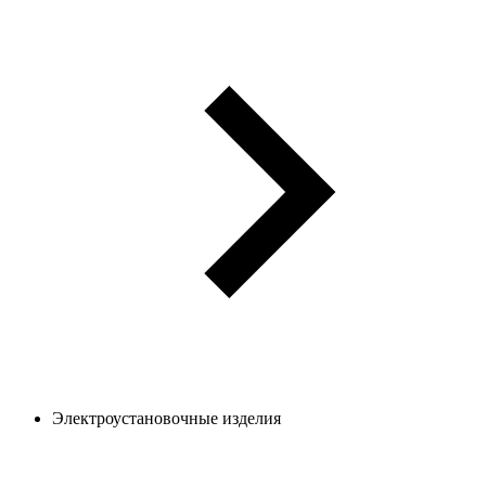
Электроустановочные изделия