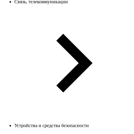
Связь, телекоммуникации
Устройства и средства безопасности