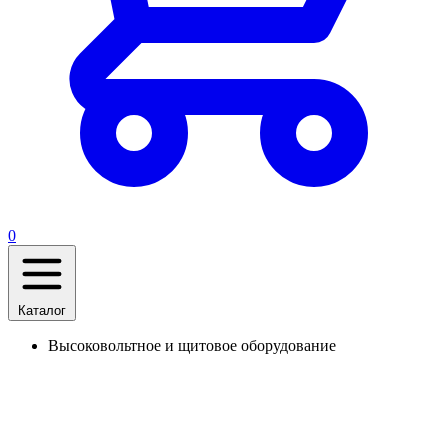
0
Каталог
Высоковольтное и щитовое оборудование