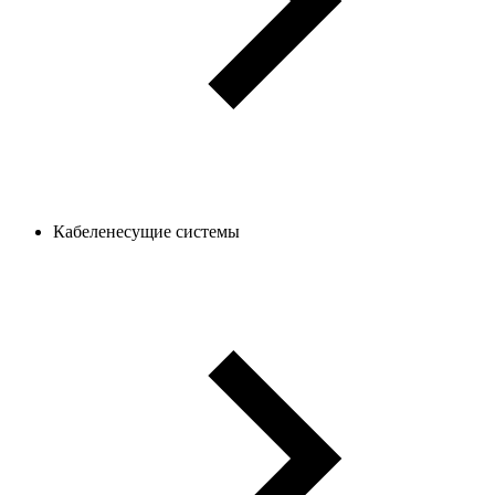
Кабеленесущие системы