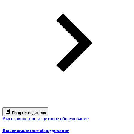
По производителю
Высоковольтное и щитовое оборудование
Высоковольтное оборудование