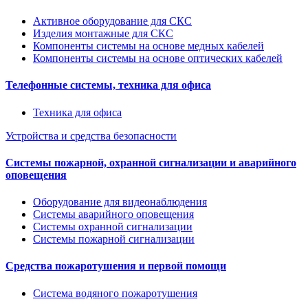
Активное оборудование для СКС
Изделия монтажные для СКС
Компоненты системы на основе медных кабелей
Компоненты системы на основе оптических кабелей
Телефонные системы, техника для офиса
Техника для офиса
Устройства и средства безопасности
Системы пожарной, охранной сигнализации и аварийного
оповещения
Оборудование для видеонаблюдения
Системы аварийного оповещения
Системы охранной сигнализации
Системы пожарной сигнализации
Средства пожаротушения и первой помощи
Система водяного пожаротушения