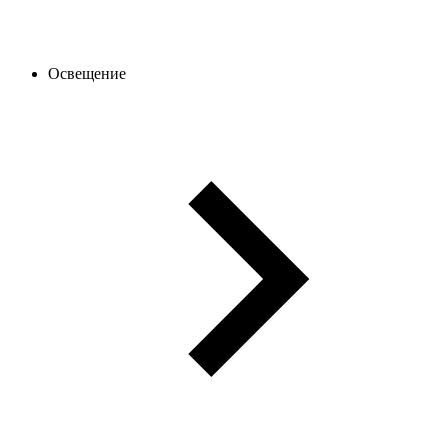
Освещение