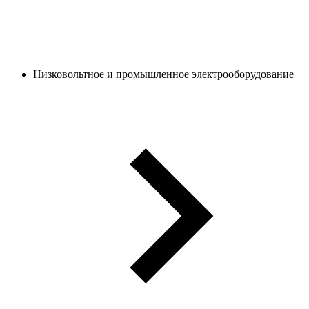
Низковольтное и промышленное электрооборудование