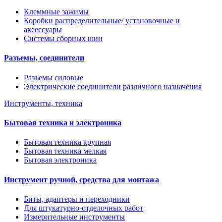
Клеммные зажимы
Коробки распределительные/ установочные и
аксессуары
Системы сборных шин
Разъемы, соединители
Разъемы силовые
Электрические соединители различного назначения
Инструменты, техника
Бытовая техника и электроника
Бытовая техника крупная
Бытовая техника мелкая
Бытовая электроника
Инструмент ручной, средства для монтажа
Биты, адаптеры и переходники
Для штукатурно-отделочных работ
Измерительные инструменты