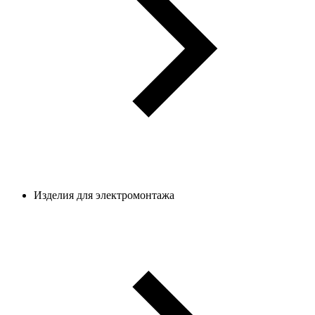
Изделия для электромонтажа