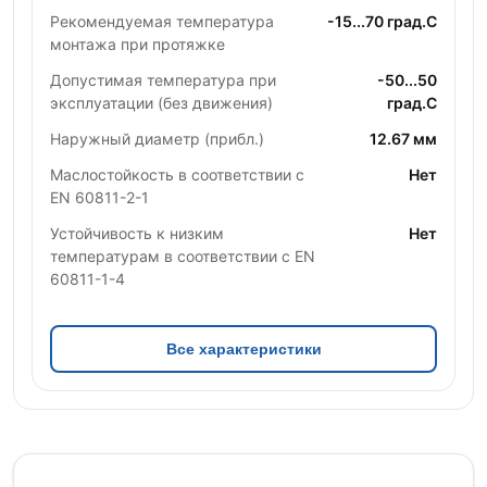
Рекомендуемая температура
-15...70 град.C
монтажа при протяжке
Допустимая температура при
-50...50
эксплуатации (без движения)
град.C
Наружный диаметр (прибл.)
12.67 мм
Маслостойкость в соответствии с
Нет
EN 60811-2-1
Устойчивость к низким
Нет
температурам в соответствии с EN
60811-1-4
Все характеристики