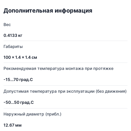
Дополнительная информация
Вес
0.4133 кг
Габариты
100 × 1.4 × 1.4 см
Рекомендуемая температура монтажа при протяжке
-15…70 град.C
Допустимая температура при эксплуатации (без движения)
-50…50 град.C
Наружный диаметр (прибл.)
12.67 мм