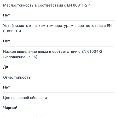
Маслостойкость в соответствии с EN 60811-2-1
Нет
Устойчивость к низким температурам в соответствии с EN
60811-1-4
Нет
Низкое выделение дыма в соответствии с EN 61034-2
(исполнение нг-LS)
Да
Огнестойкость
Нет
Цвет внешней оболочки
Черный