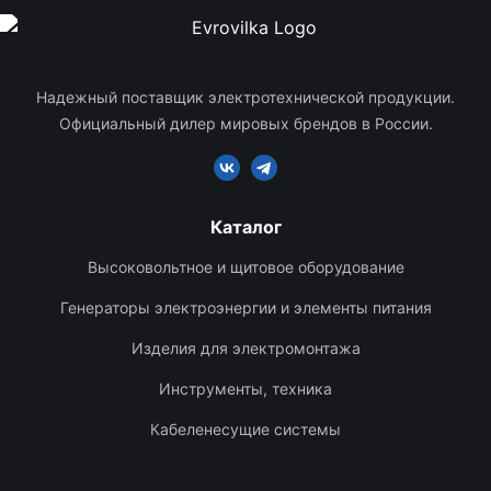
Надежный поставщик электротехнической продукции.
Официальный дилер мировых брендов в России.
Каталог
Высоковольтное и щитовое оборудование
Генераторы электроэнергии и элементы питания
Изделия для электромонтажа
Инструменты, техника
Кабеленесущие системы