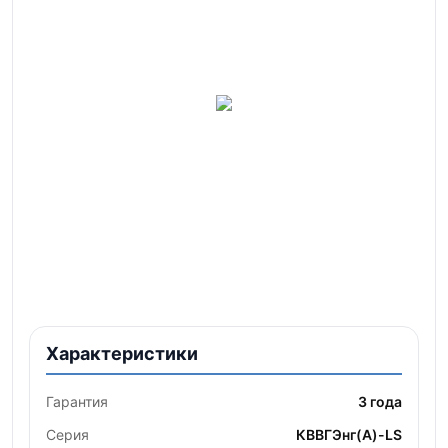
Характеристики
Гарантия
3 года
Серия
КВВГЭнг(А)-LS