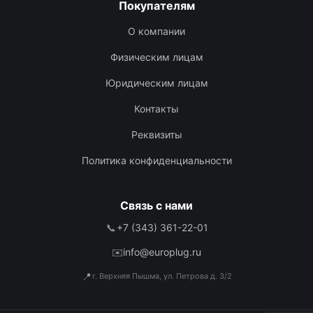
Покупателям
О компании
Физическим лицам
Юридическим лицам
Контакты
Реквизиты
Политика конфиденциальности
Связь с нами
📞
+7 (343) 361-22-01
✉️
info@europlug.ru
📍
г. Верхняя Пышма, ул. Петрова д. 3/2