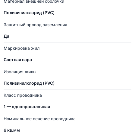
Материал внешней оболочки
Поливинилхлорид (PVC)
Защитный провод заземления
Да
Маркировка жил
Счетная пара
Изоляция жилы
Поливинилхлорид (PVC)
Класс проводника
1 — однопроволочная
Номинальное сечение проводника
6 кв.мм