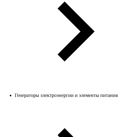
Генераторы электроэнергии и элементы питания