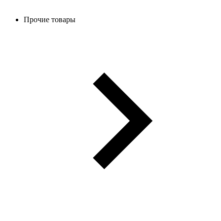
Прочие товары