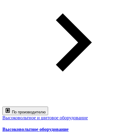
По производителю
Высоковольтное и щитовое оборудование
Высоковольтное оборудование