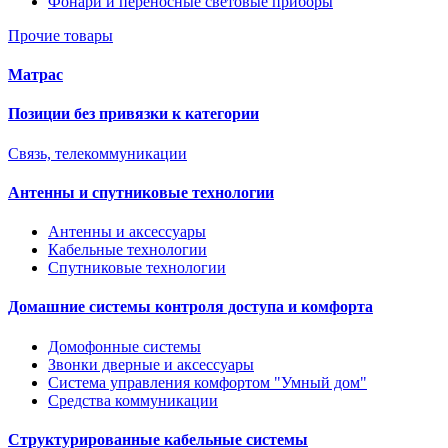
Фонари и переносные световые приборы
Прочие товары
Матрас
Позиции без привязки к категории
Связь, телекоммуникации
Антенны и спутниковые технологии
Антенны и аксессуары
Кабельные технологии
Спутниковые технологии
Домашние системы контроля доступа и комфорта
Домофонные системы
Звонки дверные и аксессуары
Система управления комфортом "Умный дом"
Средства коммуникации
Структурированные кабельные системы