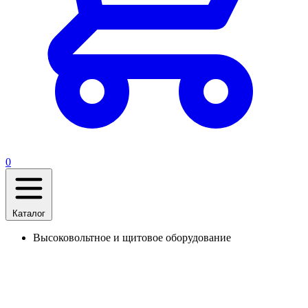
0
Каталог
Высоковольтное и щитовое оборудование