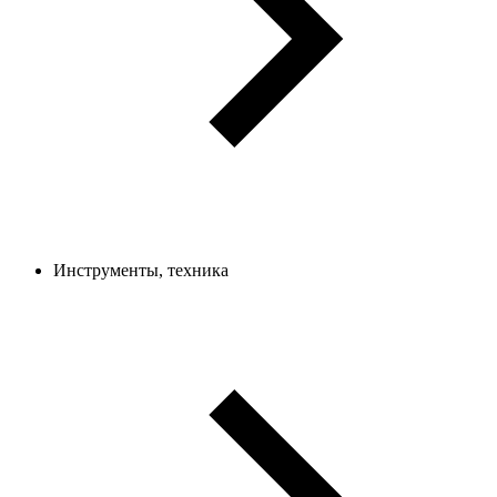
Инструменты, техника