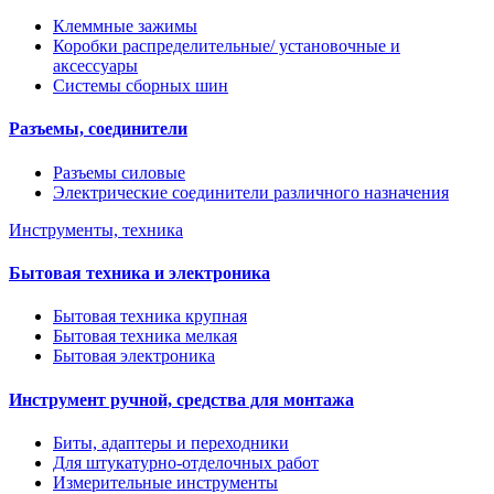
Клеммные зажимы
Коробки распределительные/ установочные и
аксессуары
Системы сборных шин
Разъемы, соединители
Разъемы силовые
Электрические соединители различного назначения
Инструменты, техника
Бытовая техника и электроника
Бытовая техника крупная
Бытовая техника мелкая
Бытовая электроника
Инструмент ручной, средства для монтажа
Биты, адаптеры и переходники
Для штукатурно-отделочных работ
Измерительные инструменты