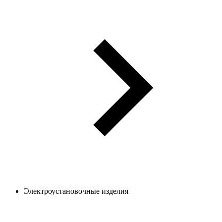
Электроустановочные изделия