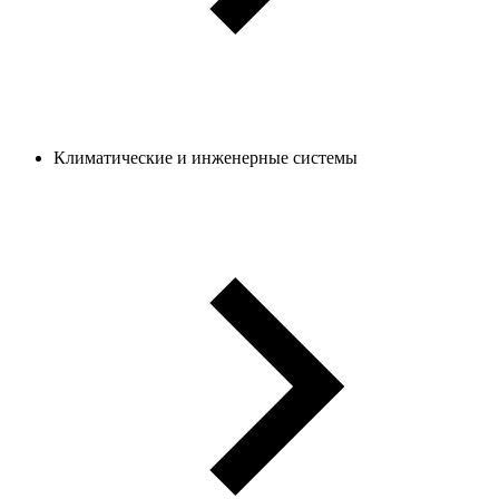
Климатические и инженерные системы