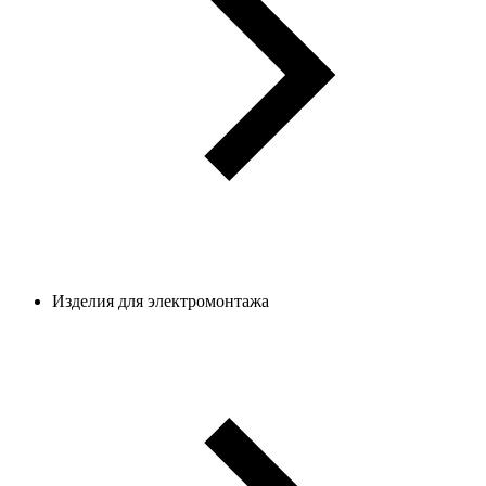
Изделия для электромонтажа