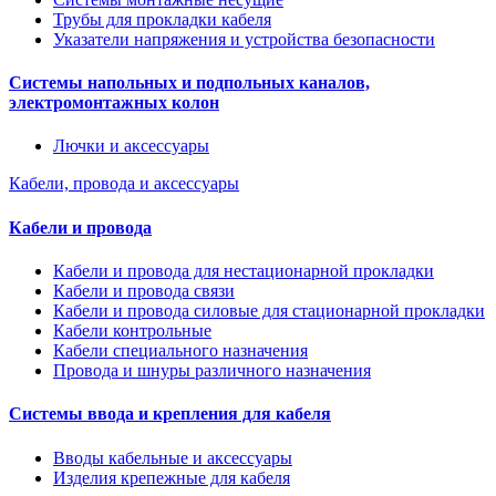
Трубы для прокладки кабеля
Указатели напряжения и устройства безопасности
Системы напольных и подпольных каналов,
электромонтажных колон
Лючки и аксессуары
Кабели, провода и аксессуары
Кабели и провода
Кабели и провода для нестационарной прокладки
Кабели и провода связи
Кабели и провода силовые для стационарной прокладки
Кабели контрольные
Кабели специального назначения
Провода и шнуры различного назначения
Системы ввода и крепления для кабеля
Вводы кабельные и аксессуары
Изделия крепежные для кабеля