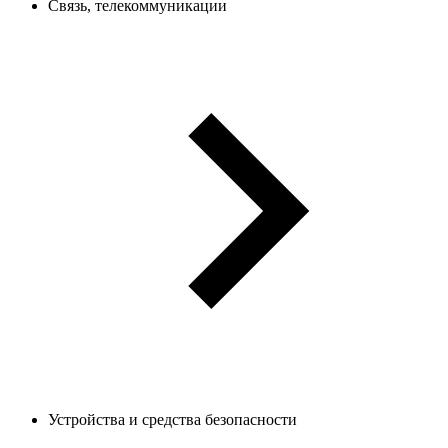
Связь, телекоммуникации
Устройства и средства безопасности