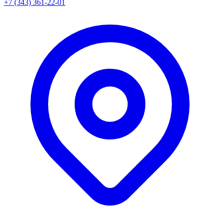
+7 (343) 361-22-01