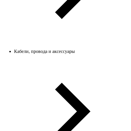
Кабели, провода и аксессуары