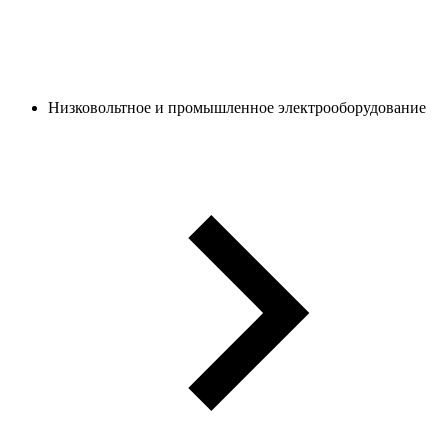
Низковольтное и промышленное электрооборудование