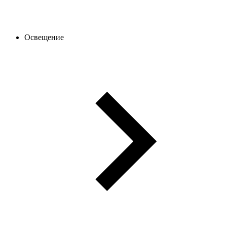
Освещение