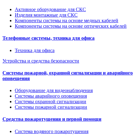
Активное оборудование для СКС
Изделия монтажные для СКС
Компоненты системы на основе медных кабелей
Компоненты системы на основе оптических кабелей
Телефонные системы, техника для офиса
Техника для офиса
Устройства и средства безопасности
Системы пожарной, охранной сигнализации и аварийного
оповещения
Оборудование для видеонаблюдения
Системы аварийного оповещения
Системы охранной сигнализации
Системы пожарной сигнализации
Средства пожаротушения и первой помощи
Система водяного пожаротушения