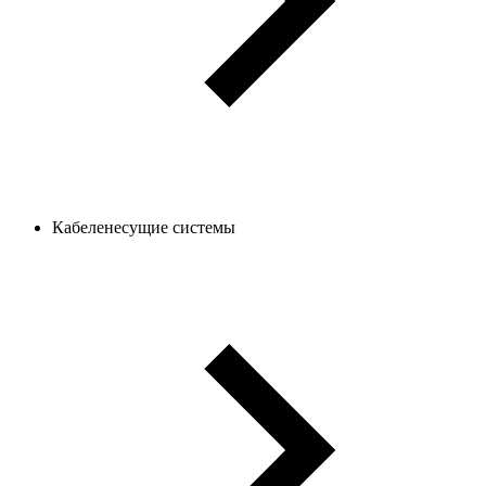
Кабеленесущие системы