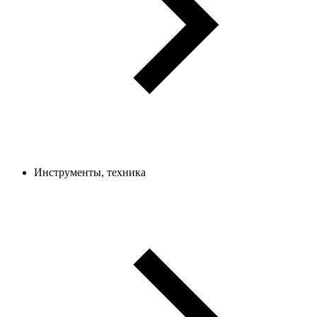
Инструменты, техника