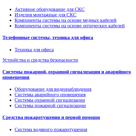
Активное оборудование для СКС
Изделия монтажные для СКС
Компоненты системы на основе медных кабелей
Компоненты системы на основе оптических кабелей
Телефонные системы, техника для офиса
Техника для офиса
Устройства и средства безопасности
Системы пожарной, охранной сигнализации и аварийного
оповещения
Оборудование для видеонаблюдения
Системы аварийного оповещения
Системы охранной сигнализации
Системы пожарной сигнализации
Средства пожаротушения и первой помощи
Система водяного пожаротушения