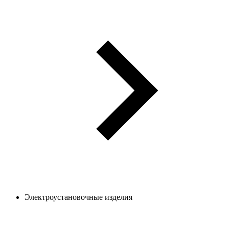
Электроустановочные изделия