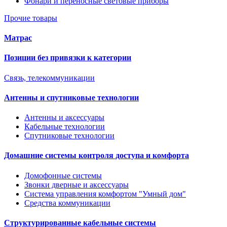
Фонари и переносные световые приборы
Прочие товары
Матрас
Позиции без привязки к категории
Связь, телекоммуникации
Антенны и спутниковые технологии
Антенны и аксессуары
Кабельные технологии
Спутниковые технологии
Домашние системы контроля доступа и комфорта
Домофонные системы
Звонки дверные и аксессуары
Система управления комфортом "Умный дом"
Средства коммуникации
Структурированные кабельные системы