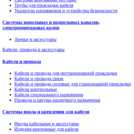
Трубы для прокладки кабеля
Указатели напряжения и устройства безопасности
Системы напольных и подпольных каналов,
электромонтажных колон
Лючки и аксессуары
Кабели, провода и аксессуары
Кабели и провода
Кабели и провода для нестационарной прокладки
Кабели и провода связи
Кабели и провода силовые для стационарной прокладки
Кабели контрольные
Кабели специального назначения
Провода и шнуры различного назначения
Системы ввода и крепления для кабеля
Вводы кабельные и аксессуары
Изделия крепежные для кабеля