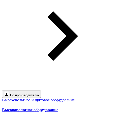
По производителю
Высоковольтное и щитовое оборудование
Высоковольтное оборудование