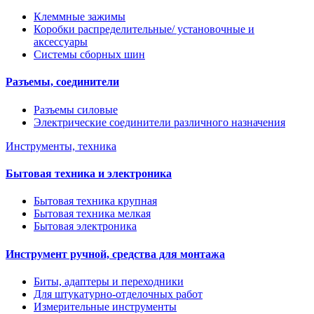
Клеммные зажимы
Коробки распределительные/ установочные и
аксессуары
Системы сборных шин
Разъемы, соединители
Разъемы силовые
Электрические соединители различного назначения
Инструменты, техника
Бытовая техника и электроника
Бытовая техника крупная
Бытовая техника мелкая
Бытовая электроника
Инструмент ручной, средства для монтажа
Биты, адаптеры и переходники
Для штукатурно-отделочных работ
Измерительные инструменты