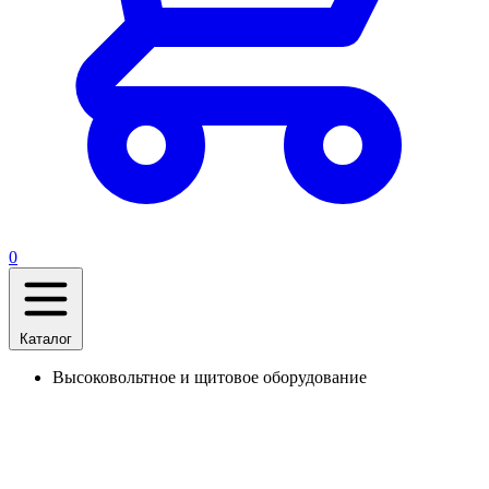
0
Каталог
Высоковольтное и щитовое оборудование