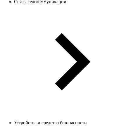
Связь, телекоммуникации
Устройства и средства безопасности