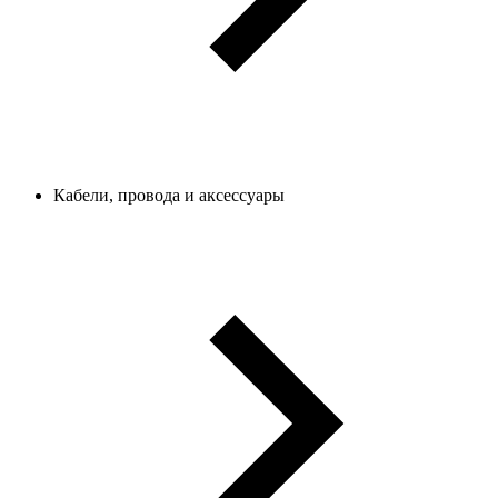
Кабели, провода и аксессуары