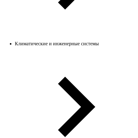
Климатические и инженерные системы