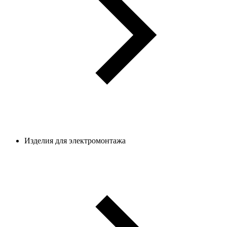
Изделия для электромонтажа