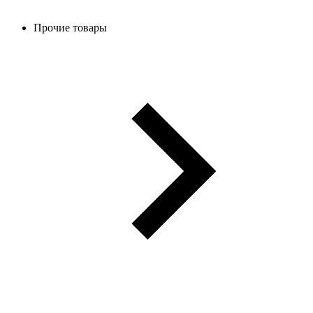
Прочие товары