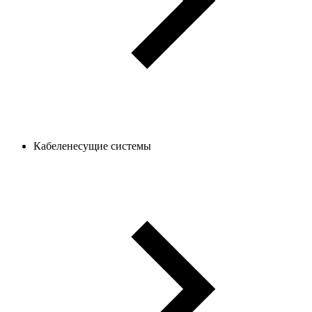
Кабеленесущие системы