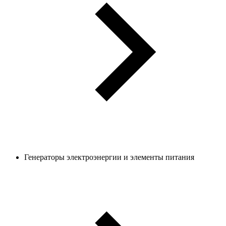
Генераторы электроэнергии и элементы питания