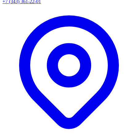
+7 (343) 361-22-01