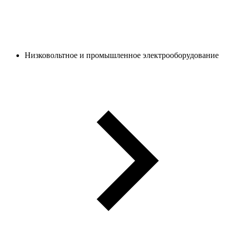
Низковольтное и промышленное электрооборудование