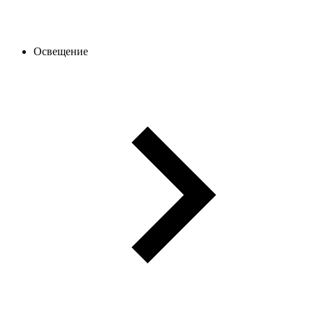
Освещение