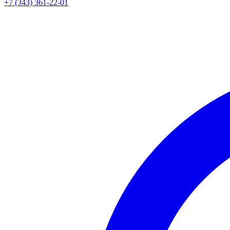
+7 (343) 361-22-01