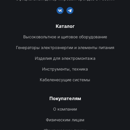
Каталог
Высоковольтное и щитовое оборудование
Генераторы электроэнергии и элементы питания
Изделия для электромонтажа
Инструменты, техника
Кабеленесущие системы
Покупателям
О компании
Физическим лицам