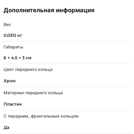
Дополнительная информация
Вес
0.0312 кг
Габариты
6 × 4.5 × 3 см
Цвет переднего кольца
Хром
Материал переднего кольца
Пластик
С передним, фронтальным кольцом
Да