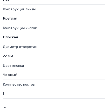
Конструкция линзы
Круглая
Конструкции кнопки
Плоская
Диаметр отверстия
22 мм
Цвет кнопки
Черный
Количество постов
1