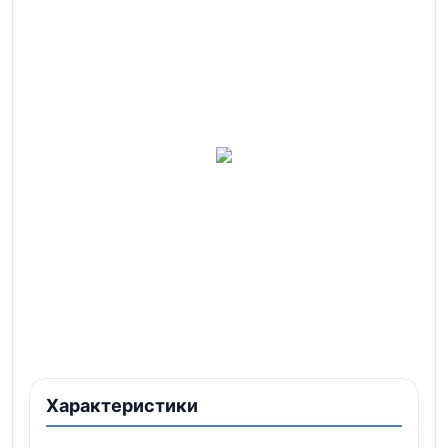
Характеристики