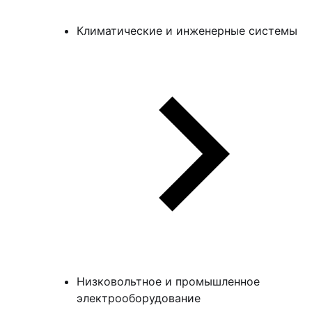
Климатические и инженерные системы
Низковольтное и промышленное
электрооборудование