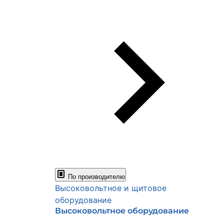
По производителю
Высоковольтное и щитовое
оборудование
Высоковольтное оборудование