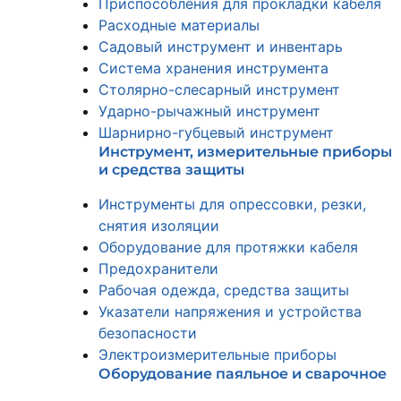
Приспособления для прокладки кабеля
Расходные материалы
Садовый инструмент и инвентарь
Система хранения инструмента
Столярно-слесарный инструмент
Ударно-рычажный инструмент
Шарнирно-губцевый инструмент
Инструмент, измерительные приборы
и средства защиты
Инструменты для опрессовки, резки,
снятия изоляции
Оборудование для протяжки кабеля
Предохранители
Рабочая одежда, средства защиты
Указатели напряжения и устройства
безопасности
Электроизмерительные приборы
Оборудование паяльное и сварочное