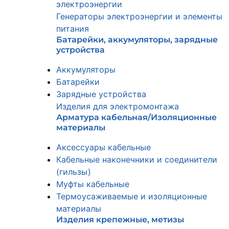
электроэнергии
Генераторы электроэнергии и элементы
питания
Батарейки, аккумуляторы, зарядные
устройства
Аккумуляторы
Батарейки
Зарядные устройства
Изделия для электромонтажа
Арматура кабельная/Изоляционные
материалы
Аксессуары кабельные
Кабельные наконечники и соединители
(гильзы)
Муфты кабельные
Термоусаживаемые и изоляционные
материалы
Изделия крепежные, метизы