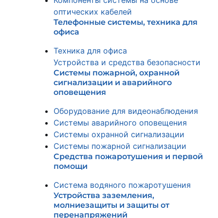
Компоненты системы на основе
оптических кабелей
Телефонные системы, техника для
офиса
Техника для офиса
Устройства и средства безопасности
Системы пожарной, охранной
сигнализации и аварийного
оповещения
Оборудование для видеонаблюдения
Системы аварийного оповещения
Системы охранной сигнализации
Системы пожарной сигнализации
Средства пожаротушения и первой
помощи
Система водяного пожаротушения
Устройства заземления,
молниезащиты и защиты от
перенапряжений