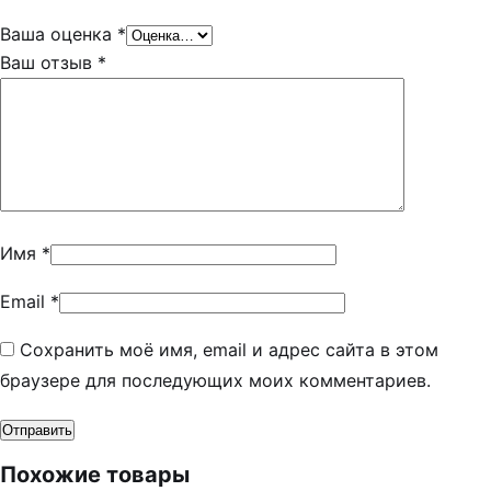
Ваша оценка
*
Ваш отзыв
*
Имя
*
Email
*
Сохранить моё имя, email и адрес сайта в этом
браузере для последующих моих комментариев.
Похожие товары