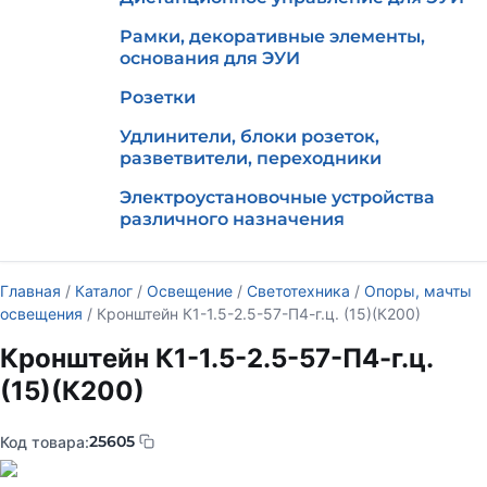
Рамки, декоративные элементы,
основания для ЭУИ
Розетки
Удлинители, блоки розеток,
разветвители, переходники
Электроустановочные устройства
различного назначения
Главная
/
Каталог
/
Освещение
/
Светотехника
/
Опоры, мачты
освещения
/ Кронштейн К1-1.5-2.5-57-П4-г.ц. (15)(К200)
Кронштейн К1-1.5-2.5-57-П4-г.ц.
(15)(К200)
25605
Код товара: