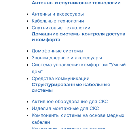
Антенны и спутниковые технологии
Антенны и аксессуары
Кабельные технологии
Спутниковые технологии
Домашние системы контроля доступа
и комфорта
Домофонные системы
Звонки дверные и аксессуары
Система управления комфортом "Умный
дом"
Средства коммуникации
Структурированные кабельные
системы
Активное оборудование для СКС
Изделия монтажные для СКС
Компоненты системы на основе медных
кабелей