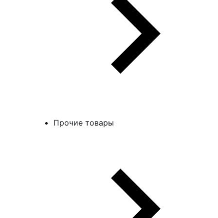
Прочие товары