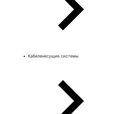
Кабеленесущие системы