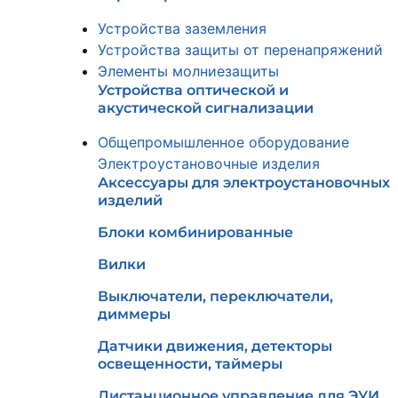
Устройства заземления
Устройства защиты от перенапряжений
Элементы молниезащиты
Устройства оптической и
акустической сигнализации
Общепромышленное оборудование
Электроустановочные изделия
Аксессуары для электроустановочных
изделий
Блоки комбинированные
Вилки
Выключатели, переключатели,
диммеры
Датчики движения, детекторы
освещенности, таймеры
Дистанционное управление для ЭУИ