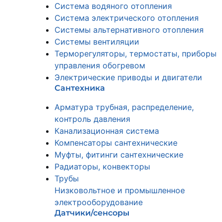
Система водяного отопления
Система электрического отопления
Системы альтернативного отопления
Системы вентиляции
Терморегуляторы, термостаты, приборы
управления обогревом
Электрические приводы и двигатели
Сантехника
Арматура трубная, распределение,
контроль давления
Канализационная система
Компенсаторы сантехнические
Муфты, фитинги сантехнические
Радиаторы, конвекторы
Трубы
Низковольтное и промышленное
электрооборудование
Датчики/сенсоры