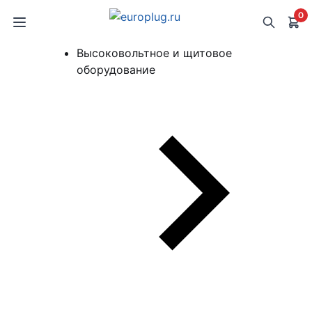
0
Высоковольтное и щитовое
оборудование