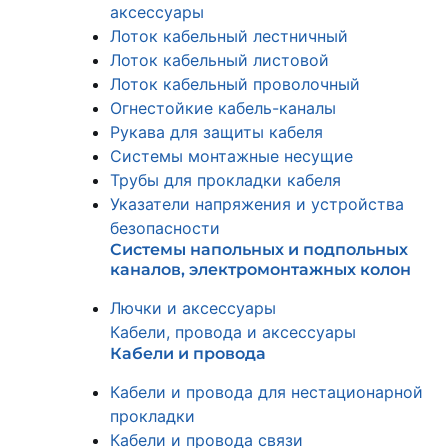
аксессуары
Лоток кабельный лестничный
Лоток кабельный листовой
Лоток кабельный проволочный
Огнестойкие кабель-каналы
Рукава для защиты кабеля
Системы монтажные несущие
Трубы для прокладки кабеля
Указатели напряжения и устройства
безопасности
Системы напольных и подпольных
каналов, электромонтажных колон
Лючки и аксессуары
Кабели, провода и аксессуары
Кабели и провода
Кабели и провода для нестационарной
прокладки
Кабели и провода связи