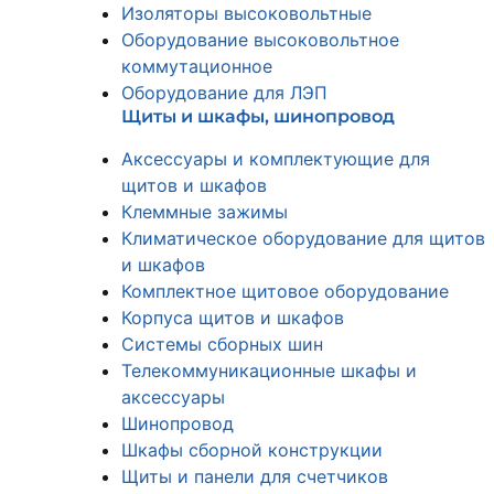
Изоляторы высоковольтные
Оборудование высоковольтное
коммутационное
Оборудование для ЛЭП
Щиты и шкафы, шинопровод
Аксессуары и комплектующие для
щитов и шкафов
Клеммные зажимы
Климатическое оборудование для щитов
и шкафов
Комплектное щитовое оборудование
Корпуса щитов и шкафов
Системы сборных шин
Телекоммуникационные шкафы и
аксессуары
Шинопровод
Шкафы сборной конструкции
Щиты и панели для счетчиков