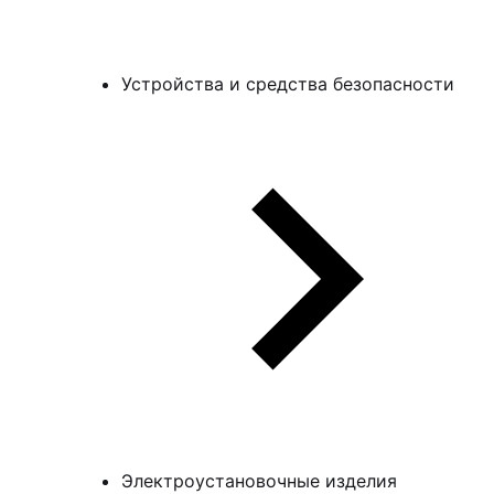
Устройства и средства безопасности
Электроустановочные изделия