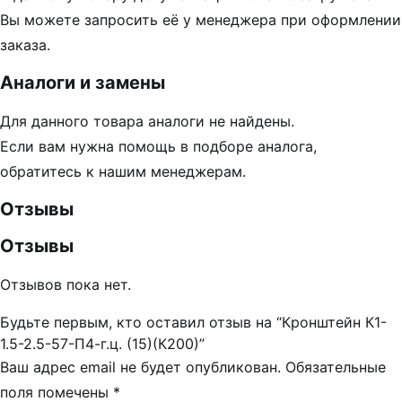
Вы можете запросить её у менеджера при оформлении
заказа.
Аналоги и замены
Для данного товара аналоги не найдены.
Если вам нужна помощь в подборе аналога,
обратитесь к нашим менеджерам.
Отзывы
Отзывы
Отзывов пока нет.
Будьте первым, кто оставил отзыв на “Кронштейн К1-
1.5-2.5-57-П4-г.ц. (15)(К200)”
Ваш адрес email не будет опубликован.
Обязательные
поля помечены
*