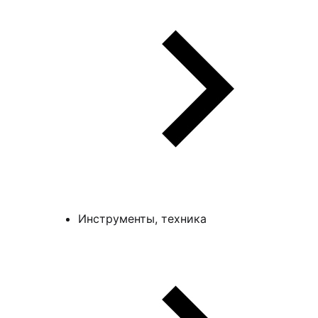
Инструменты, техника