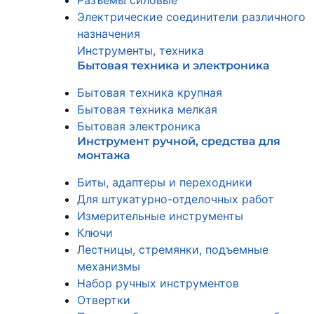
Разъемы силовые
Электрические соединители различного
назначения
Инструменты, техника
Бытовая техника и электроника
Бытовая техника крупная
Бытовая техника мелкая
Бытовая электроника
Инструмент ручной, средства для
монтажа
Биты, адаптеры и переходники
Для штукатурно-отделочных работ
Измерительные инструменты
Ключи
Лестницы, стремянки, подъемные
механизмы
Набор ручных инструментов
Отвертки