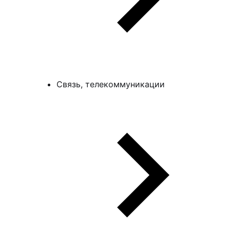
Связь, телекоммуникации