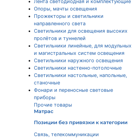
Лента светодиодная и комплектующие
Опоры, мачты освещения
Прожекторы и светильники
направленного света
Светильники для освещения высоких
пролётов и туннелей
Светильники линейные, для модульных
и магистральных систем освещения
Светильники наружного освещения
Светильники настенно-потолочные
Светильники настольные, напольные,
станочные
Фонари и переносные световые
приборы
Прочие товары
Матрас
Позиции без привязки к категории
Связь, телекоммуникации