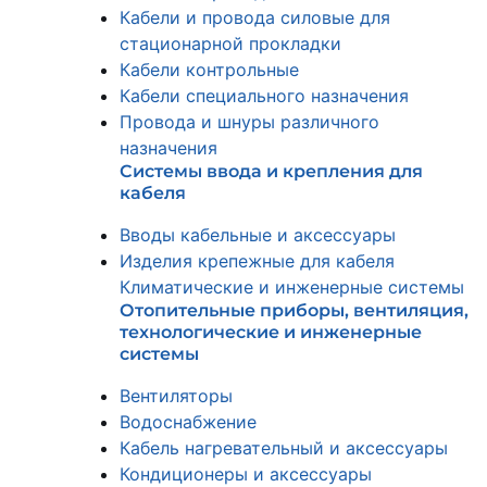
Кабели и провода силовые для
стационарной прокладки
Кабели контрольные
Кабели специального назначения
Провода и шнуры различного
назначения
Системы ввода и крепления для
кабеля
Вводы кабельные и аксессуары
Изделия крепежные для кабеля
Климатические и инженерные системы
Отопительные приборы, вентиляция,
технологические и инженерные
системы
Вентиляторы
Водоснабжение
Кабель нагревательный и аксессуары
Кондиционеры и аксессуары