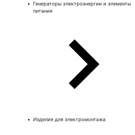
Генераторы электроэнергии и элементы
питания
Изделия для электромонтажа