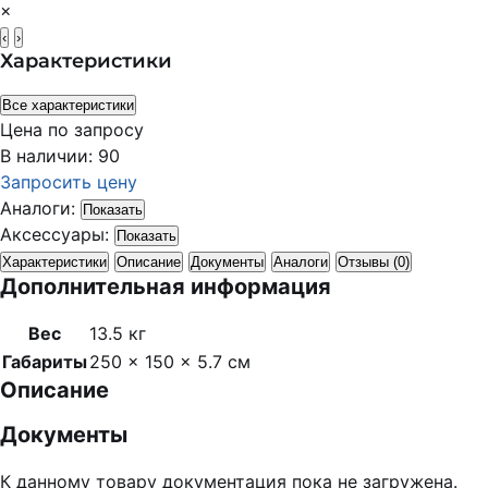
×
‹
›
Характеристики
Все характеристики
Цена по запросу
В наличии: 90
Запросить цену
Аналоги:
Показать
Аксессуары:
Показать
Характеристики
Описание
Документы
Аналоги
Отзывы (0)
Дополнительная информация
Вес
13.5 кг
Габариты
250 × 150 × 5.7 см
Описание
Документы
К данному товару документация пока не загружена.