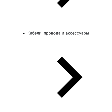
Кабели, провода и аксессуары