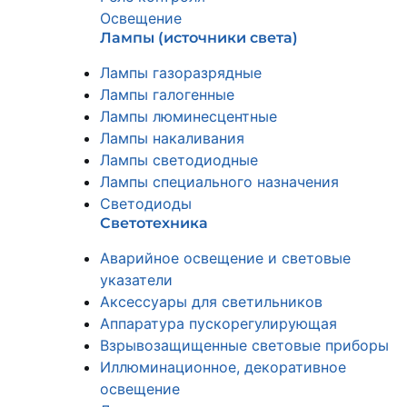
Освещение
Лампы (источники света)
Лампы газоразрядные
Лампы галогенные
Лампы люминесцентные
Лампы накаливания
Лампы светодиодные
Лампы специального назначения
Светодиоды
Светотехника
Аварийное освещение и световые
указатели
Аксессуары для светильников
Аппаратура пускорегулирующая
Взрывозащищенные световые приборы
Иллюминационное, декоративное
освещение