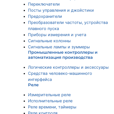
Переключатели
Посты управления и джойстики
Предохранители
Преобразователи частоты, устройства
плавного пуска
Приборы измерения и учета
Сигнальные колонны
Сигнальные лампы и зуммеры
Промышленные контроллеры и
автоматизация производства
Логические контроллеры и аксессуары
Средства человеко-машинного
интерфейса
Реле
Измерительные реле
Исполнительные реле
Реле времени, таймеры
Реле контроля