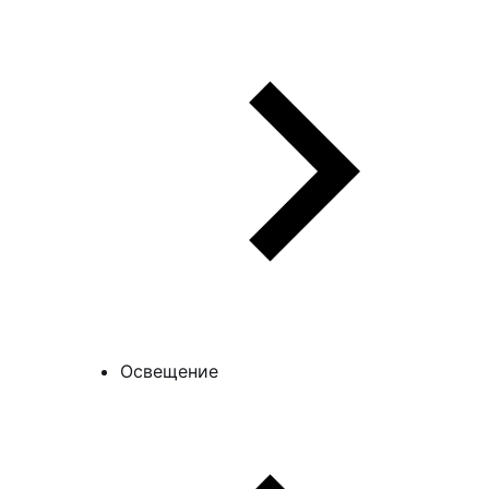
Освещение