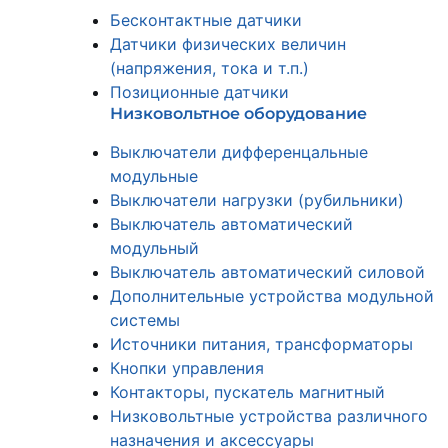
Бесконтактные датчики
Датчики физических величин
(напряжения, тока и т.п.)
Позиционные датчики
Низковольтное оборудование
Выключатели дифференцальные
модульные
Выключатели нагрузки (рубильники)
Выключатель автоматический
модульный
Выключатель автоматический силовой
Дополнительные устройства модульной
системы
Источники питания, трансформаторы
Кнопки управления
Контакторы, пускатель магнитный
Низковольтные устройства различного
назначения и аксессуары