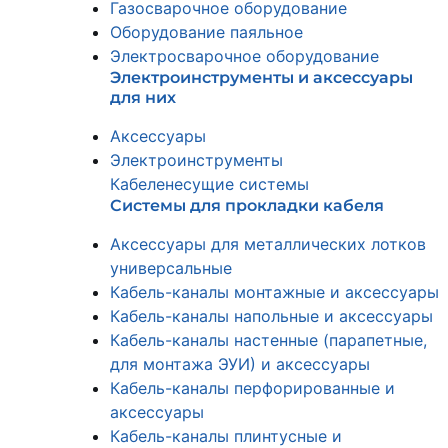
Газосварочное оборудование
Оборудование паяльное
Электросварочное оборудование
Электроинструменты и аксессуары
для них
Аксессуары
Электроинструменты
Кабеленесущие системы
Системы для прокладки кабеля
Аксессуары для металлических лотков
универсальные
Кабель-каналы монтажные и аксессуары
Кабель-каналы напольные и аксессуары
Кабель-каналы настенные (парапетные,
для монтажа ЭУИ) и аксессуары
Кабель-каналы перфорированные и
аксессуары
Кабель-каналы плинтусные и