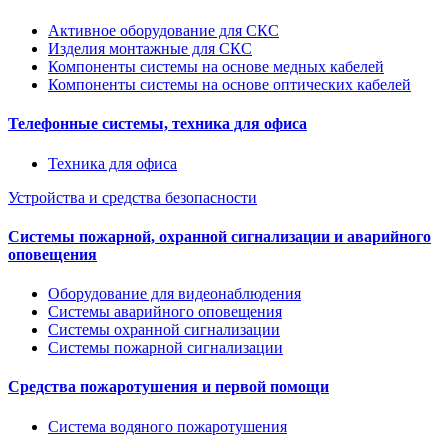
Активное оборудование для СКС
Изделия монтажные для СКС
Компоненты системы на основе медных кабелей
Компоненты системы на основе оптических кабелей
Телефонные системы, техника для офиса
Техника для офиса
Устройства и средства безопасности
Системы пожарной, охранной сигнализации и аварийного
оповещения
Оборудование для видеонаблюдения
Системы аварийного оповещения
Системы охранной сигнализации
Системы пожарной сигнализации
Средства пожаротушения и первой помощи
Система водяного пожаротушения