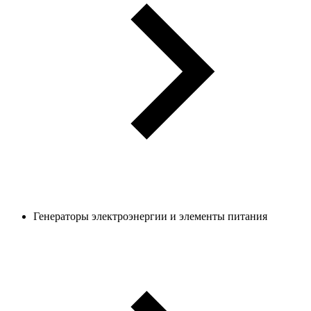
Генераторы электроэнергии и элементы питания