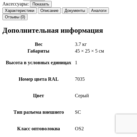
Аксессуары:
Показать
Характеристики
Описание
Документы
Аналоги
Отзывы (0)
Дополнительная информация
Вес
3.7 кг
Габариты
45 × 25 × 5 см
Высота в условных единицах
1
Номер цвета RAL
7035
Цвет
Серый
Тип разъема внешнего
SC
Класс оптоволокна
OS2