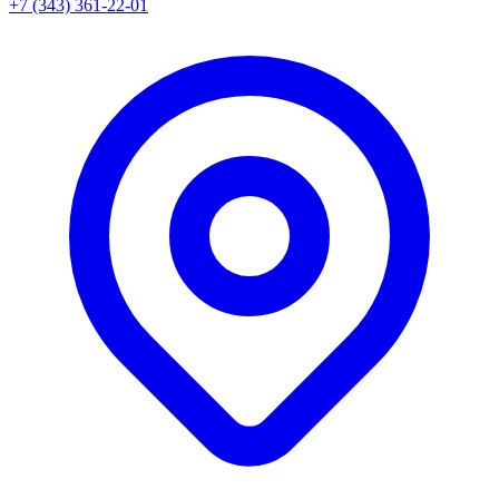
+7 (343) 361-22-01