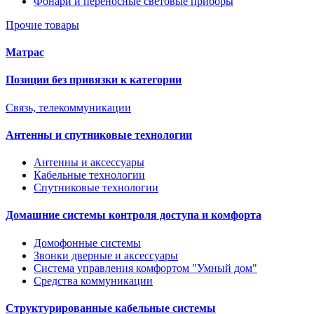
Фонари и переносные световые приборы
Прочие товары
Матрас
Позиции без привязки к категории
Связь, телекоммуникации
Антенны и спутниковые технологии
Антенны и аксессуары
Кабельные технологии
Спутниковые технологии
Домашние системы контроля доступа и комфорта
Домофонные системы
Звонки дверные и аксессуары
Система управления комфортом "Умный дом"
Средства коммуникации
Структурированные кабельные системы