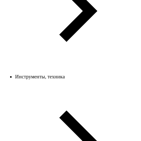
Инструменты, техника