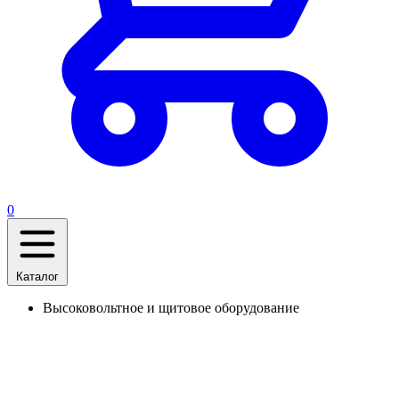
0
Каталог
Высоковольтное и щитовое оборудование