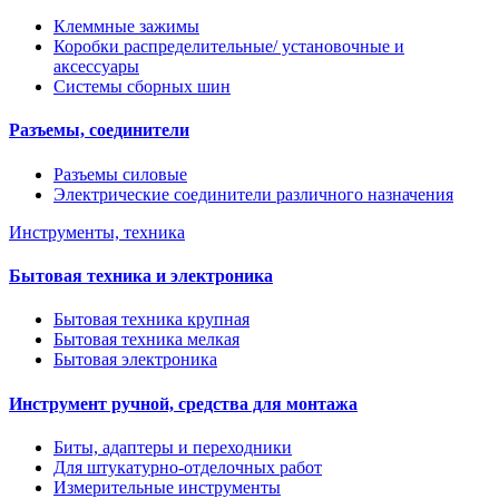
Клеммные зажимы
Коробки распределительные/ установочные и
аксессуары
Системы сборных шин
Разъемы, соединители
Разъемы силовые
Электрические соединители различного назначения
Инструменты, техника
Бытовая техника и электроника
Бытовая техника крупная
Бытовая техника мелкая
Бытовая электроника
Инструмент ручной, средства для монтажа
Биты, адаптеры и переходники
Для штукатурно-отделочных работ
Измерительные инструменты