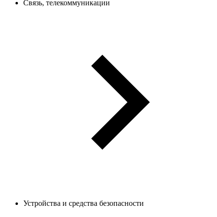
Связь, телекоммуникации
Устройства и средства безопасности