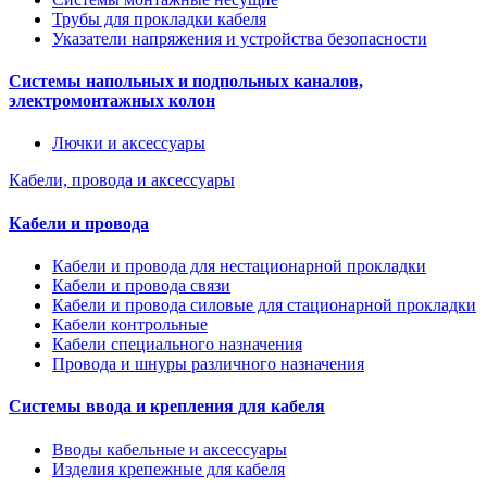
Трубы для прокладки кабеля
Указатели напряжения и устройства безопасности
Системы напольных и подпольных каналов,
электромонтажных колон
Лючки и аксессуары
Кабели, провода и аксессуары
Кабели и провода
Кабели и провода для нестационарной прокладки
Кабели и провода связи
Кабели и провода силовые для стационарной прокладки
Кабели контрольные
Кабели специального назначения
Провода и шнуры различного назначения
Системы ввода и крепления для кабеля
Вводы кабельные и аксессуары
Изделия крепежные для кабеля