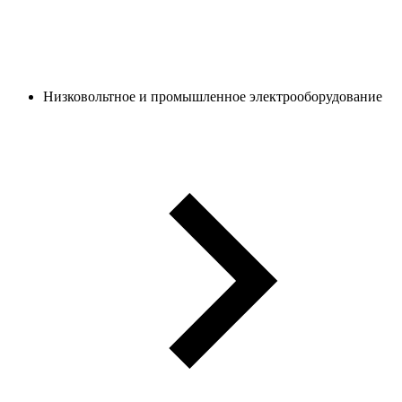
Низковольтное и промышленное электрооборудование