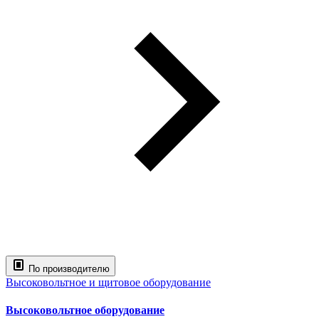
По производителю
Высоковольтное и щитовое оборудование
Высоковольтное оборудование