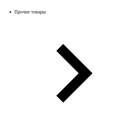
Прочие товары