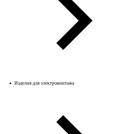
Изделия для электромонтажа