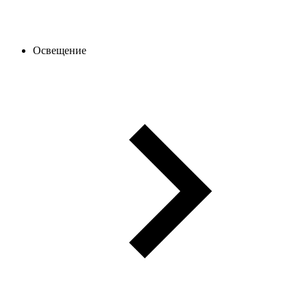
Освещение