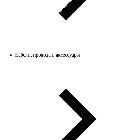
Кабели, провода и аксессуары