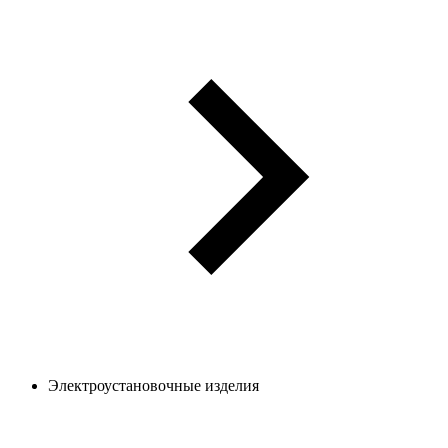
Электроустановочные изделия