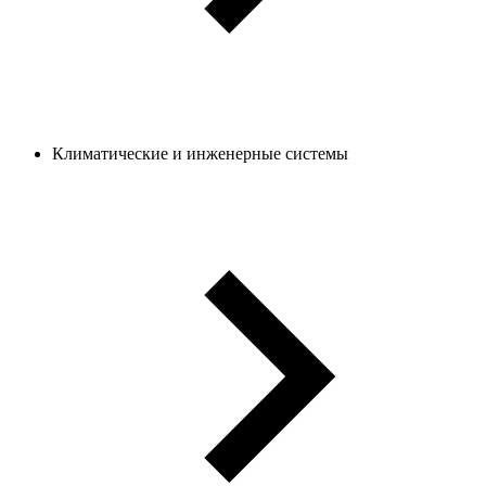
Климатические и инженерные системы