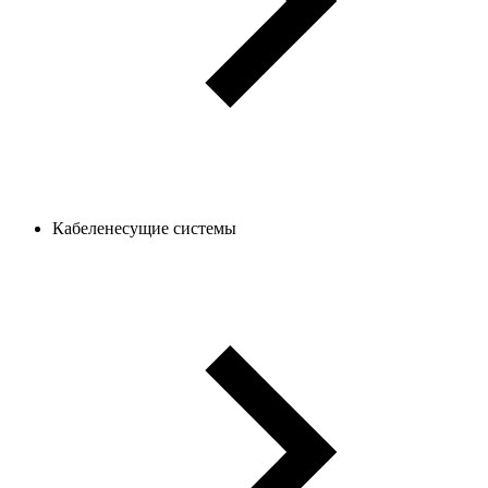
Кабеленесущие системы