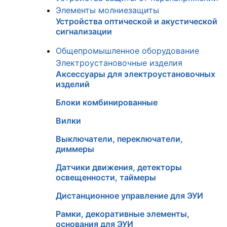
Элементы молниезащиты
Устройства оптической и акустической
сигнализации
Общепромышленное оборудование
Электроустановочные изделия
Аксессуары для электроустановочных
изделий
Блоки комбинированные
Вилки
Выключатели, переключатели,
диммеры
Датчики движения, детекторы
освещенности, таймеры
Дистанционное управление для ЭУИ
Рамки, декоративные элементы,
основания для ЭУИ