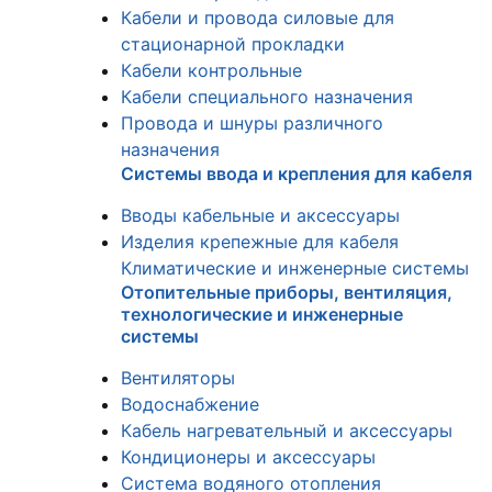
Кабели и провода силовые для
стационарной прокладки
Кабели контрольные
Кабели специального назначения
Провода и шнуры различного
назначения
Системы ввода и крепления для кабеля
Вводы кабельные и аксессуары
Изделия крепежные для кабеля
Климатические и инженерные системы
Отопительные приборы, вентиляция,
технологические и инженерные
системы
Вентиляторы
Водоснабжение
Кабель нагревательный и аксессуары
Кондиционеры и аксессуары
Система водяного отопления