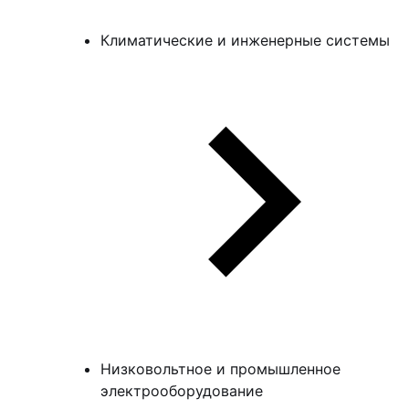
Климатические и инженерные системы
Низковольтное и промышленное
электрооборудование