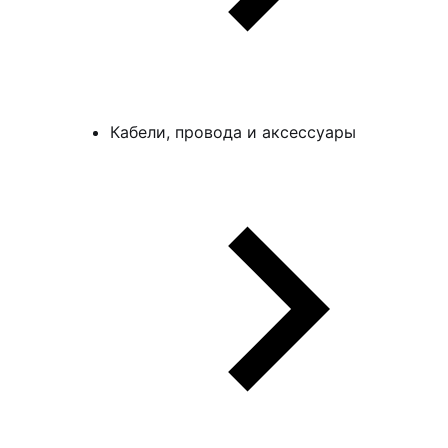
Кабели, провода и аксессуары