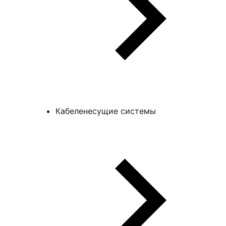
Кабеленесущие системы