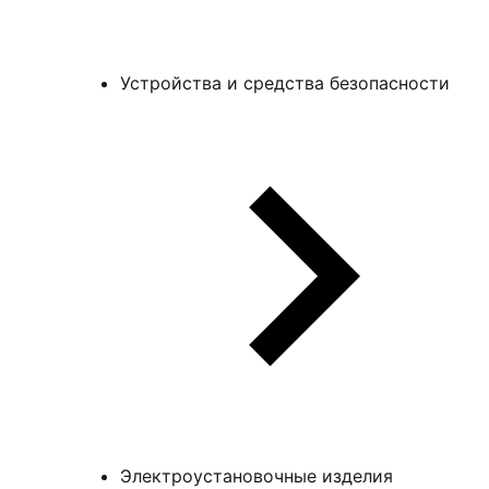
Устройства и средства безопасности
Электроустановочные изделия