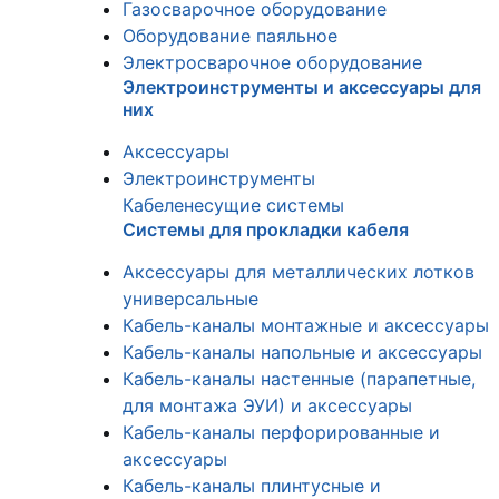
Газосварочное оборудование
Оборудование паяльное
Электросварочное оборудование
Электроинструменты и аксессуары для
них
Аксессуары
Электроинструменты
Кабеленесущие системы
Системы для прокладки кабеля
Аксессуары для металлических лотков
универсальные
Кабель-каналы монтажные и аксессуары
Кабель-каналы напольные и аксессуары
Кабель-каналы настенные (парапетные,
для монтажа ЭУИ) и аксессуары
Кабель-каналы перфорированные и
аксессуары
Кабель-каналы плинтусные и