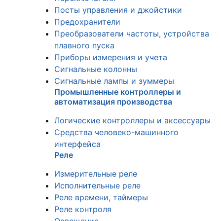
Посты управления и джойстики
Предохранители
Преобразователи частоты, устройства
плавного пуска
Приборы измерения и учета
Сигнальные колонны
Сигнальные лампы и зуммеры
Промышленные контроллеры и
автоматизация производства
Логические контроллеры и аксессуары
Средства человеко-машинного
интерфейса
Реле
Измерительные реле
Исполнительные реле
Реле времени, таймеры
Реле контроля