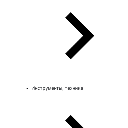
Инструменты, техника