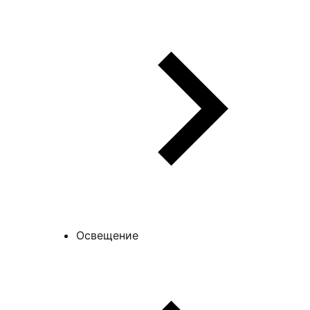
Освещение