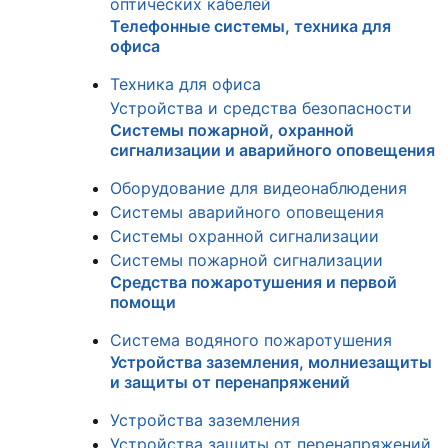
оптических кабелей
Телефонные системы, техника для
офиса
Техника для офиса
Устройства и средства безопасности
Системы пожарной, охранной
сигнализации и аварийного оповещения
Оборудование для видеонаблюдения
Системы аварийного оповещения
Системы охранной сигнализации
Системы пожарной сигнализации
Средства пожаротушения и первой
помощи
Система водяного пожаротушения
Устройства заземления, молниезащиты
и защиты от перенапряжений
Устройства заземления
Устройства защиты от перенапряжений