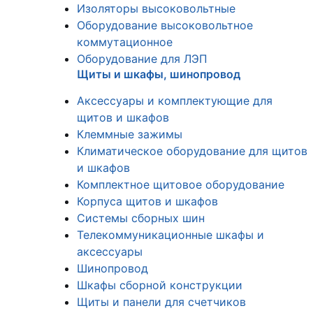
Изоляторы высоковольтные
Оборудование высоковольтное
коммутационное
Оборудование для ЛЭП
Щиты и шкафы, шинопровод
Аксессуары и комплектующие для
щитов и шкафов
Клеммные зажимы
Климатическое оборудование для щитов
и шкафов
Комплектное щитовое оборудование
Корпуса щитов и шкафов
Системы сборных шин
Телекоммуникационные шкафы и
аксессуары
Шинопровод
Шкафы сборной конструкции
Щиты и панели для счетчиков