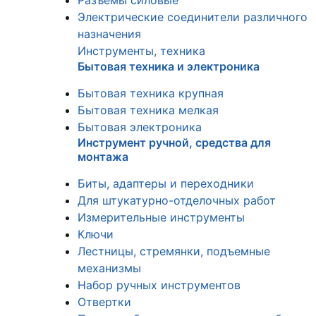
Разъемы силовые
Электрические соединители различного
назначения
Инструменты, техника
Бытовая техника и электроника
Бытовая техника крупная
Бытовая техника мелкая
Бытовая электроника
Инструмент ручной, средства для
монтажа
Биты, адаптеры и переходники
Для штукатурно-отделочных работ
Измерительные инструменты
Ключи
Лестницы, стремянки, подъемные
механизмы
Набор ручных инструментов
Отвертки