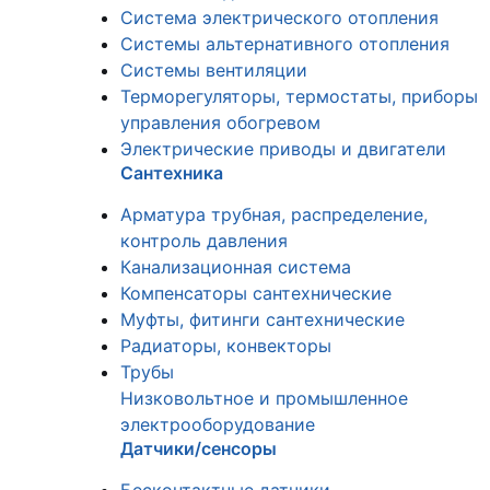
Система электрического отопления
Системы альтернативного отопления
Системы вентиляции
Терморегуляторы, термостаты, приборы
управления обогревом
Электрические приводы и двигатели
Сантехника
Арматура трубная, распределение,
контроль давления
Канализационная система
Компенсаторы сантехнические
Муфты, фитинги сантехнические
Радиаторы, конвекторы
Трубы
Низковольтное и промышленное
электрооборудование
Датчики/сенсоры