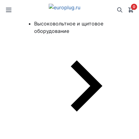
0
Высоковольтное и щитовое
оборудование