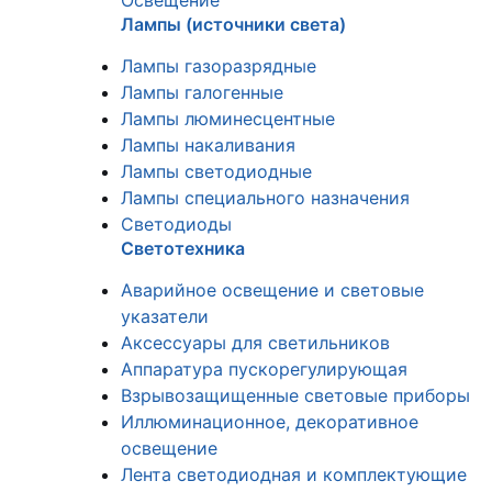
Освещение
Лампы (источники света)
Лампы газоразрядные
Лампы галогенные
Лампы люминесцентные
Лампы накаливания
Лампы светодиодные
Лампы специального назначения
Светодиоды
Светотехника
Аварийное освещение и световые
указатели
Аксессуары для светильников
Аппаратура пускорегулирующая
Взрывозащищенные световые приборы
Иллюминационное, декоративное
освещение
Лента светодиодная и комплектующие