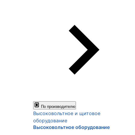
По производителю
Высоковольтное и щитовое
оборудование
Высоковольтное оборудование