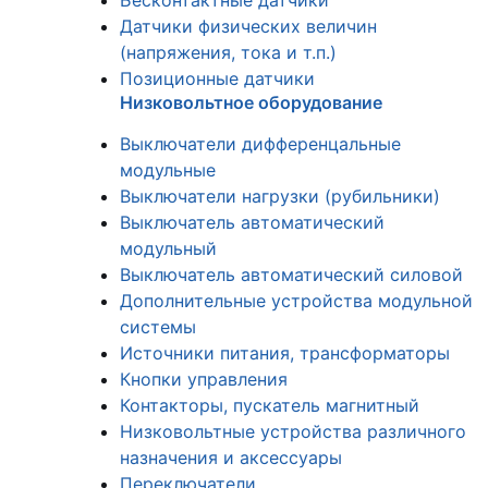
Бесконтактные датчики
Датчики физических величин
(напряжения, тока и т.п.)
Позиционные датчики
Низковольтное оборудование
Выключатели дифференцальные
модульные
Выключатели нагрузки (рубильники)
Выключатель автоматический
модульный
Выключатель автоматический силовой
Дополнительные устройства модульной
системы
Источники питания, трансформаторы
Кнопки управления
Контакторы, пускатель магнитный
Низковольтные устройства различного
назначения и аксессуары
Переключатели