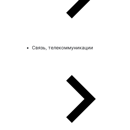
Связь, телекоммуникации