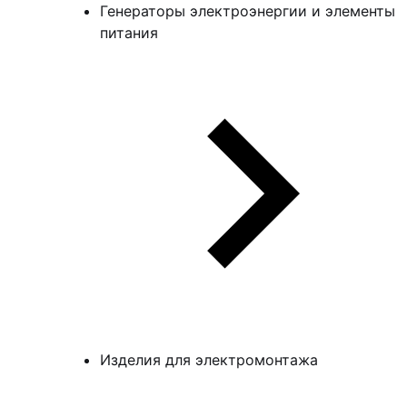
Генераторы электроэнергии и элементы
питания
Изделия для электромонтажа