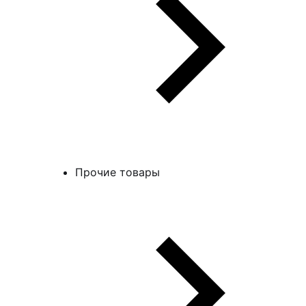
Прочие товары