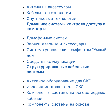
Антенны и аксессуары
Кабельные технологии
Спутниковые технологии
Домашние системы контроля доступа и
комфорта
Домофонные системы
Звонки дверные и аксессуары
Система управления комфортом "Умный
дом"
Средства коммуникации
Структурированные кабельные
системы
Активное оборудование для СКС
Изделия монтажные для СКС
Компоненты системы на основе медных
кабелей
Компоненты системы на основе