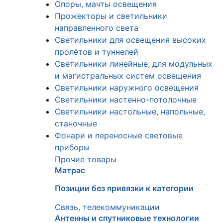
Опоры, мачты освещения
Прожекторы и светильники
направленного света
Светильники для освещения высоких
пролётов и туннелей
Светильники линейные, для модульных
и магистральных систем освещения
Светильники наружного освещения
Светильники настенно-потолочные
Светильники настольные, напольные,
станочные
Фонари и переносные световые
приборы
Прочие товары
Матрас
Позиции без привязки к категории
Связь, телекоммуникации
Антенны и спутниковые технологии