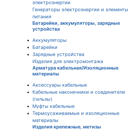
электроэнергии
Генераторы электроэнергии и элементы
питания
Батарейки, аккумуляторы, зарядные
устройства
Аккумуляторы
Батарейки
Зарядные устройства
Изделия для электромонтажа
Арматура кабельная/Изоляционные
материалы
Аксессуары кабельные
Кабельные наконечники и соединители
(гильзы)
Муфты кабельные
Термоусаживаемые и изоляционные
материалы
Изделия крепежные, метизы