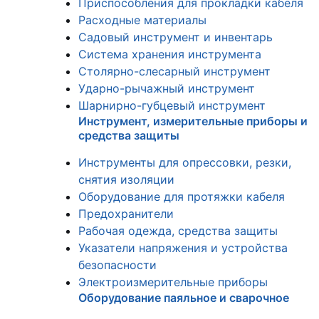
Приспособления для прокладки кабеля
Расходные материалы
Садовый инструмент и инвентарь
Система хранения инструмента
Столярно-слесарный инструмент
Ударно-рычажный инструмент
Шарнирно-губцевый инструмент
Инструмент, измерительные приборы и
средства защиты
Инструменты для опрессовки, резки,
снятия изоляции
Оборудование для протяжки кабеля
Предохранители
Рабочая одежда, средства защиты
Указатели напряжения и устройства
безопасности
Электроизмерительные приборы
Оборудование паяльное и сварочное