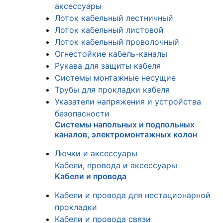
аксессуары
Лоток кабельный лестничный
Лоток кабельный листовой
Лоток кабельный проволочный
Огнестойкие кабель-каналы
Рукава для защиты кабеля
Системы монтажные несущие
Трубы для прокладки кабеля
Указатели напряжения и устройства
безопасности
Системы напольных и подпольных
каналов, электромонтажных колон
Лючки и аксессуары
Кабели, провода и аксессуары
Кабели и провода
Кабели и провода для нестационарной
прокладки
Кабели и провода связи