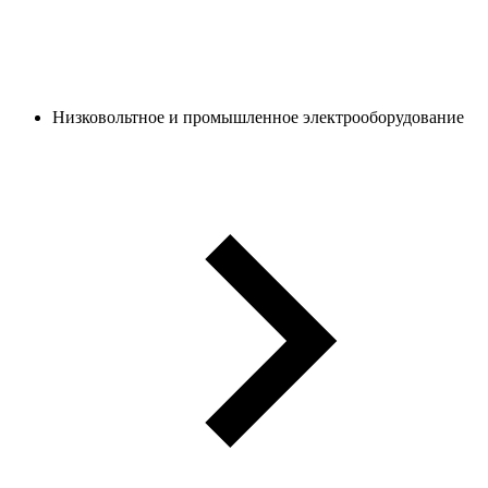
Низковольтное и промышленное электрооборудование