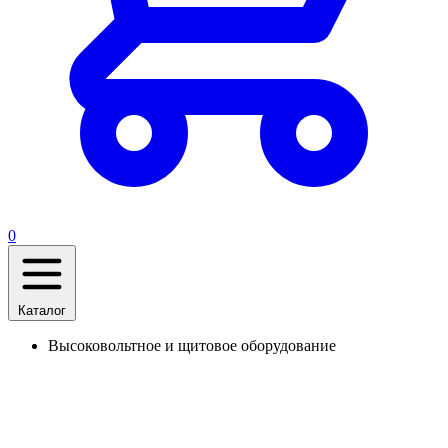
0
Каталог
Высоковольтное и щитовое оборудование