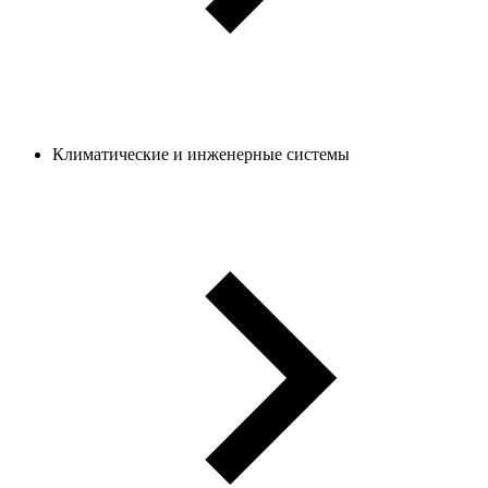
Климатические и инженерные системы