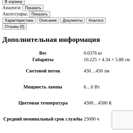
В корзину
Аналоги:
Показать
Аксессуары:
Показать
Характеристики
Описание
Документы
Аналоги
Отзывы (0)
Дополнительная информация
Вес
0.0376 кг
Габариты
10.225 × 4.34 × 5.88 см
Световой поток
450…450 лм
Мощность лампы
6…6 Вт
Цветовая температура
4500…4500 К
Средний номинальный срок службы
25000 ч