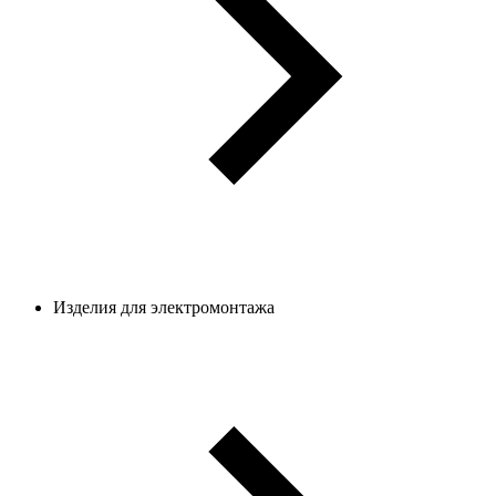
Изделия для электромонтажа