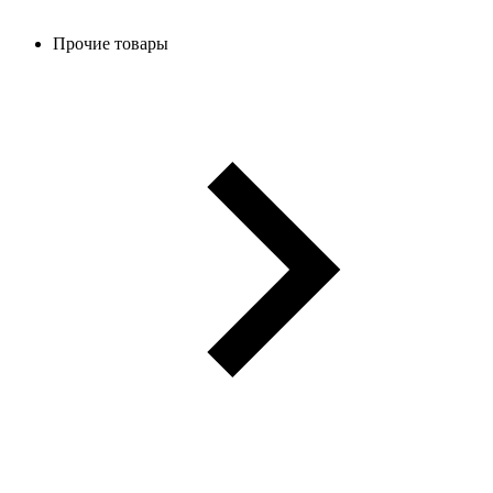
Прочие товары