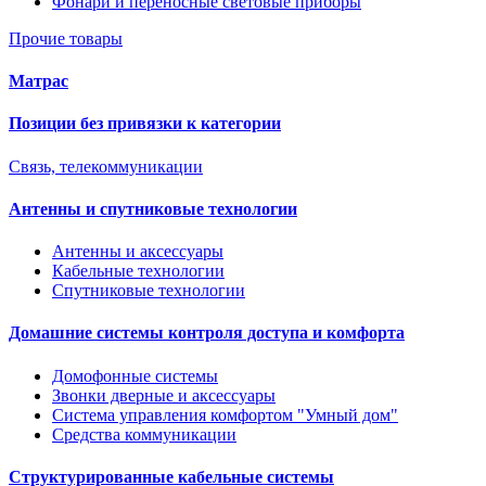
Фонари и переносные световые приборы
Прочие товары
Матрас
Позиции без привязки к категории
Связь, телекоммуникации
Антенны и спутниковые технологии
Антенны и аксессуары
Кабельные технологии
Спутниковые технологии
Домашние системы контроля доступа и комфорта
Домофонные системы
Звонки дверные и аксессуары
Система управления комфортом "Умный дом"
Средства коммуникации
Структурированные кабельные системы