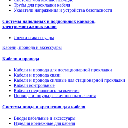
Трубы для прокладки кабеля
Указатели напряжения и устройства безопасности
Системы напольных и подпольных каналов,
электромонтажных колон
Лючки и аксессуары
Кабели, провода и аксессуары
Кабели и провода
Кабели и провода для нестационарной прокладки
Кабели и провода связи
Кабели и провода силовые для стационарной прокладки
Кабели контрольные
Кабели специального назначения
Провода и шнуры различного назначения
Системы ввода и крепления для кабеля
Вводы кабельные и аксессуары
Изделия крепежные для кабеля