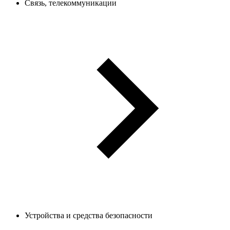
Связь, телекоммуникации
Устройства и средства безопасности