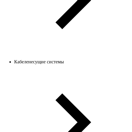
Кабеленесущие системы