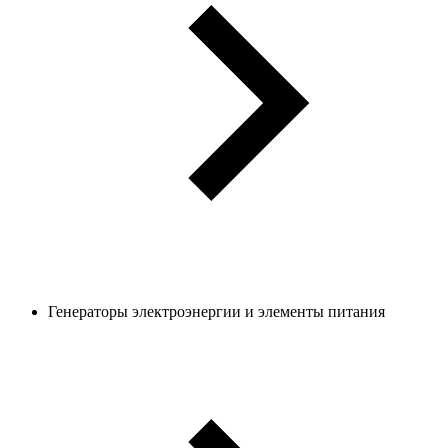
Генераторы электроэнергии и элементы питания