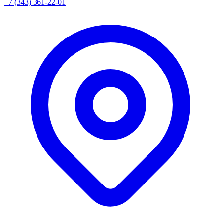
+7 (343) 361-22-01