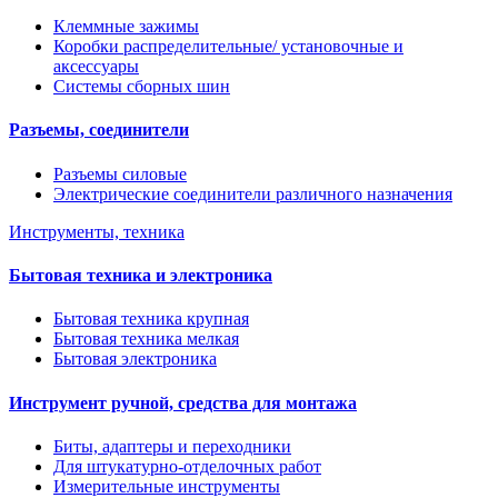
Клеммные зажимы
Коробки распределительные/ установочные и
аксессуары
Системы сборных шин
Разъемы, соединители
Разъемы силовые
Электрические соединители различного назначения
Инструменты, техника
Бытовая техника и электроника
Бытовая техника крупная
Бытовая техника мелкая
Бытовая электроника
Инструмент ручной, средства для монтажа
Биты, адаптеры и переходники
Для штукатурно-отделочных работ
Измерительные инструменты