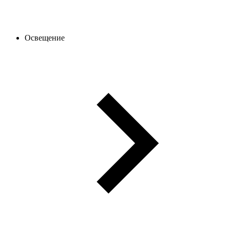
Освещение