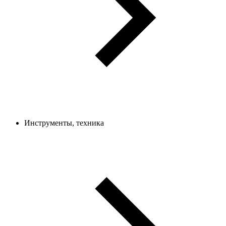
Инструменты, техника