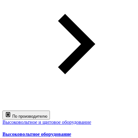
По производителю
Высоковольтное и щитовое оборудование
Высоковольтное оборудование