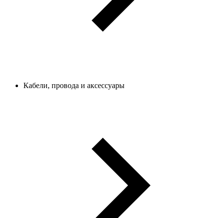
Кабели, провода и аксессуары