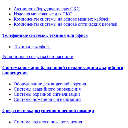
Активное оборудование для СКС
Изделия монтажные для СКС
Компоненты системы на основе медных кабелей
Компоненты системы на основе оптических кабелей
Телефонные системы, техника для офиса
Техника для офиса
Устройства и средства безопасности
Системы пожарной, охранной сигнализации и аварийного
оповещения
Оборудование для видеонаблюдения
Системы аварийного оповещения
Системы охранной сигнализации
Системы пожарной сигнализации
Средства пожаротушения и первой помощи
Система водяного пожаротушения