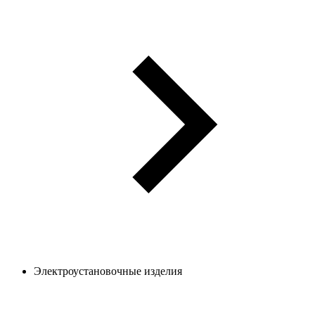
Электроустановочные изделия