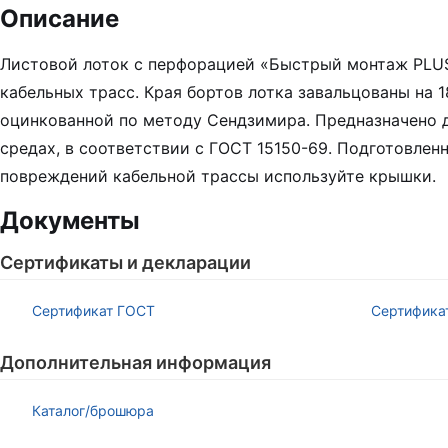
Описание
Листовой лоток с перфорацией «Быстрый монтаж PLUS»
кабельных трасс. Края бортов лотка завальцованы на 
оцинкованной по методу Сендзимира. Предназначено д
средах, в соответствии с ГОСТ 15150-69. Подготовле
повреждений кабельной трассы используйте крышки.
Документы
Сертификаты и декларации
Сертификат ГОСТ
Сертифика
Дополнительная информация
Каталог/брошюра