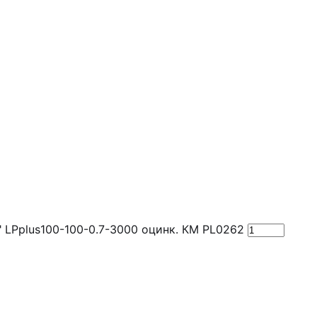
Pplus100-100-0.7-3000 оцинк. КМ PL0262