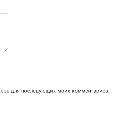
узере для последующих моих комментариев.