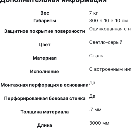
Вес
7 кг
Габариты
300 × 10 × 10 см
Оцинкованная с 
Защитное покрытие поверхности
Светло-серый
Цвет
Сталь
Материал
С встроенным ин
Исполнение
Да
Монтажная перфорация в основании
Да
Перфорированная боковая стенка
.7 мм
Толщина материала
3000 мм
Длина