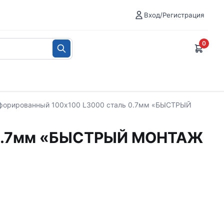
Вход/Регистрация
0
рфорированный 100х100 L3000 сталь 0.7мм «БЫСТРЫЙ
ь 0.7мм «БЫСТРЫЙ МОНТАЖ