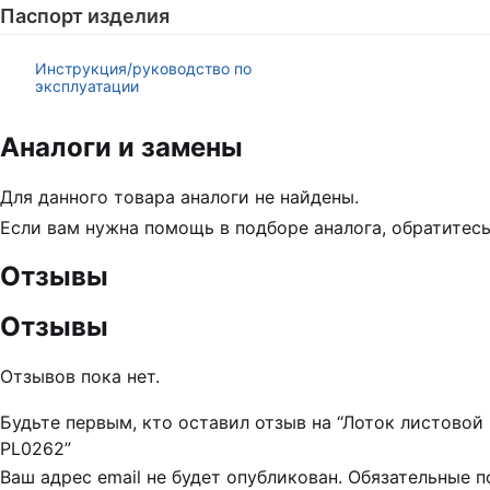
Паспорт изделия
Инструкция/руководство по
эксплуатации
Аналоги и замены
Для данного товара аналоги не найдены.
Если вам нужна помощь в подборе аналога, обратитес
Отзывы
Отзывы
Отзывов пока нет.
Будьте первым, кто оставил отзыв на “Лоток листов
PL0262”
Ваш адрес email не будет опубликован.
Обязательные 