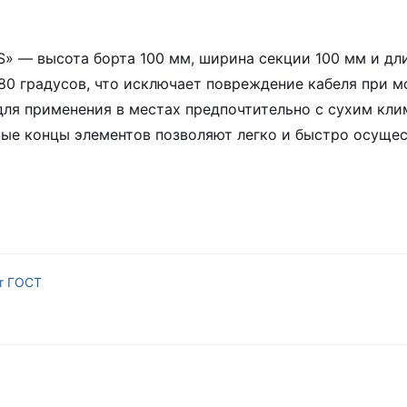
 — высота борта 100 мм, ширина секции 100 мм и дли
180 градусов, что исключает повреждение кабеля при 
ля применения в местах предпочтительно с сухим кли
нные концы элементов позволяют легко и быстро осуще
т ГОСТ