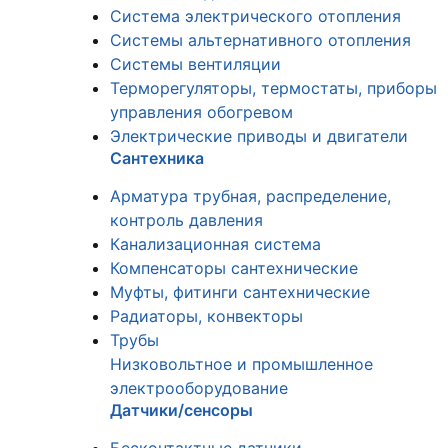
Система электрического отопления
Системы альтернативного отопления
Системы вентиляции
Терморегуляторы, термостаты, приборы
управления обогревом
Электрические приводы и двигатели
Сантехника
Арматура трубная, распределение,
контроль давления
Канализационная система
Компенсаторы сантехнические
Муфты, фитинги сантехнические
Радиаторы, конвекторы
Трубы
Низковольтное и промышленное
электрооборудование
Датчики/сенсоры