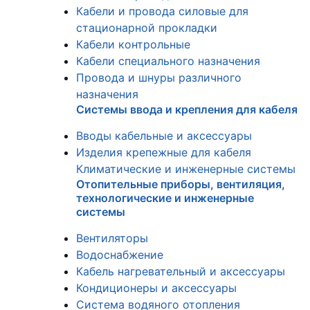
Кабели и провода силовые для
стационарной прокладки
Кабели контрольные
Кабели специального назначения
Провода и шнуры различного
назначения
Системы ввода и крепления для кабеля
Вводы кабельные и аксессуары
Изделия крепежные для кабеля
Климатические и инженерные системы
Отопительные приборы, вентиляция,
технологические и инженерные
системы
Вентиляторы
Водоснабжение
Кабель нагревательный и аксессуары
Кондиционеры и аксессуары
Система водяного отопления