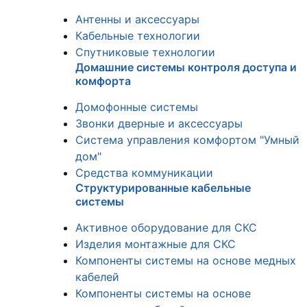
Антенны и аксессуары
Кабельные технологии
Спутниковые технологии
Домашние системы контроля доступа и
комфорта
Домофонные системы
Звонки дверные и аксессуары
Система управления комфортом "Умный
дом"
Средства коммуникации
Структурированные кабельные
системы
Активное оборудование для СКС
Изделия монтажные для СКС
Компоненты системы на основе медных
кабелей
Компоненты системы на основе