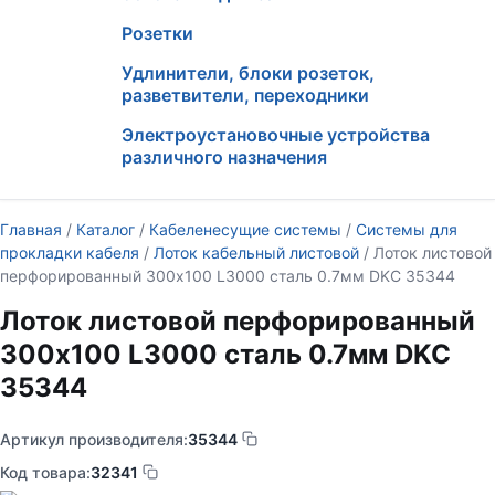
Розетки
Удлинители, блоки розеток,
разветвители, переходники
Электроустановочные устройства
различного назначения
Главная
/
Каталог
/
Кабеленесущие системы
/
Системы для
прокладки кабеля
/
Лоток кабельный листовой
/ Лоток листовой
перфорированный 300х100 L3000 сталь 0.7мм DKC 35344
Лоток листовой перфорированный
300х100 L3000 сталь 0.7мм DKC
35344
Артикул производителя:
35344
Код товара:
32341