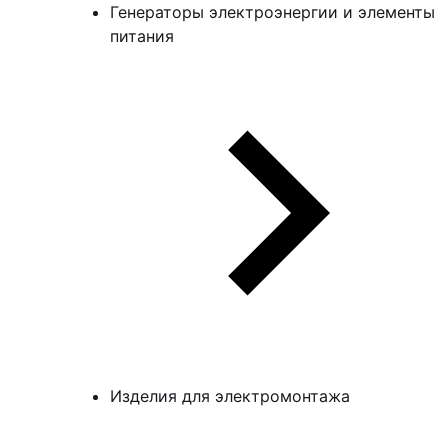
Генераторы электроэнергии и элементы
питания
Изделия для электромонтажа