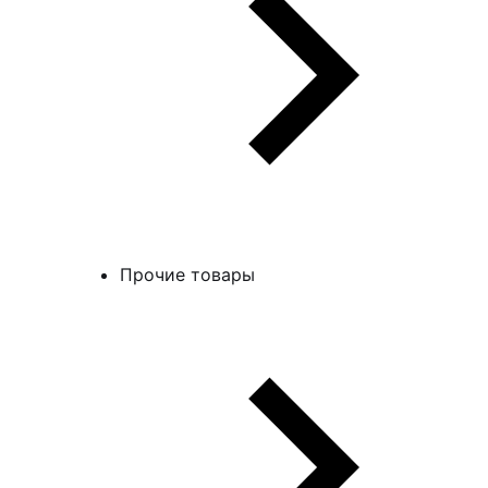
Прочие товары