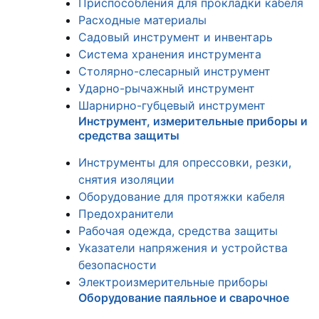
Приспособления для прокладки кабеля
Расходные материалы
Садовый инструмент и инвентарь
Система хранения инструмента
Столярно-слесарный инструмент
Ударно-рычажный инструмент
Шарнирно-губцевый инструмент
Инструмент, измерительные приборы и
средства защиты
Инструменты для опрессовки, резки,
снятия изоляции
Оборудование для протяжки кабеля
Предохранители
Рабочая одежда, средства защиты
Указатели напряжения и устройства
безопасности
Электроизмерительные приборы
Оборудование паяльное и сварочное