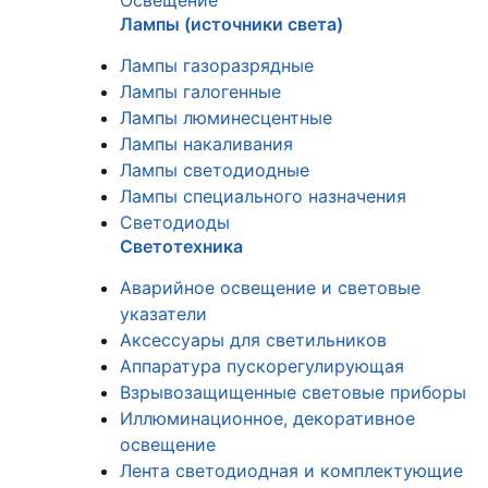
Освещение
Лампы (источники света)
Лампы газоразрядные
Лампы галогенные
Лампы люминесцентные
Лампы накаливания
Лампы светодиодные
Лампы специального назначения
Светодиоды
Светотехника
Аварийное освещение и световые
указатели
Аксессуары для светильников
Аппаратура пускорегулирующая
Взрывозащищенные световые приборы
Иллюминационное, декоративное
освещение
Лента светодиодная и комплектующие