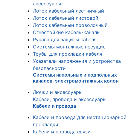
аксессуары
Лоток кабельный лестничный
Лоток кабельный листовой
Лоток кабельный проволочный
Огнестойкие кабель-каналы
Рукава для защиты кабеля
Системы монтажные несущие
Трубы для прокладки кабеля
Указатели напряжения и устройства
безопасности
Системы напольных и подпольных
каналов, электромонтажных колон
Лючки и аксессуары
Кабели, провода и аксессуары
Кабели и провода
Кабели и провода для нестационарной
прокладки
Кабели и провода связи