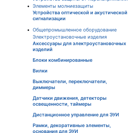
Элементы молниезащиты
Устройства оптической и акустической
сигнализации
Общепромышленное оборудование
Электроустановочные изделия
Аксессуары для электроустановочных
изделий
Блоки комбинированные
Вилки
Выключатели, переключатели,
диммеры
Датчики движения, детекторы
освещенности, таймеры
Дистанционное управление для ЭУИ
Рамки, декоративные элементы,
основания для ЭУИ