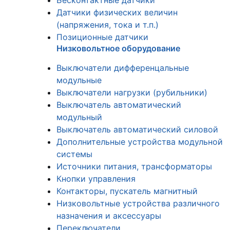
Бесконтактные датчики
Датчики физических величин
(напряжения, тока и т.п.)
Позиционные датчики
Низковольтное оборудование
Выключатели дифференцальные
модульные
Выключатели нагрузки (рубильники)
Выключатель автоматический
модульный
Выключатель автоматический силовой
Дополнительные устройства модульной
системы
Источники питания, трансформаторы
Кнопки управления
Контакторы, пускатель магнитный
Низковольтные устройства различного
назначения и аксессуары
Переключатели