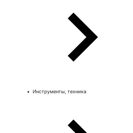
Инструменты, техника