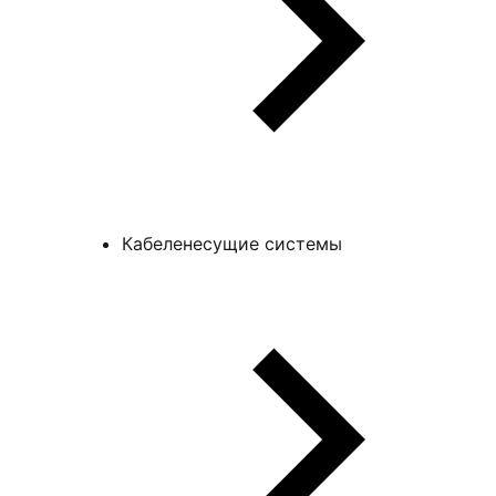
Кабеленесущие системы