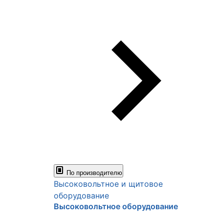
По производителю
Высоковольтное и щитовое
оборудование
Высоковольтное оборудование