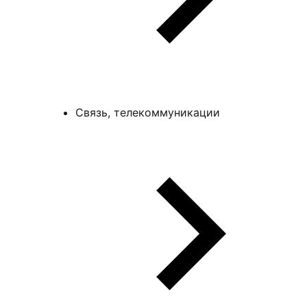
Связь, телекоммуникации