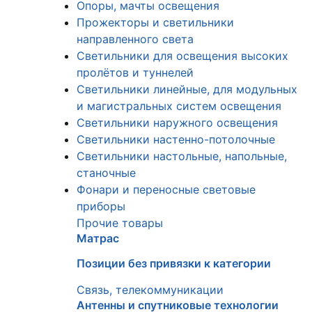
Опоры, мачты освещения
Прожекторы и светильники
направленного света
Светильники для освещения высоких
пролётов и туннелей
Светильники линейные, для модульных
и магистральных систем освещения
Светильники наружного освещения
Светильники настенно-потолочные
Светильники настольные, напольные,
станочные
Фонари и переносные световые
приборы
Прочие товары
Матрас
Позиции без привязки к категории
Связь, телекоммуникации
Антенны и спутниковые технологии