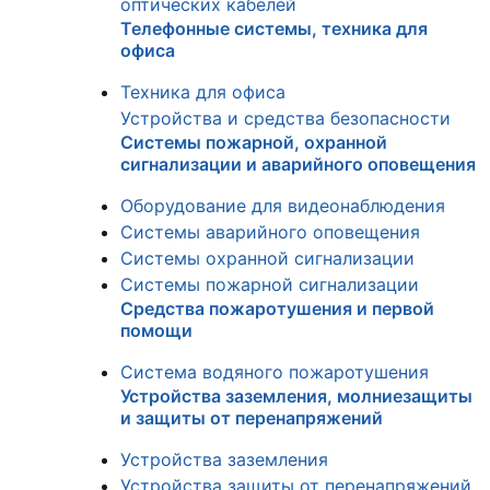
оптических кабелей
Телефонные системы, техника для
офиса
Техника для офиса
Устройства и средства безопасности
Системы пожарной, охранной
сигнализации и аварийного оповещения
Оборудование для видеонаблюдения
Системы аварийного оповещения
Системы охранной сигнализации
Системы пожарной сигнализации
Средства пожаротушения и первой
помощи
Система водяного пожаротушения
Устройства заземления, молниезащиты
и защиты от перенапряжений
Устройства заземления
Устройства защиты от перенапряжений