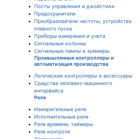
Посты управления и джойстики
Предохранители
Преобразователи частоты, устройства
плавного пуска
Приборы измерения и учета
Сигнальные колонны
Сигнальные лампы и зуммеры
Промышленные контроллеры и
автоматизация производства
Логические контроллеры и аксессуары
Средства человеко-машинного
интерфейса
Реле
Измерительные реле
Исполнительные реле
Реле времени, таймеры
Реле контроля