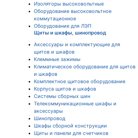
Изоляторы высоковольтные
Оборудование высоковольтное
коммутационное
Оборудование для ЛЭП
Щиты и шкафы, шинопровод
Аксессуары и комплектующие для
щитов и шкафов
Клеммные зажимы
Климатическое оборудование для щитов
и шкафов
Комплектное щитовое оборудование
Корпуса щитов и шкафов
Системы сборных шин
Телекоммуникационные шкафы и
аксессуары
Шинопровод
Шкафы сборной конструкции
Щиты и панели для счетчиков