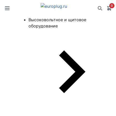
0
Высоковольтное и щитовое
оборудование