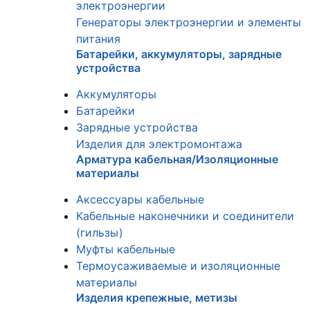
электроэнергии
Генераторы электроэнергии и элементы
питания
Батарейки, аккумуляторы, зарядные
устройства
Аккумуляторы
Батарейки
Зарядные устройства
Изделия для электромонтажа
Арматура кабельная/Изоляционные
материалы
Аксессуары кабельные
Кабельные наконечники и соединители
(гильзы)
Муфты кабельные
Термоусаживаемые и изоляционные
материалы
Изделия крепежные, метизы