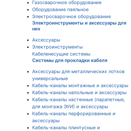
Газосварочное оборудование
Оборудование паяльное
Электросварочное оборудование
Электроинструменты и аксессуары для
них
Аксессуары
Электроинструменты
Кабеленесущие системы
Системы для прокладки кабеля
Аксессуары для металлических лотков
универсальные
Кабель-каналы монтажные и аксессуары
Кабель-каналы напольные и аксессуары
Кабель-каналы настенные (парапетные,
для монтажа ЭУИ) и аксессуары
Кабель-каналы перфорированные и
аксессуары
Кабель-каналы плинтусные и