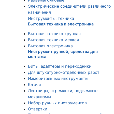
Разъемы силовые
Электрические соединители различного
назначения
Инструменты, техника
Бытовая техника и электроника
Бытовая техника крупная
Бытовая техника мелкая
Бытовая электроника
Инструмент ручной, средства для
монтажа
Биты, адаптеры и переходники
Для штукатурно-отделочных работ
Измерительные инструменты
Ключи
Лестницы, стремянки, подъемные
механизмы
Набор ручных инструментов
Отвертки