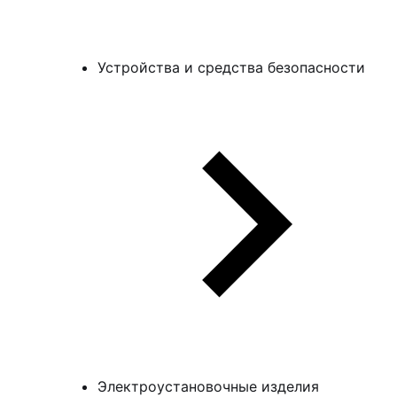
Устройства и средства безопасности
Электроустановочные изделия