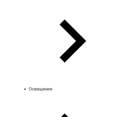
Освещение