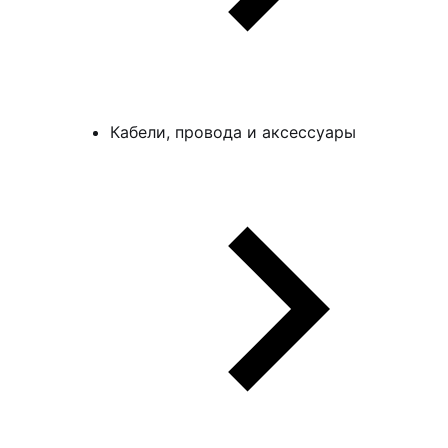
Кабели, провода и аксессуары