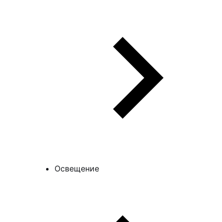
Освещение