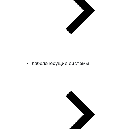
Кабеленесущие системы