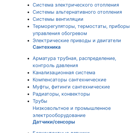
Система электрического отопления
Системы альтернативного отопления
Системы вентиляции
Терморегуляторы, термостаты, приборы
управления обогревом
Электрические приводы и двигатели
Сантехника
Арматура трубная, распределение,
контроль давления
Канализационная система
Компенсаторы сантехнические
Муфты, фитинги сантехнические
Радиаторы, конвекторы
Трубы
Низковольтное и промышленное
электрооборудование
Датчики/сенсоры