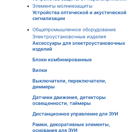
Элементы молниезащиты
Устройства оптической и акустической
сигнализации
Общепромышленное оборудование
Электроустановочные изделия
Аксессуары для электроустановочных
изделий
Блоки комбинированные
Вилки
Выключатели, переключатели,
диммеры
Датчики движения, детекторы
освещенности, таймеры
Дистанционное управление для ЭУИ
Рамки, декоративные элементы,
основания для ЭУИ