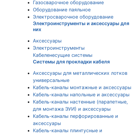
Газосварочное оборудование
Оборудование паяльное
Электросварочное оборудование
Электроинструменты и аксессуары для
них
Аксессуары
Электроинструменты
Кабеленесущие системы
Системы для прокладки кабеля
Аксессуары для металлических лотков
универсальные
Кабель-каналы монтажные и аксессуары
Кабель-каналы напольные и аксессуары
Кабель-каналы настенные (парапетные,
для монтажа ЭУИ) и аксессуары
Кабель-каналы перфорированные и
аксессуары
Кабель-каналы плинтусные и