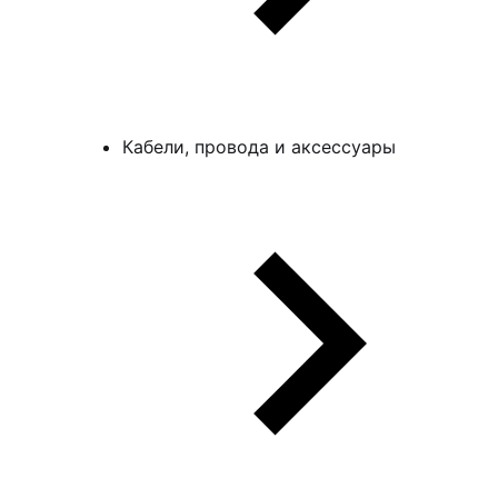
Кабели, провода и аксессуары