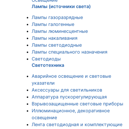
Освещение
Лампы (источники света)
Лампы газоразрядные
Лампы галогенные
Лампы люминесцентные
Лампы накаливания
Лампы светодиодные
Лампы специального назначения
Светодиоды
Светотехника
Аварийное освещение и световые
указатели
Аксессуары для светильников
Аппаратура пускорегулирующая
Взрывозащищенные световые приборы
Иллюминационное, декоративное
освещение
Лента светодиодная и комплектующие