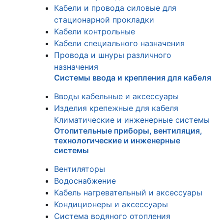
Кабели и провода силовые для
стационарной прокладки
Кабели контрольные
Кабели специального назначения
Провода и шнуры различного
назначения
Системы ввода и крепления для кабеля
Вводы кабельные и аксессуары
Изделия крепежные для кабеля
Климатические и инженерные системы
Отопительные приборы, вентиляция,
технологические и инженерные
системы
Вентиляторы
Водоснабжение
Кабель нагревательный и аксессуары
Кондиционеры и аксессуары
Система водяного отопления