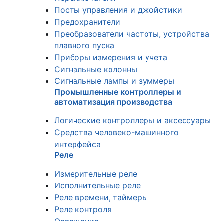
Посты управления и джойстики
Предохранители
Преобразователи частоты, устройства
плавного пуска
Приборы измерения и учета
Сигнальные колонны
Сигнальные лампы и зуммеры
Промышленные контроллеры и
автоматизация производства
Логические контроллеры и аксессуары
Средства человеко-машинного
интерфейса
Реле
Измерительные реле
Исполнительные реле
Реле времени, таймеры
Реле контроля