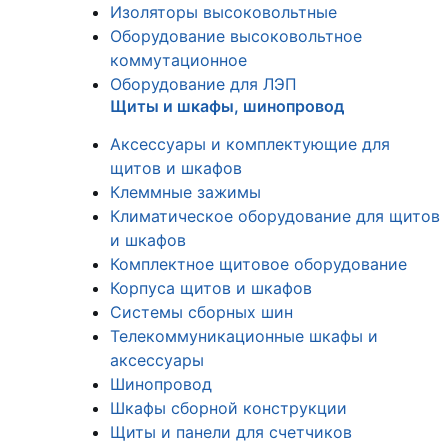
Изоляторы высоковольтные
Оборудование высоковольтное
коммутационное
Оборудование для ЛЭП
Щиты и шкафы, шинопровод
Аксессуары и комплектующие для
щитов и шкафов
Клеммные зажимы
Климатическое оборудование для щитов
и шкафов
Комплектное щитовое оборудование
Корпуса щитов и шкафов
Системы сборных шин
Телекоммуникационные шкафы и
аксессуары
Шинопровод
Шкафы сборной конструкции
Щиты и панели для счетчиков