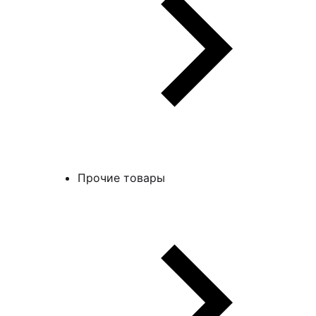
Прочие товары