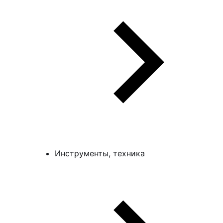
Инструменты, техника