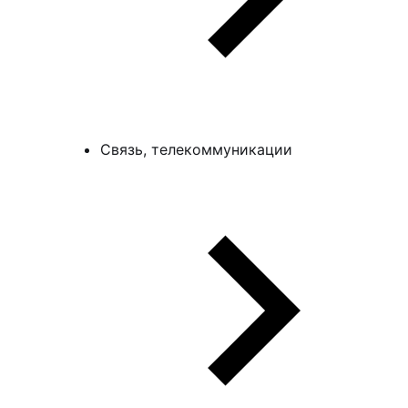
Связь, телекоммуникации