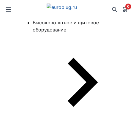
0
Высоковольтное и щитовое
оборудование