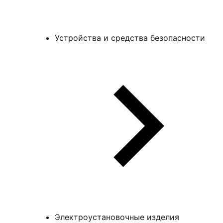
Устройства и средства безопасности
Электроустановочные изделия