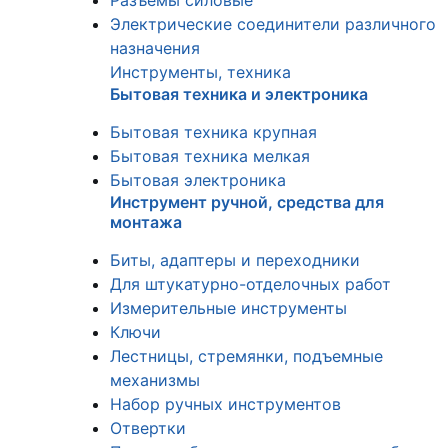
Разъемы силовые
Электрические соединители различного
назначения
Инструменты, техника
Бытовая техника и электроника
Бытовая техника крупная
Бытовая техника мелкая
Бытовая электроника
Инструмент ручной, средства для
монтажа
Биты, адаптеры и переходники
Для штукатурно-отделочных работ
Измерительные инструменты
Ключи
Лестницы, стремянки, подъемные
механизмы
Набор ручных инструментов
Отвертки