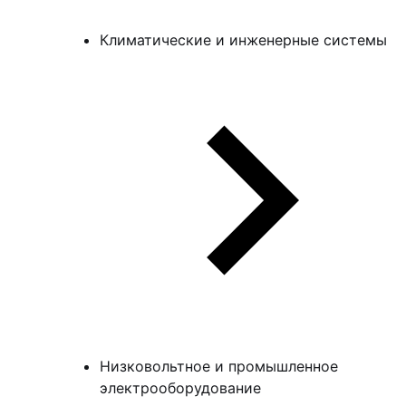
Климатические и инженерные системы
Низковольтное и промышленное
электрооборудование