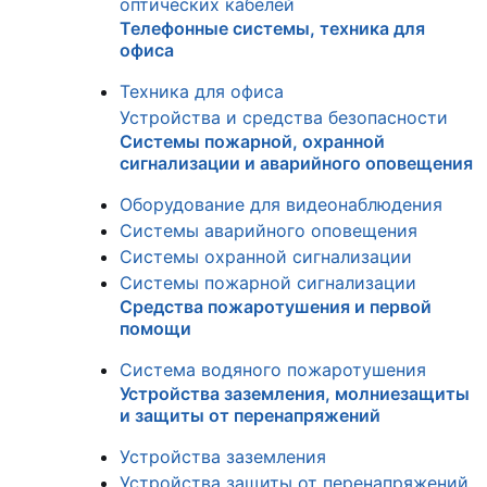
оптических кабелей
Телефонные системы, техника для
офиса
Техника для офиса
Устройства и средства безопасности
Системы пожарной, охранной
сигнализации и аварийного оповещения
Оборудование для видеонаблюдения
Системы аварийного оповещения
Системы охранной сигнализации
Системы пожарной сигнализации
Средства пожаротушения и первой
помощи
Система водяного пожаротушения
Устройства заземления, молниезащиты
и защиты от перенапряжений
Устройства заземления
Устройства защиты от перенапряжений