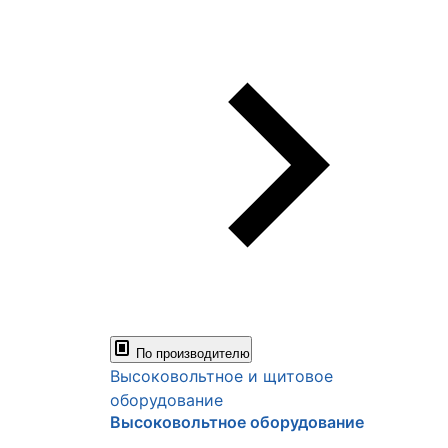
По производителю
Высоковольтное и щитовое
оборудование
Высоковольтное оборудование