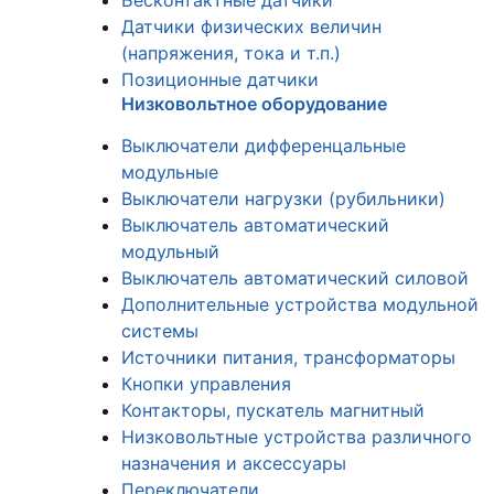
Бесконтактные датчики
Датчики физических величин
(напряжения, тока и т.п.)
Позиционные датчики
Низковольтное оборудование
Выключатели дифференцальные
модульные
Выключатели нагрузки (рубильники)
Выключатель автоматический
модульный
Выключатель автоматический силовой
Дополнительные устройства модульной
системы
Источники питания, трансформаторы
Кнопки управления
Контакторы, пускатель магнитный
Низковольтные устройства различного
назначения и аксессуары
Переключатели