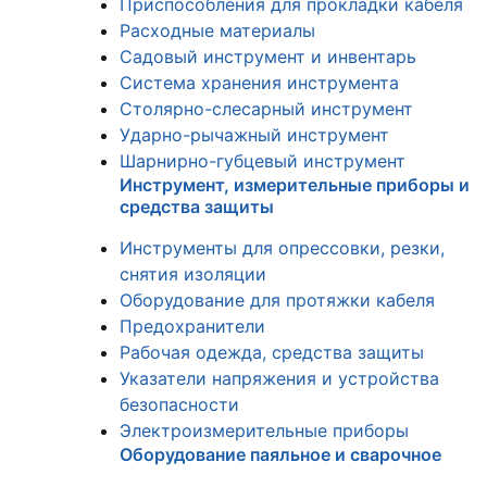
Приспособления для прокладки кабеля
Расходные материалы
Садовый инструмент и инвентарь
Система хранения инструмента
Столярно-слесарный инструмент
Ударно-рычажный инструмент
Шарнирно-губцевый инструмент
Инструмент, измерительные приборы и
средства защиты
Инструменты для опрессовки, резки,
снятия изоляции
Оборудование для протяжки кабеля
Предохранители
Рабочая одежда, средства защиты
Указатели напряжения и устройства
безопасности
Электроизмерительные приборы
Оборудование паяльное и сварочное