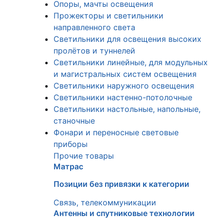
Опоры, мачты освещения
Прожекторы и светильники
направленного света
Светильники для освещения высоких
пролётов и туннелей
Светильники линейные, для модульных
и магистральных систем освещения
Светильники наружного освещения
Светильники настенно-потолочные
Светильники настольные, напольные,
станочные
Фонари и переносные световые
приборы
Прочие товары
Матрас
Позиции без привязки к категории
Связь, телекоммуникации
Антенны и спутниковые технологии