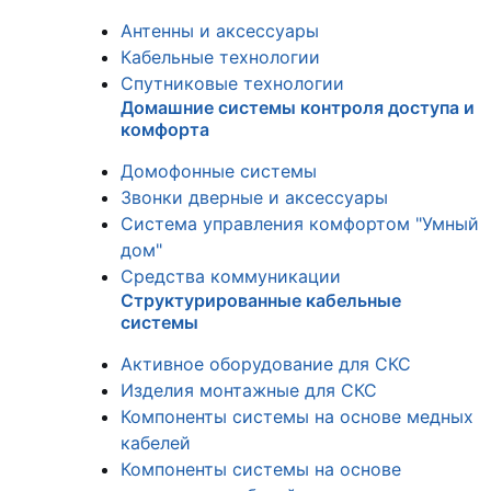
Антенны и аксессуары
Кабельные технологии
Спутниковые технологии
Домашние системы контроля доступа и
комфорта
Домофонные системы
Звонки дверные и аксессуары
Система управления комфортом "Умный
дом"
Средства коммуникации
Структурированные кабельные
системы
Активное оборудование для СКС
Изделия монтажные для СКС
Компоненты системы на основе медных
кабелей
Компоненты системы на основе