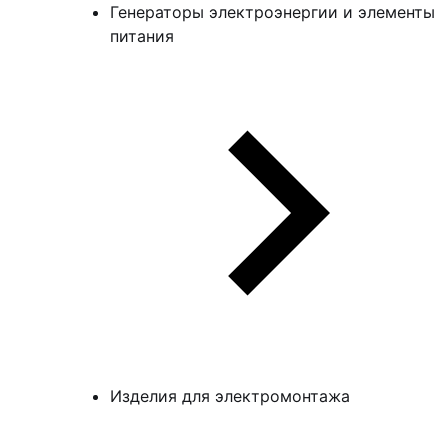
Генераторы электроэнергии и элементы
питания
Изделия для электромонтажа