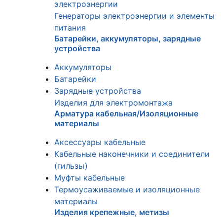
электроэнергии
Генераторы электроэнергии и элементы
питания
Батарейки, аккумуляторы, зарядные
устройства
Аккумуляторы
Батарейки
Зарядные устройства
Изделия для электромонтажа
Арматура кабельная/Изоляционные
материалы
Аксессуары кабельные
Кабельные наконечники и соединители
(гильзы)
Муфты кабельные
Термоусаживаемые и изоляционные
материалы
Изделия крепежные, метизы