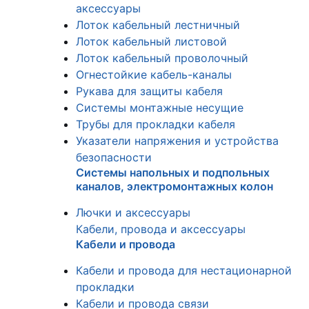
аксессуары
Лоток кабельный лестничный
Лоток кабельный листовой
Лоток кабельный проволочный
Огнестойкие кабель-каналы
Рукава для защиты кабеля
Системы монтажные несущие
Трубы для прокладки кабеля
Указатели напряжения и устройства
безопасности
Системы напольных и подпольных
каналов, электромонтажных колон
Лючки и аксессуары
Кабели, провода и аксессуары
Кабели и провода
Кабели и провода для нестационарной
прокладки
Кабели и провода связи