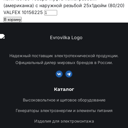
(американка) с наружной резьбой 25х1дюйм (80/20)
VALFEX 10156225
В корзину
Надежный поставщик электротехнической продукции.
Официальный дилер мировых брендов в России.
Каталог
Высоковольтное и щитовое оборудование
Генераторы электроэнергии и элементы питания
Изделия для электромонтажа