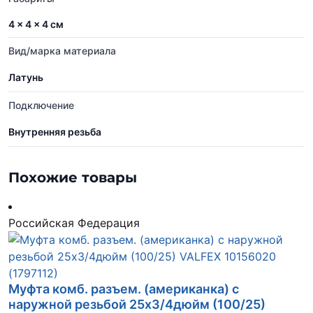
4 × 4 × 4 см
Вид/марка материала
Латунь
Подключение
Внутренняя резьба
Похожие товары
Российская Федерация
Муфта комб. разъем. (американка) с
наружной резьбой 25х3/4дюйм (100/25)