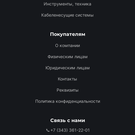
Инструменты, техника
Кабеленесущие системы
Покупателям
О компании
Физическим лицам
Юридическим лицам
Контакты
Реквизиты
Политика конфиденциальности
Связь с нами
📞
+7 (343) 361-22-01