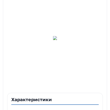
Характеристики