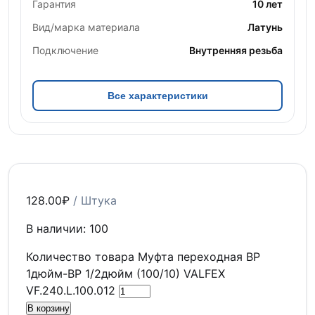
Гарантия
10 лет
Вид/марка материала
Латунь
Подключение
Внутренняя резьба
Все характеристики
128.00
₽
/ Штука
В наличии: 100
Количество товара Муфта переходная ВР
1дюйм-ВР 1/2дюйм (100/10) VALFEX
VF.240.L.100.012
В корзину