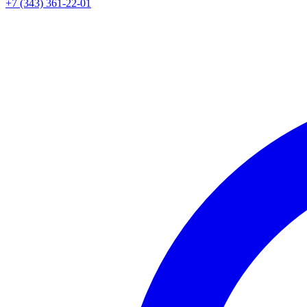
+7 (343) 361-22-01