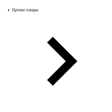
Прочие товары