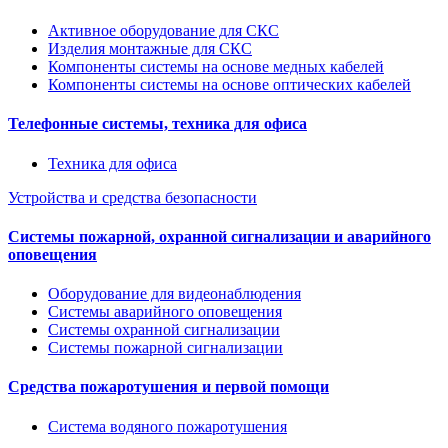
Активное оборудование для СКС
Изделия монтажные для СКС
Компоненты системы на основе медных кабелей
Компоненты системы на основе оптических кабелей
Телефонные системы, техника для офиса
Техника для офиса
Устройства и средства безопасности
Системы пожарной, охранной сигнализации и аварийного
оповещения
Оборудование для видеонаблюдения
Системы аварийного оповещения
Системы охранной сигнализации
Системы пожарной сигнализации
Средства пожаротушения и первой помощи
Система водяного пожаротушения