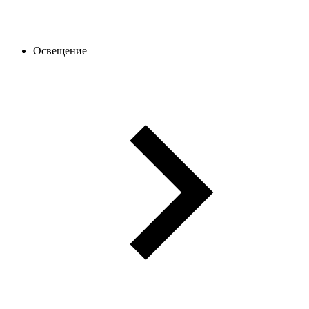
Освещение