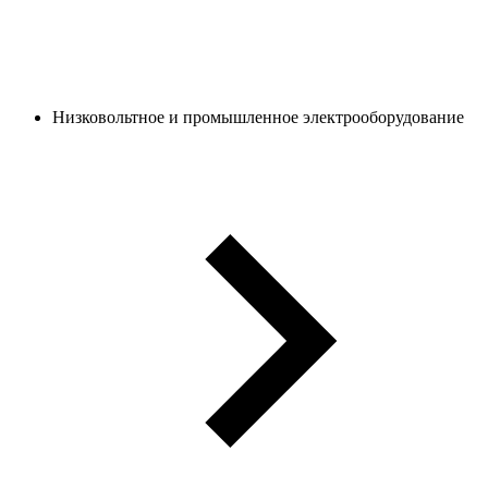
Низковольтное и промышленное электрооборудование