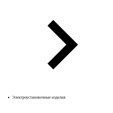
Электроустановочные изделия