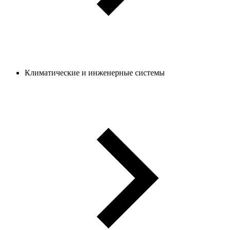
Климатические и инженерные системы