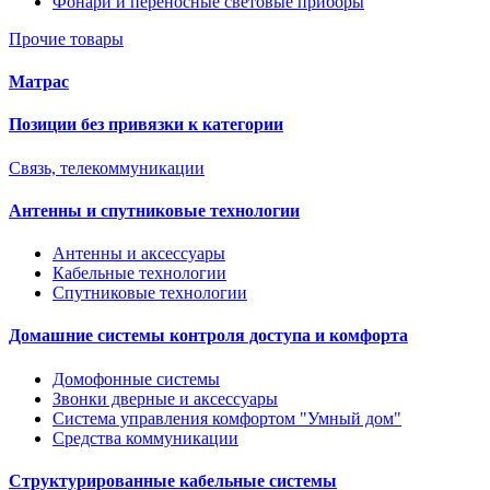
Фонари и переносные световые приборы
Прочие товары
Матрас
Позиции без привязки к категории
Связь, телекоммуникации
Антенны и спутниковые технологии
Антенны и аксессуары
Кабельные технологии
Спутниковые технологии
Домашние системы контроля доступа и комфорта
Домофонные системы
Звонки дверные и аксессуары
Система управления комфортом "Умный дом"
Средства коммуникации
Структурированные кабельные системы