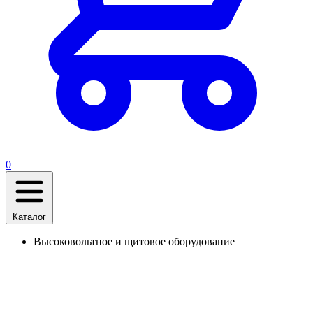
0
Каталог
Высоковольтное и щитовое оборудование