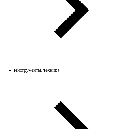
Инструменты, техника