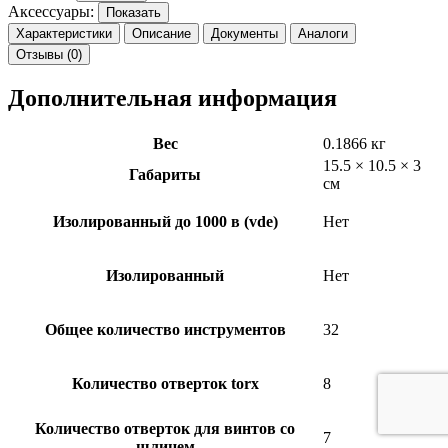
Аксессуары:
Показать
Характеристики
Описание
Документы
Аналоги
Отзывы (0)
Дополнительная информация
Вес
0.1866 кг
15.5 × 10.5 × 3
Габариты
см
Изолированный до 1000 в (vde)
Нет
Изолированный
Нет
Общее количество инструментов
32
Количество отверток torx
8
Количество отверток для винтов со
7
шлицем