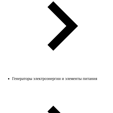
Генераторы электроэнергии и элементы питания