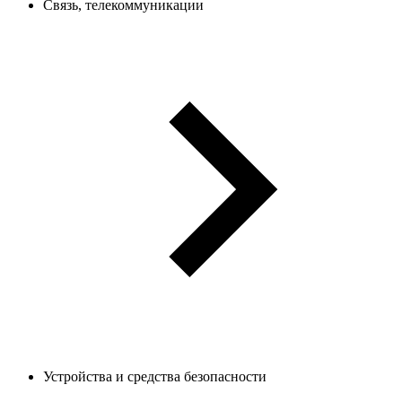
Связь, телекоммуникации
Устройства и средства безопасности