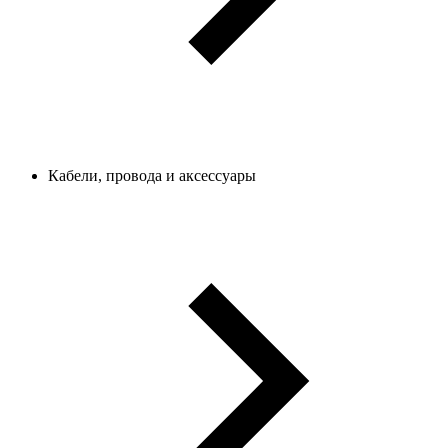
Кабели, провода и аксессуары