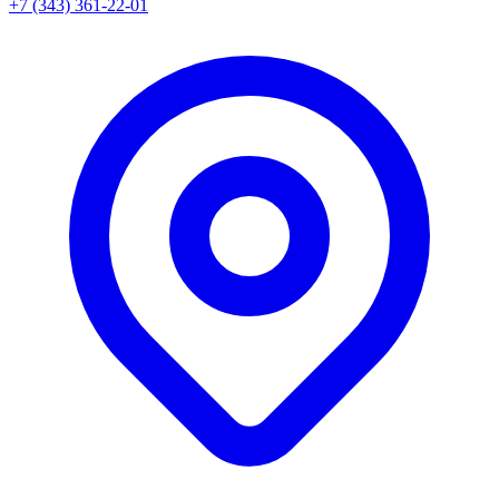
+7 (343) 361-22-01