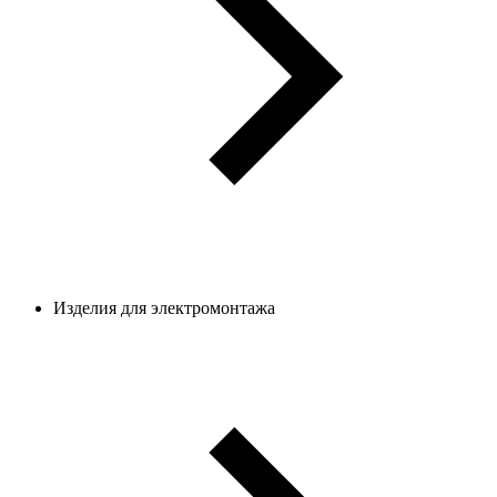
Изделия для электромонтажа