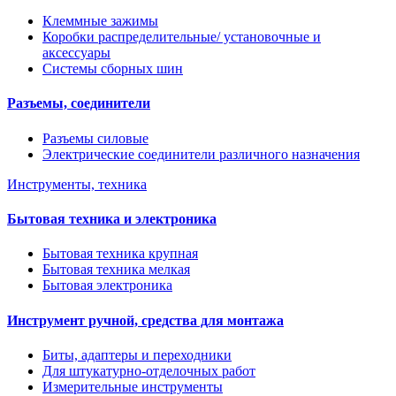
Клеммные зажимы
Коробки распределительные/ установочные и
аксессуары
Системы сборных шин
Разъемы, соединители
Разъемы силовые
Электрические соединители различного назначения
Инструменты, техника
Бытовая техника и электроника
Бытовая техника крупная
Бытовая техника мелкая
Бытовая электроника
Инструмент ручной, средства для монтажа
Биты, адаптеры и переходники
Для штукатурно-отделочных работ
Измерительные инструменты