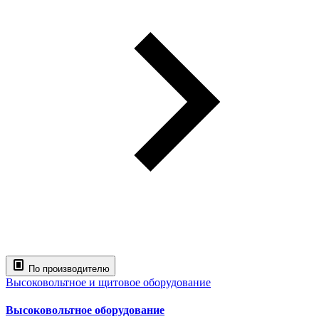
По производителю
Высоковольтное и щитовое оборудование
Высоковольтное оборудование