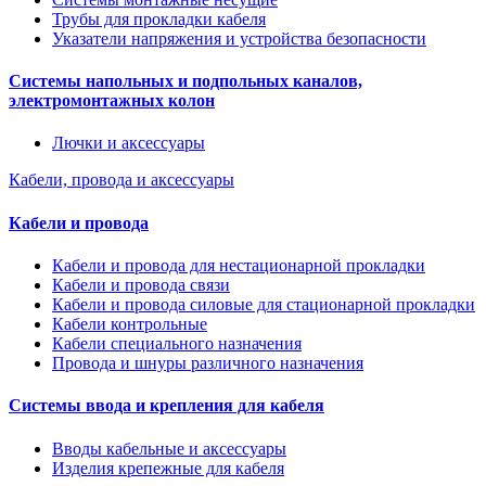
Трубы для прокладки кабеля
Указатели напряжения и устройства безопасности
Системы напольных и подпольных каналов,
электромонтажных колон
Лючки и аксессуары
Кабели, провода и аксессуары
Кабели и провода
Кабели и провода для нестационарной прокладки
Кабели и провода связи
Кабели и провода силовые для стационарной прокладки
Кабели контрольные
Кабели специального назначения
Провода и шнуры различного назначения
Системы ввода и крепления для кабеля
Вводы кабельные и аксессуары
Изделия крепежные для кабеля