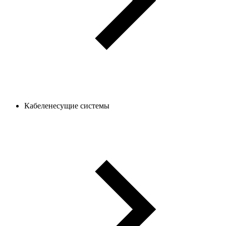
Кабеленесущие системы