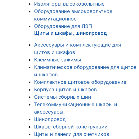
Изоляторы высоковольтные
Оборудование высоковольтное
коммутационное
Оборудование для ЛЭП
Щиты и шкафы, шинопровод
Аксессуары и комплектующие для
щитов и шкафов
Клеммные зажимы
Климатическое оборудование для щитов
и шкафов
Комплектное щитовое оборудование
Корпуса щитов и шкафов
Системы сборных шин
Телекоммуникационные шкафы и
аксессуары
Шинопровод
Шкафы сборной конструкции
Щиты и панели для счетчиков