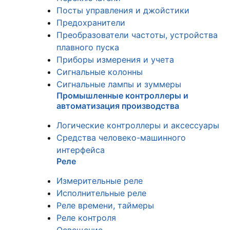
Посты управления и джойстики
Предохранители
Преобразователи частоты, устройства
плавного пуска
Приборы измерения и учета
Сигнальные колонны
Сигнальные лампы и зуммеры
Промышленные контроллеры и
автоматизация производства
Логические контроллеры и аксессуары
Средства человеко-машинного
интерфейса
Реле
Измерительные реле
Исполнительные реле
Реле времени, таймеры
Реле контроля