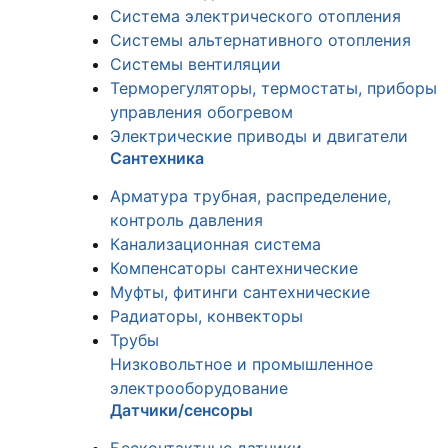
Система электрического отопления
Системы альтернативного отопления
Системы вентиляции
Терморегуляторы, термостаты, приборы
управления обогревом
Электрические приводы и двигатели
Сантехника
Арматура трубная, распределение,
контроль давления
Канализационная система
Компенсаторы сантехнические
Муфты, фитинги сантехнические
Радиаторы, конвекторы
Трубы
Низковольтное и промышленное
электрооборудование
Датчики/сенсоры