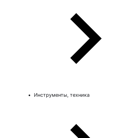
Инструменты, техника