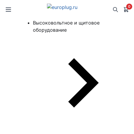
0
Высоковольтное и щитовое
оборудование