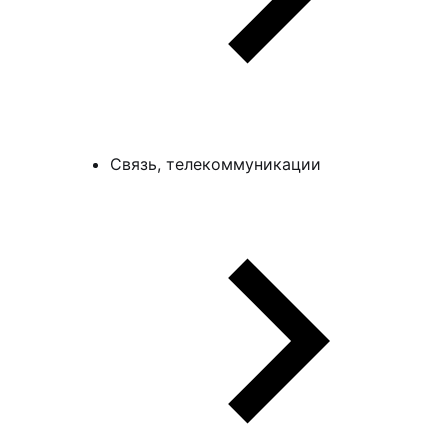
Связь, телекоммуникации