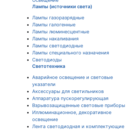
Освещение
Лампы (источники света)
Лампы газоразрядные
Лампы галогенные
Лампы люминесцентные
Лампы накаливания
Лампы светодиодные
Лампы специального назначения
Светодиоды
Светотехника
Аварийное освещение и световые
указатели
Аксессуары для светильников
Аппаратура пускорегулирующая
Взрывозащищенные световые приборы
Иллюминационное, декоративное
освещение
Лента светодиодная и комплектующие