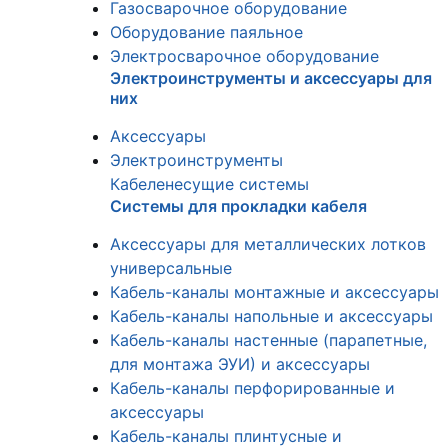
Газосварочное оборудование
Оборудование паяльное
Электросварочное оборудование
Электроинструменты и аксессуары для
них
Аксессуары
Электроинструменты
Кабеленесущие системы
Системы для прокладки кабеля
Аксессуары для металлических лотков
универсальные
Кабель-каналы монтажные и аксессуары
Кабель-каналы напольные и аксессуары
Кабель-каналы настенные (парапетные,
для монтажа ЭУИ) и аксессуары
Кабель-каналы перфорированные и
аксессуары
Кабель-каналы плинтусные и