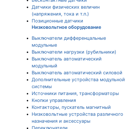
Бесконтактные датчики
Датчики физических величин
(напряжения, тока и т.п.)
Позиционные датчики
Низковольтное оборудование
Выключатели дифференцальные
модульные
Выключатели нагрузки (рубильники)
Выключатель автоматический
модульный
Выключатель автоматический силовой
Дополнительные устройства модульной
системы
Источники питания, трансформаторы
Кнопки управления
Контакторы, пускатель магнитный
Низковольтные устройства различного
назначения и аксессуары
Переключатели