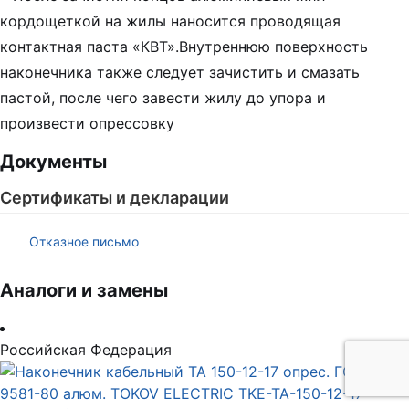
кордощеткой на жилы наносится проводящая
контактная паста «КВТ».Внутреннюю поверхность
наконечника также следует зачистить и смазать
пастой, после чего завести жилу до упора и
произвести опрессовку
Документы
Сертификаты и декларации
Отказное письмо
Аналоги и замены
Российская Федерация