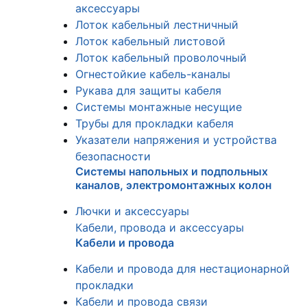
аксессуары
Лоток кабельный лестничный
Лоток кабельный листовой
Лоток кабельный проволочный
Огнестойкие кабель-каналы
Рукава для защиты кабеля
Системы монтажные несущие
Трубы для прокладки кабеля
Указатели напряжения и устройства
безопасности
Системы напольных и подпольных
каналов, электромонтажных колон
Лючки и аксессуары
Кабели, провода и аксессуары
Кабели и провода
Кабели и провода для нестационарной
прокладки
Кабели и провода связи