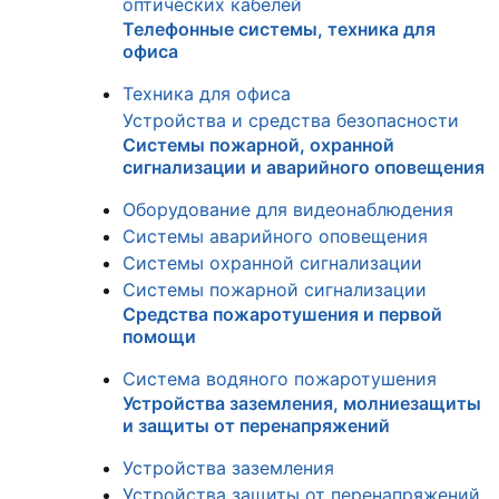
оптических кабелей
Телефонные системы, техника для
офиса
Техника для офиса
Устройства и средства безопасности
Системы пожарной, охранной
сигнализации и аварийного оповещения
Оборудование для видеонаблюдения
Системы аварийного оповещения
Системы охранной сигнализации
Системы пожарной сигнализации
Средства пожаротушения и первой
помощи
Система водяного пожаротушения
Устройства заземления, молниезащиты
и защиты от перенапряжений
Устройства заземления
Устройства защиты от перенапряжений