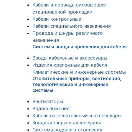
Кабели и провода силовые для
стационарной прокладки
Кабели контрольные
Кабели специального назначения
Провода и шнуры различного
назначения
Системы ввода и крепления для кабеля
Вводы кабельные и аксессуары
Изделия крепежные для кабеля
Климатические и инженерные системы
Отопительные приборы, вентиляция,
технологические и инженерные
системы
Вентиляторы
Водоснабжение
Кабель нагревательный и аксессуары
Кондиционеры и аксессуары
Система водяного отопления