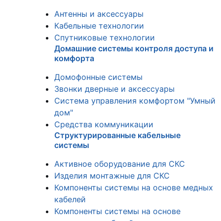
Антенны и аксессуары
Кабельные технологии
Спутниковые технологии
Домашние системы контроля доступа и
комфорта
Домофонные системы
Звонки дверные и аксессуары
Система управления комфортом "Умный
дом"
Средства коммуникации
Структурированные кабельные
системы
Активное оборудование для СКС
Изделия монтажные для СКС
Компоненты системы на основе медных
кабелей
Компоненты системы на основе