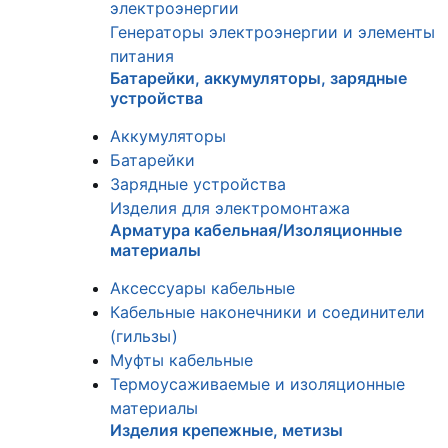
электроэнергии
Генераторы электроэнергии и элементы
питания
Батарейки, аккумуляторы, зарядные
устройства
Аккумуляторы
Батарейки
Зарядные устройства
Изделия для электромонтажа
Арматура кабельная/Изоляционные
материалы
Аксессуары кабельные
Кабельные наконечники и соединители
(гильзы)
Муфты кабельные
Термоусаживаемые и изоляционные
материалы
Изделия крепежные, метизы