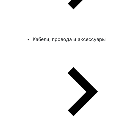
Кабели, провода и аксессуары