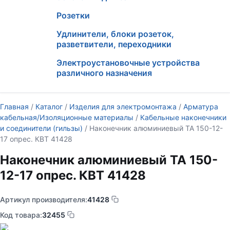
Розетки
Удлинители, блоки розеток,
разветвители, переходники
Электроустановочные устройства
различного назначения
Главная
/
Каталог
/
Изделия для электромонтажа
/
Арматура
кабельная/Изоляционные материалы
/
Кабельные наконечники
и соединители (гильзы)
/ Наконечник алюминиевый ТА 150-12-
17 опрес. КВТ 41428
Наконечник алюминиевый ТА 150-
12-17 опрес. КВТ 41428
Артикул производителя:
41428
Код товара:
32455