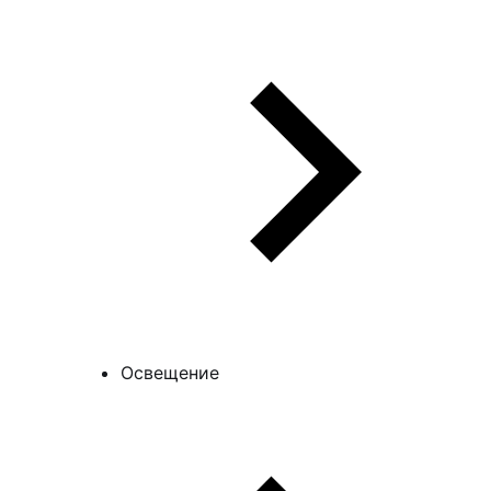
Освещение