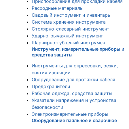
Приспособления для прокладки кабеля
Расходные материалы
Садовый инструмент и инвентарь
Система хранения инструмента
Столярно-слесарный инструмент
Ударно-рычажный инструмент
Шарнирно-губцевый инструмент
Инструмент, измерительные приборы и
средства защиты
Инструменты для опрессовки, резки,
снятия изоляции
Оборудование для протяжки кабеля
Предохранители
Рабочая одежда, средства защиты
Указатели напряжения и устройства
безопасности
Электроизмерительные приборы
Оборудование паяльное и сварочное