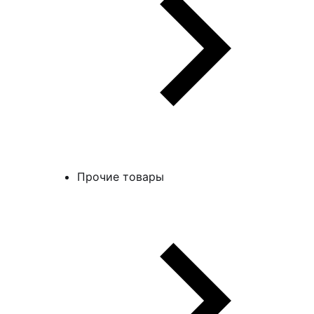
Прочие товары