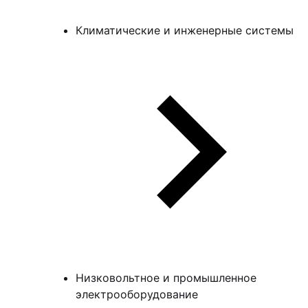
Климатические и инженерные системы
Низковольтное и промышленное
электрооборудование