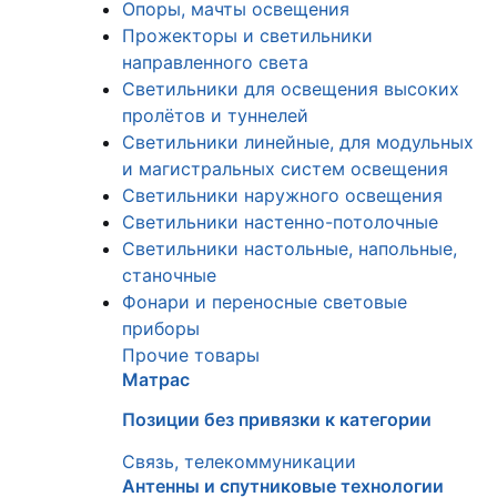
Опоры, мачты освещения
Прожекторы и светильники
направленного света
Светильники для освещения высоких
пролётов и туннелей
Светильники линейные, для модульных
и магистральных систем освещения
Светильники наружного освещения
Светильники настенно-потолочные
Светильники настольные, напольные,
станочные
Фонари и переносные световые
приборы
Прочие товары
Матрас
Позиции без привязки к категории
Связь, телекоммуникации
Антенны и спутниковые технологии