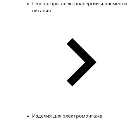
Генераторы электроэнергии и элементы
питания
Изделия для электромонтажа