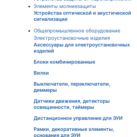
Элементы молниезащиты
Устройства оптической и акустической
сигнализации
Общепромышленное оборудование
Электроустановочные изделия
Аксессуары для электроустановочных
изделий
Блоки комбинированные
Вилки
Выключатели, переключатели,
диммеры
Датчики движения, детекторы
освещенности, таймеры
Дистанционное управление для ЭУИ
Рамки, декоративные элементы,
основания для ЭУИ