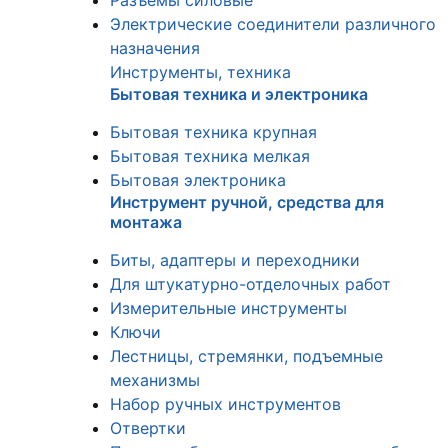
Разъемы силовые
Электрические соединители различного
назначения
Инструменты, техника
Бытовая техника и электроника
Бытовая техника крупная
Бытовая техника мелкая
Бытовая электроника
Инструмент ручной, средства для
монтажа
Биты, адаптеры и переходники
Для штукатурно-отделочных работ
Измерительные инструменты
Ключи
Лестницы, стремянки, подъемные
механизмы
Набор ручных инструментов
Отвертки