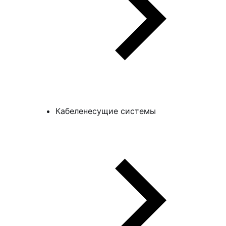
Кабеленесущие системы