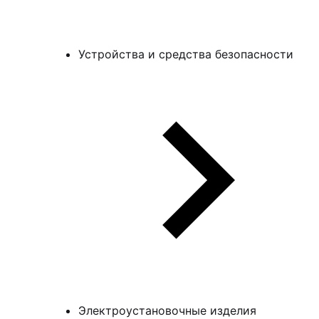
Устройства и средства безопасности
Электроустановочные изделия