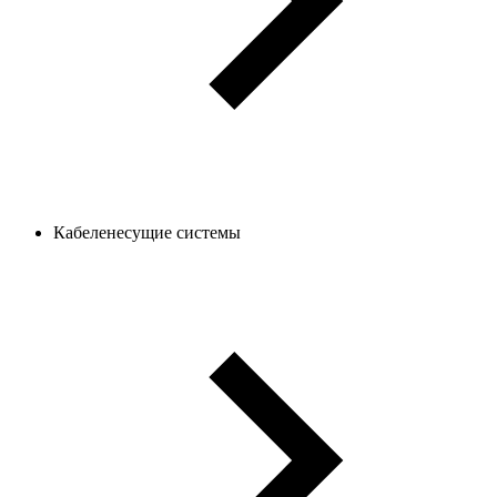
Кабеленесущие системы