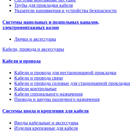
Трубы для прокладки кабеля
Указатели напряжения и устройства безопасности
Системы напольных и подпольных каналов,
электромонтажных колон
Лючки и аксессуары
Кабели, провода и аксессуары
Кабели и провода
Кабели и провода для нестационарной прокладки
Кабели и провода связи
Кабели и провода силовые для стационарной прокладки
Кабели контрольные
Кабели специального назначения
Провода и шнуры различного назначения
Системы ввода и крепления для кабеля
Вводы кабельные и аксессуары
Изделия крепежные для кабеля