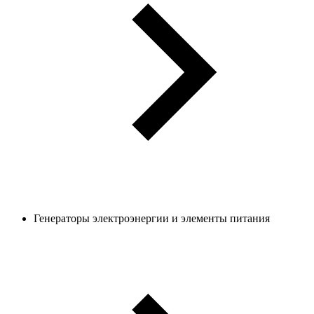
Генераторы электроэнергии и элементы питания