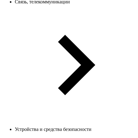
Связь, телекоммуникации
Устройства и средства безопасности