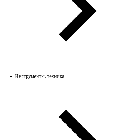
Инструменты, техника