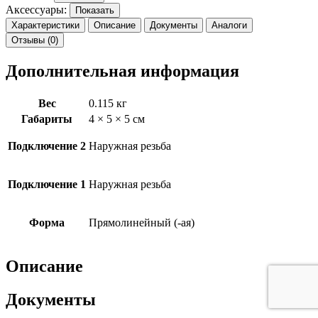
Аксессуары:
Показать
Характеристики
Описание
Документы
Аналоги
Отзывы (0)
Дополнительная информация
Вес
0.115 кг
Габариты
4 × 5 × 5 см
Подключение 2
Наружная резьба
Подключение 1
Наружная резьба
Форма
Прямолинейный (-ая)
Описание
Документы