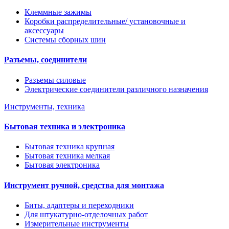
Клеммные зажимы
Коробки распределительные/ установочные и
аксессуары
Системы сборных шин
Разъемы, соединители
Разъемы силовые
Электрические соединители различного назначения
Инструменты, техника
Бытовая техника и электроника
Бытовая техника крупная
Бытовая техника мелкая
Бытовая электроника
Инструмент ручной, средства для монтажа
Биты, адаптеры и переходники
Для штукатурно-отделочных работ
Измерительные инструменты