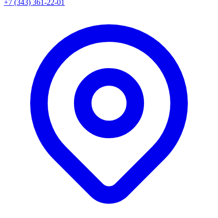
+7 (343) 361-22-01