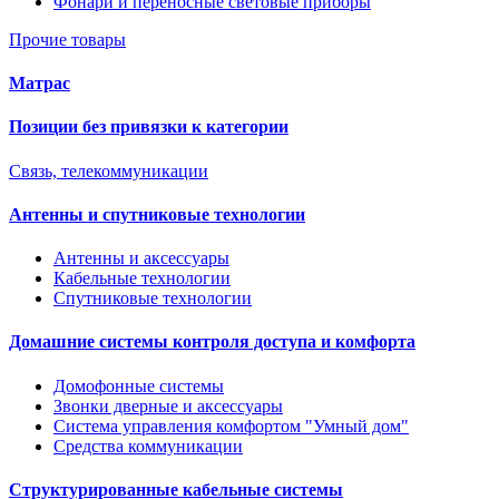
Фонари и переносные световые приборы
Прочие товары
Матрас
Позиции без привязки к категории
Связь, телекоммуникации
Антенны и спутниковые технологии
Антенны и аксессуары
Кабельные технологии
Спутниковые технологии
Домашние системы контроля доступа и комфорта
Домофонные системы
Звонки дверные и аксессуары
Система управления комфортом "Умный дом"
Средства коммуникации
Структурированные кабельные системы