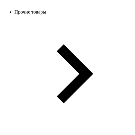
Прочие товары