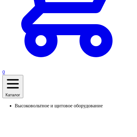
0
Каталог
Высоковольтное и щитовое оборудование