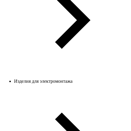
Изделия для электромонтажа