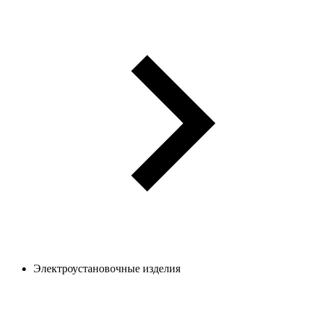
Электроустановочные изделия