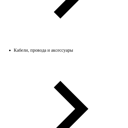
Кабели, провода и аксессуары