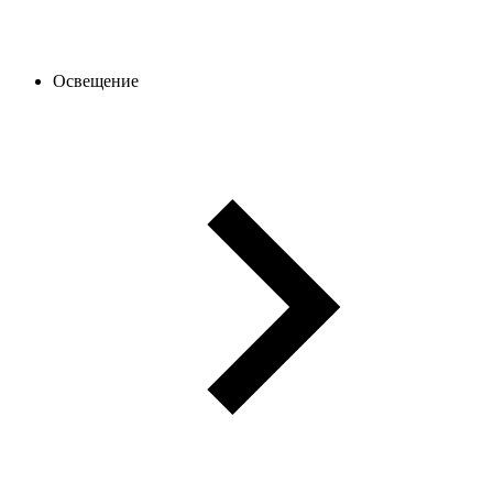
Освещение