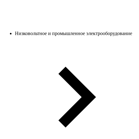
Низковольтное и промышленное электрооборудование