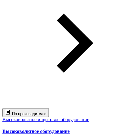
По производителю
Высоковольтное и щитовое оборудование
Высоковольтное оборудование