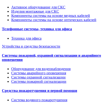
Активное оборудование для СКС
Изделия монтажные для СКС
Компоненты системы на основе медных кабелей
Компоненты системы на основе оптических кабелей
Телефонные системы, техника для офиса
Техника для офиса
Устройства и средства безопасности
Системы пожарной, охранной сигнализации и аварийного
оповещения
Оборудование для видеонаблюдения
Системы аварийного оповещения
Системы охранной сигнализации
Системы пожарной сигнализации
Средства пожаротушения и первой помощи
Система водяного пожаротушения