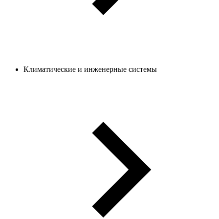
Климатические и инженерные системы