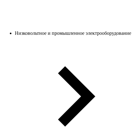
Низковольтное и промышленное электрооборудование