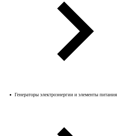
Генераторы электроэнергии и элементы питания