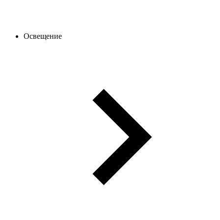
Освещение