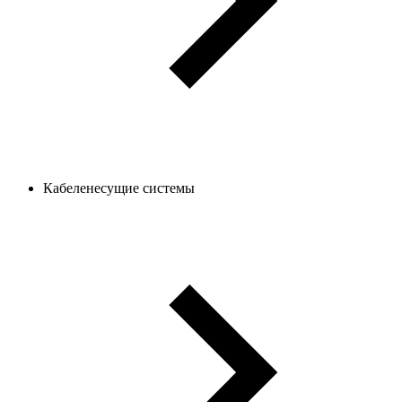
Кабеленесущие системы