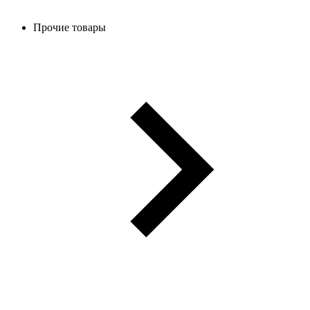
Прочие товары