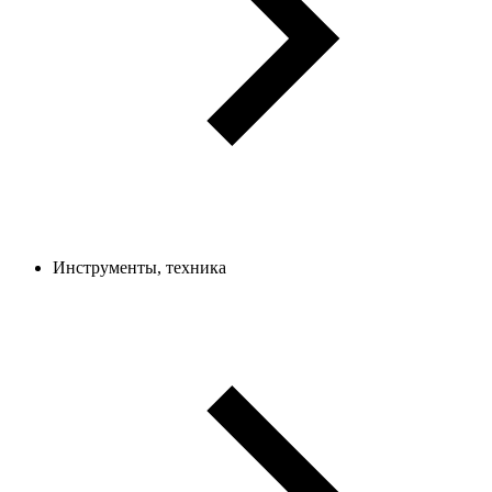
Инструменты, техника