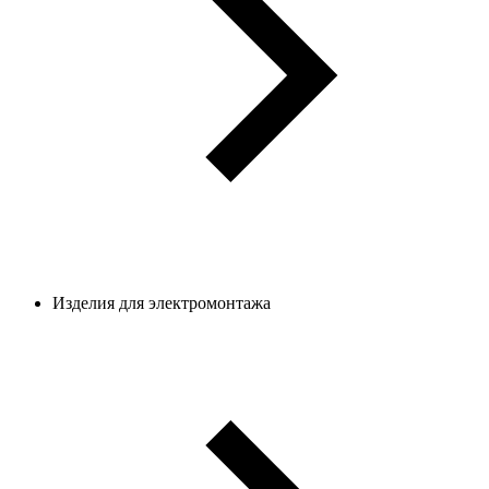
Изделия для электромонтажа