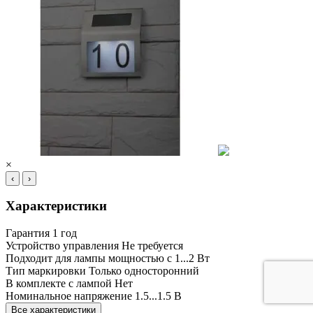
×
‹
›
Характеристики
Гарантия
1 год
Устройство управления
Не требуется
Подходит для лампы мощностью с
1...2 Вт
Тип маркировки
Только односторонний
В комплекте с лампой
Нет
Номинальное напряжение
1.5...1.5 В
Все характеристики