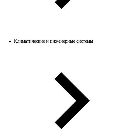
Климатические и инженерные системы