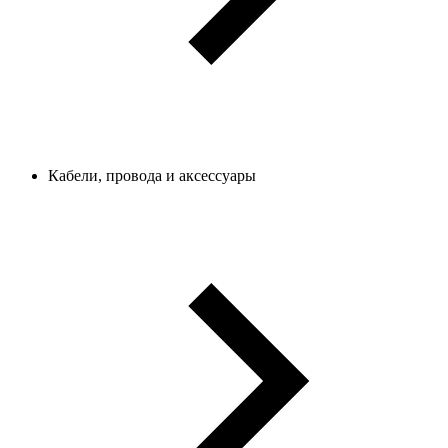
Кабели, провода и аксессуары