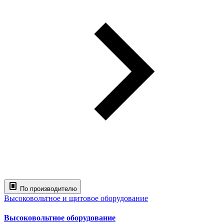
По производителю
Высоковольтное и щитовое оборудование
Высоковольтное оборудование