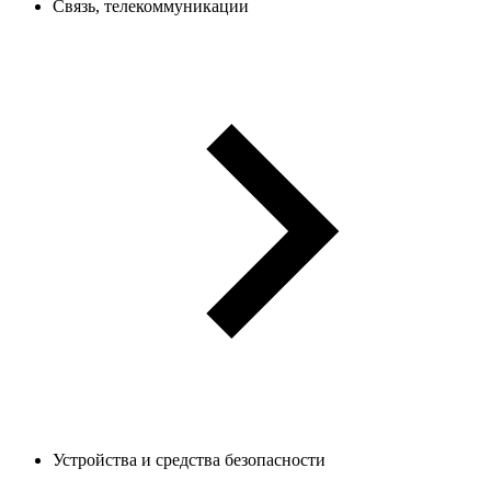
Связь, телекоммуникации
Устройства и средства безопасности