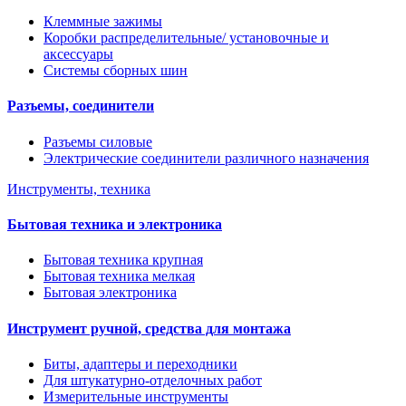
Клеммные зажимы
Коробки распределительные/ установочные и
аксессуары
Системы сборных шин
Разъемы, соединители
Разъемы силовые
Электрические соединители различного назначения
Инструменты, техника
Бытовая техника и электроника
Бытовая техника крупная
Бытовая техника мелкая
Бытовая электроника
Инструмент ручной, средства для монтажа
Биты, адаптеры и переходники
Для штукатурно-отделочных работ
Измерительные инструменты