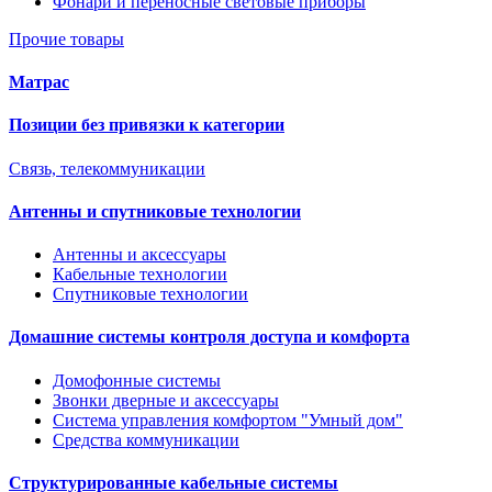
Фонари и переносные световые приборы
Прочие товары
Матрас
Позиции без привязки к категории
Связь, телекоммуникации
Антенны и спутниковые технологии
Антенны и аксессуары
Кабельные технологии
Спутниковые технологии
Домашние системы контроля доступа и комфорта
Домофонные системы
Звонки дверные и аксессуары
Система управления комфортом "Умный дом"
Средства коммуникации
Структурированные кабельные системы