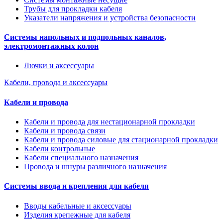
Трубы для прокладки кабеля
Указатели напряжения и устройства безопасности
Системы напольных и подпольных каналов,
электромонтажных колон
Лючки и аксессуары
Кабели, провода и аксессуары
Кабели и провода
Кабели и провода для нестационарной прокладки
Кабели и провода связи
Кабели и провода силовые для стационарной прокладки
Кабели контрольные
Кабели специального назначения
Провода и шнуры различного назначения
Системы ввода и крепления для кабеля
Вводы кабельные и аксессуары
Изделия крепежные для кабеля