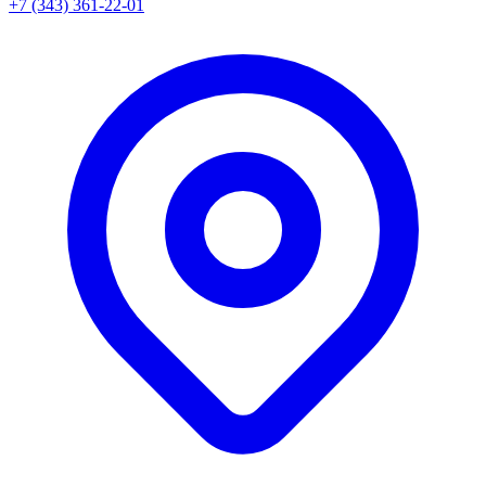
+7 (343) 361-22-01