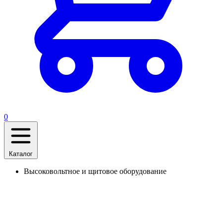
0
Каталог
Высоковольтное и щитовое оборудование