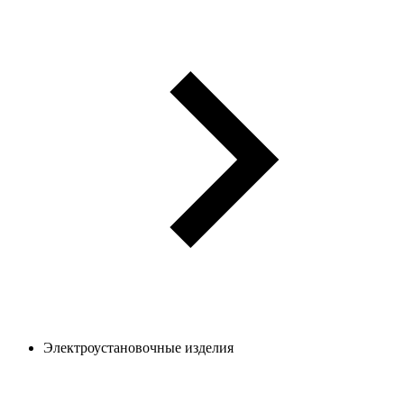
Электроустановочные изделия