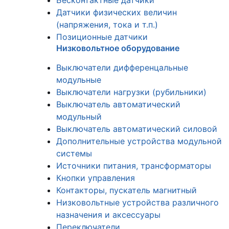
Бесконтактные датчики
Датчики физических величин
(напряжения, тока и т.п.)
Позиционные датчики
Низковольтное оборудование
Выключатели дифференцальные
модульные
Выключатели нагрузки (рубильники)
Выключатель автоматический
модульный
Выключатель автоматический силовой
Дополнительные устройства модульной
системы
Источники питания, трансформаторы
Кнопки управления
Контакторы, пускатель магнитный
Низковольтные устройства различного
назначения и аксессуары
Переключатели