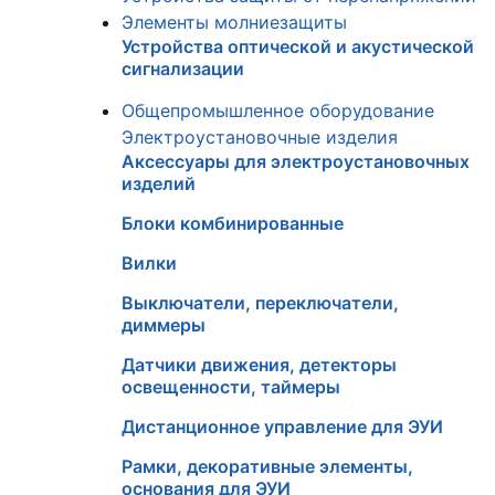
Элементы молниезащиты
Устройства оптической и акустической
сигнализации
Общепромышленное оборудование
Электроустановочные изделия
Аксессуары для электроустановочных
изделий
Блоки комбинированные
Вилки
Выключатели, переключатели,
диммеры
Датчики движения, детекторы
освещенности, таймеры
Дистанционное управление для ЭУИ
Рамки, декоративные элементы,
основания для ЭУИ