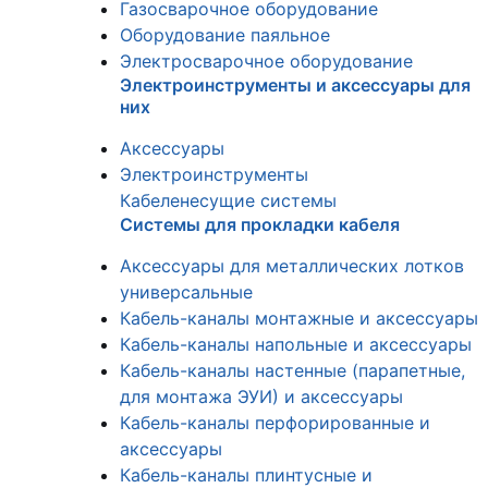
Газосварочное оборудование
Оборудование паяльное
Электросварочное оборудование
Электроинструменты и аксессуары для
них
Аксессуары
Электроинструменты
Кабеленесущие системы
Системы для прокладки кабеля
Аксессуары для металлических лотков
универсальные
Кабель-каналы монтажные и аксессуары
Кабель-каналы напольные и аксессуары
Кабель-каналы настенные (парапетные,
для монтажа ЭУИ) и аксессуары
Кабель-каналы перфорированные и
аксессуары
Кабель-каналы плинтусные и