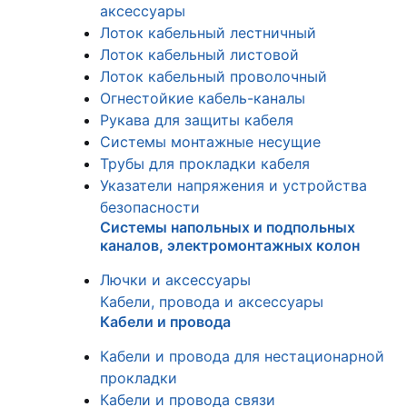
аксессуары
Лоток кабельный лестничный
Лоток кабельный листовой
Лоток кабельный проволочный
Огнестойкие кабель-каналы
Рукава для защиты кабеля
Системы монтажные несущие
Трубы для прокладки кабеля
Указатели напряжения и устройства
безопасности
Системы напольных и подпольных
каналов, электромонтажных колон
Лючки и аксессуары
Кабели, провода и аксессуары
Кабели и провода
Кабели и провода для нестационарной
прокладки
Кабели и провода связи