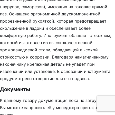
(шурупов, саморезов), имеющих на головке прямой
паз. Оснащена эргономичной двухкомпонентной
прорезиненной рукояткой, которая предотвращает
скольжение в ладони и обеспечивает более
комфортную работу. Инструмент обладает стержнем,
который изготовлен из высококачественной
хромованадиевой стали, обладающей высокой
стойкостью к коррозии. Благодаря намагниченному
наконечнику крепежная деталь не упадет при
извлечении или установке. В основании инструмента
предусмотрено отверстие для его подвеса.
Документы
К данному товару документация пока не загружена.
Вы можете запросить её у менеджера при оформлении
заказа.