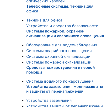
оптических кабелей
Телефонные системы, техника для
офиса
Техника для офиса
Устройства и средства безопасности
Системы пожарной, охранной
сигнализации и аварийного оповещения
Оборудование для видеонаблюдения
Системы аварийного оповещения
Системы охранной сигнализации
Системы пожарной сигнализации
Средства пожаротушения и первой
помощи
Система водяного пожаротушения
Устройства заземления, молниезащиты
и защиты от перенапряжений
Устройства заземления
Устройства защиты от перенапряжений