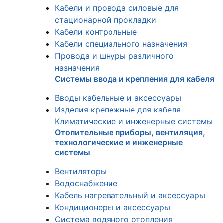
Кабели и провода силовые для
стационарной прокладки
Кабели контрольные
Кабели специального назначения
Провода и шнуры различного
назначения
Системы ввода и крепления для кабеля
Вводы кабельные и аксессуары
Изделия крепежные для кабеля
Климатические и инженерные системы
Отопительные приборы, вентиляция,
технологические и инженерные
системы
Вентиляторы
Водоснабжение
Кабель нагревательный и аксессуары
Кондиционеры и аксессуары
Система водяного отопления