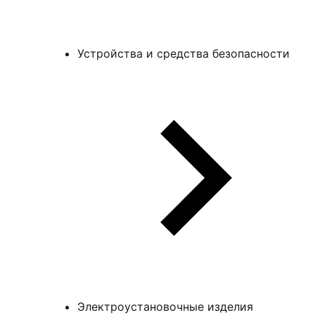
Устройства и средства безопасности
Электроустановочные изделия