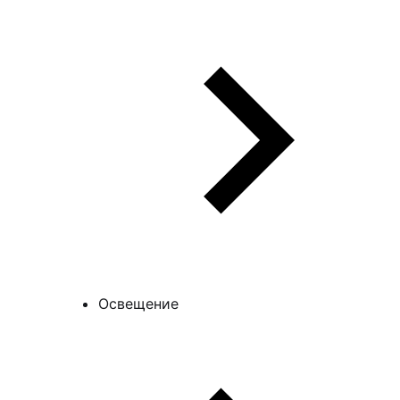
Освещение