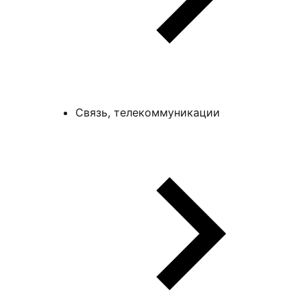
Связь, телекоммуникации