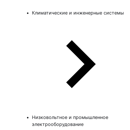
Климатические и инженерные системы
Низковольтное и промышленное
электрооборудование