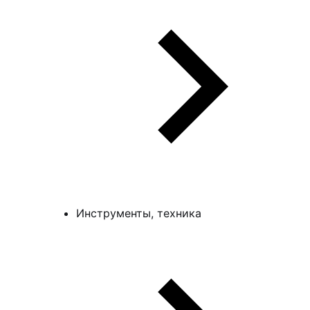
Инструменты, техника