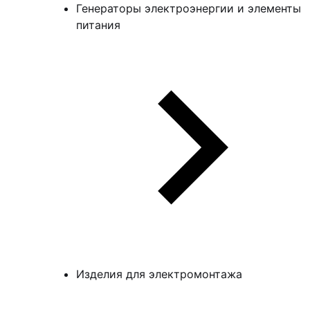
Генераторы электроэнергии и элементы
питания
Изделия для электромонтажа