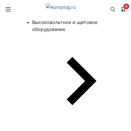
0
Высоковольтное и щитовое
оборудование