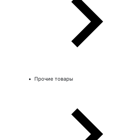
Прочие товары