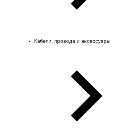
Кабели, провода и аксессуары