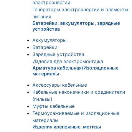
электроэнергии
Генераторы электроэнергии и элементы
питания
Батарейки, аккумуляторы, зарядные
устройства
Аккумуляторы
Батарейки
Зарядные устройства
Изделия для электромонтажа
Арматура кабельная/Изоляционные
материалы
Аксессуары кабельные
Кабельные наконечники и соединители
(гильзы)
Муфты кабельные
Термоусаживаемые и изоляционные
материалы
Изделия крепежные, метизы