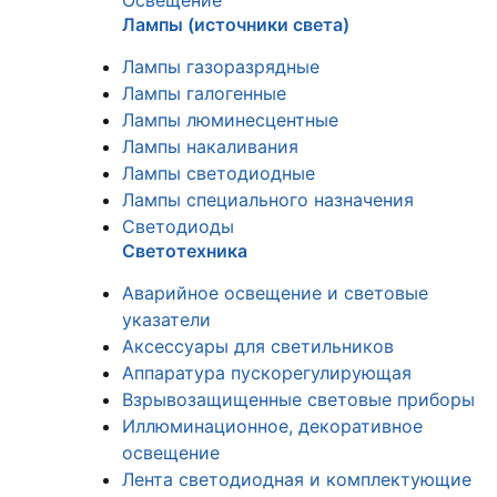
Освещение
Лампы (источники света)
Лампы газоразрядные
Лампы галогенные
Лампы люминесцентные
Лампы накаливания
Лампы светодиодные
Лампы специального назначения
Светодиоды
Светотехника
Аварийное освещение и световые
указатели
Аксессуары для светильников
Аппаратура пускорегулирующая
Взрывозащищенные световые приборы
Иллюминационное, декоративное
освещение
Лента светодиодная и комплектующие