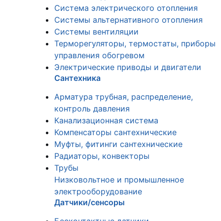
Система электрического отопления
Системы альтернативного отопления
Системы вентиляции
Терморегуляторы, термостаты, приборы
управления обогревом
Электрические приводы и двигатели
Сантехника
Арматура трубная, распределение,
контроль давления
Канализационная система
Компенсаторы сантехнические
Муфты, фитинги сантехнические
Радиаторы, конвекторы
Трубы
Низковольтное и промышленное
электрооборудование
Датчики/сенсоры