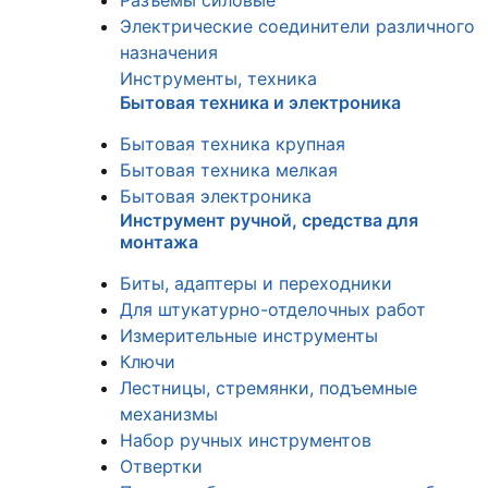
Разъемы силовые
Электрические соединители различного
назначения
Инструменты, техника
Бытовая техника и электроника
Бытовая техника крупная
Бытовая техника мелкая
Бытовая электроника
Инструмент ручной, средства для
монтажа
Биты, адаптеры и переходники
Для штукатурно-отделочных работ
Измерительные инструменты
Ключи
Лестницы, стремянки, подъемные
механизмы
Набор ручных инструментов
Отвертки