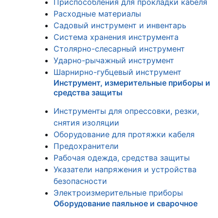
Приспособления для прокладки кабеля
Расходные материалы
Садовый инструмент и инвентарь
Система хранения инструмента
Столярно-слесарный инструмент
Ударно-рычажный инструмент
Шарнирно-губцевый инструмент
Инструмент, измерительные приборы и
средства защиты
Инструменты для опрессовки, резки,
снятия изоляции
Оборудование для протяжки кабеля
Предохранители
Рабочая одежда, средства защиты
Указатели напряжения и устройства
безопасности
Электроизмерительные приборы
Оборудование паяльное и сварочное