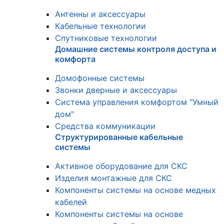
Антенны и аксессуары
Кабельные технологии
Спутниковые технологии
Домашние системы контроля доступа и
комфорта
Домофонные системы
Звонки дверные и аксессуары
Система управления комфортом "Умный
дом"
Средства коммуникации
Структурированные кабельные
системы
Активное оборудование для СКС
Изделия монтажные для СКС
Компоненты системы на основе медных
кабелей
Компоненты системы на основе