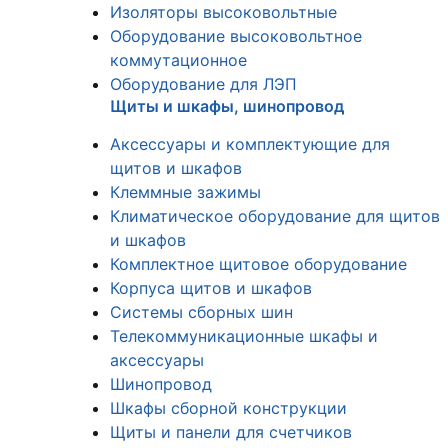
Изоляторы высоковольтные
Оборудование высоковольтное
коммутационное
Оборудование для ЛЭП
Щиты и шкафы, шинопровод
Аксессуары и комплектующие для
щитов и шкафов
Клеммные зажимы
Климатическое оборудование для щитов
и шкафов
Комплектное щитовое оборудование
Корпуса щитов и шкафов
Системы сборных шин
Телекоммуникационные шкафы и
аксессуары
Шинопровод
Шкафы сборной конструкции
Щиты и панели для счетчиков