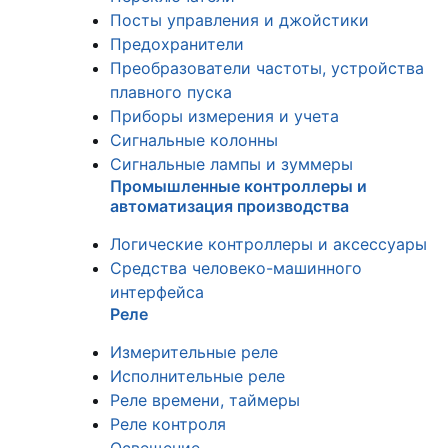
Посты управления и джойстики
Предохранители
Преобразователи частоты, устройства
плавного пуска
Приборы измерения и учета
Сигнальные колонны
Сигнальные лампы и зуммеры
Промышленные контроллеры и
автоматизация производства
Логические контроллеры и аксессуары
Средства человеко-машинного
интерфейса
Реле
Измерительные реле
Исполнительные реле
Реле времени, таймеры
Реле контроля