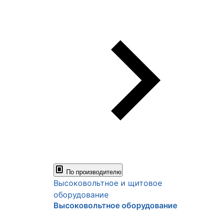
По производителю
Высоковольтное и щитовое
оборудование
Высоковольтное оборудование