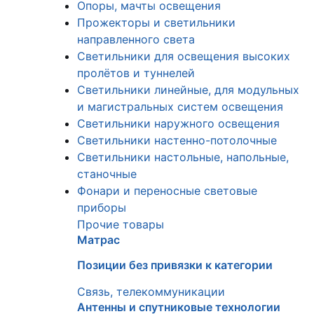
Опоры, мачты освещения
Прожекторы и светильники
направленного света
Светильники для освещения высоких
пролётов и туннелей
Светильники линейные, для модульных
и магистральных систем освещения
Светильники наружного освещения
Светильники настенно-потолочные
Светильники настольные, напольные,
станочные
Фонари и переносные световые
приборы
Прочие товары
Матрас
Позиции без привязки к категории
Связь, телекоммуникации
Антенны и спутниковые технологии