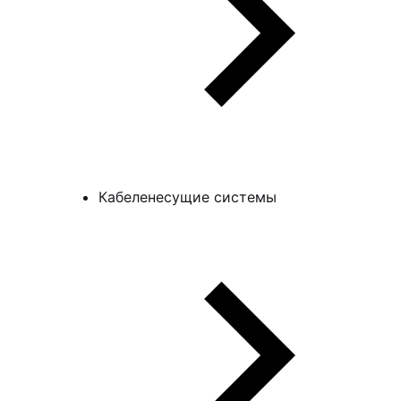
Кабеленесущие системы