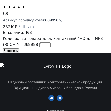
(0)
Артикул производителя:
669998
337.10
₽
/ Штука
В наличии: 163
Количество товара Блок контактный 1НО для NP8
(R) CHINT 669998
В корзину
Надежный поставщик электротехнической продукции.
Официальный дилер мировых брендов в России.