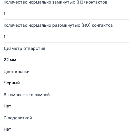
Количество нормально замкнутых (НЗ) контактов
1
Количество нормально разомкнутых (НО) контактов
1
Диаметр отверстия
22 мм
Цвет кнопки
Черный
В комплекте с лампой
Нет
С подсветкой
Нет