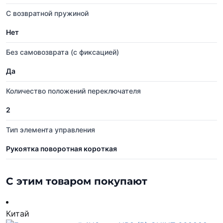
С возвратной пружиной
Нет
Без самовозврата (с фиксацией)
Да
Количество положений переключателя
2
Тип элемента управления
Рукоятка поворотная короткая
С этим товаром покупают
Китай