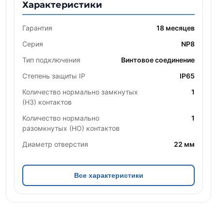
Характеристики
Гарантия
18 месяцев
Серия
NP8
Тип подключения
Винтовое соединение
Степень защиты IP
IP65
Количество нормально замкнутых
1
(НЗ) контактов
Количество нормально
1
разомкнутых (НО) контактов
Диаметр отверстия
22 мм
Все характеристики