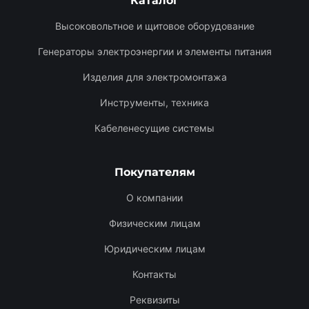
Каталог
Высоковольтное и щитовое оборудование
Генераторы электроэнергии и элементы питания
Изделия для электромонтажа
Инструменты, техника
Кабеленесущие системы
Покупателям
О компании
Физическим лицам
Юридическим лицам
Контакты
Реквизиты