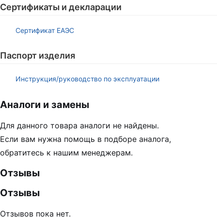
Сертификаты и декларации
Сертификат ЕАЭС
Паспорт изделия
Инструкция/руководство по эксплуатации
Аналоги и замены
Для данного товара аналоги не найдены.
Если вам нужна помощь в подборе аналога,
обратитесь к нашим менеджерам.
Отзывы
Отзывы
Отзывов пока нет.