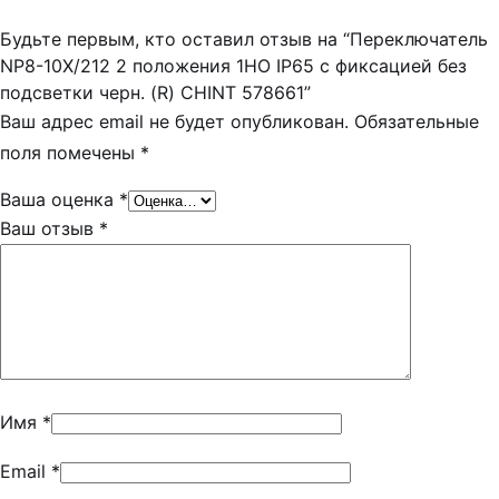
Будьте первым, кто оставил отзыв на “Переключатель
NP8-10X/212 2 положения 1НО IP65 с фиксацией без
подсветки черн. (R) CHINT 578661”
Ваш адрес email не будет опубликован.
Обязательные
поля помечены
*
Ваша оценка
*
Ваш отзыв
*
Имя
*
Email
*