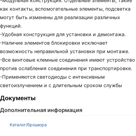
-Модульная конструкция. Отдельные элементы, такие
как контакты, вспомогательные элементы, подсветка
могут быть изменены для реализации различных
функций.
-Удобная конструкция для установки и демонтажа.
-Наличие элементов блокировки исключает
возможность неправильной установки при монтаже.
-Все винтовые клемные соединения имеют устройство
против ослабления соединения при транспортировке.
-Применяются светодиоды с интенсивным
светоизлучением и с длительным сроком службы
Документы
Дополнительная информация
Каталог/брошюра