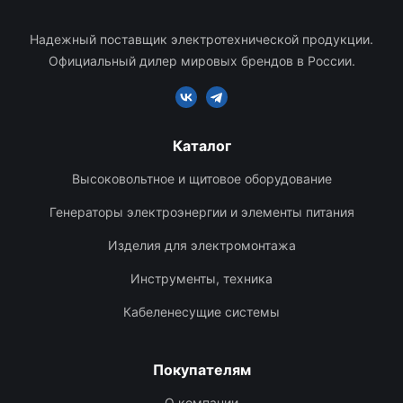
Надежный поставщик электротехнической продукции.
Официальный дилер мировых брендов в России.
Каталог
Высоковольтное и щитовое оборудование
Генераторы электроэнергии и элементы питания
Изделия для электромонтажа
Инструменты, техника
Кабеленесущие системы
Покупателям
О компании