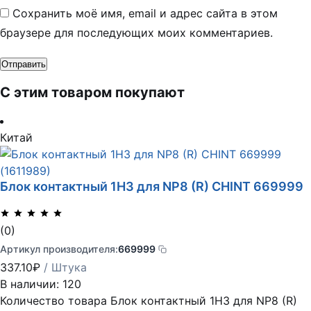
Сохранить моё имя, email и адрес сайта в этом
браузере для последующих моих комментариев.
С этим товаром покупают
Китай
Блок контактный 1НЗ для NP8 (R) CHINT 669999
(0)
Артикул производителя:
669999
337.10
₽
/ Штука
В наличии: 120
Количество товара Блок контактный 1НЗ для NP8 (R)