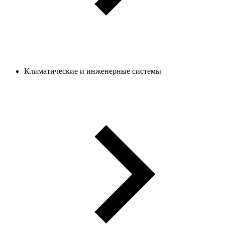
Климатические и инженерные системы