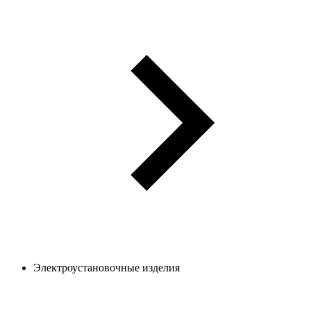
Электроустановочные изделия