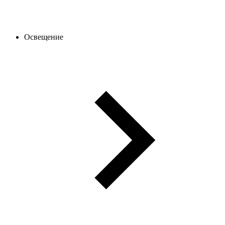
Освещение