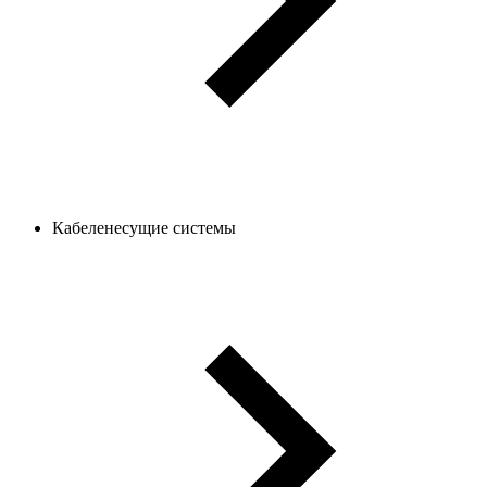
Кабеленесущие системы