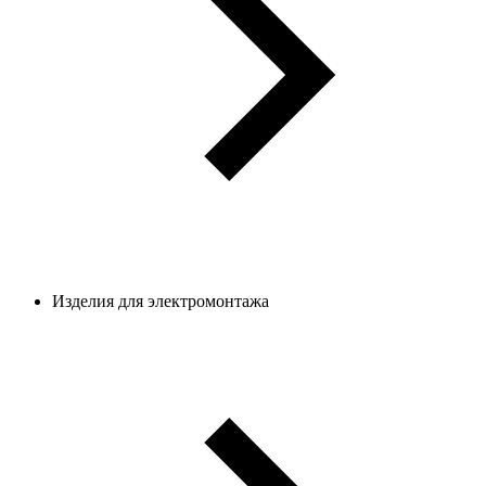
Изделия для электромонтажа