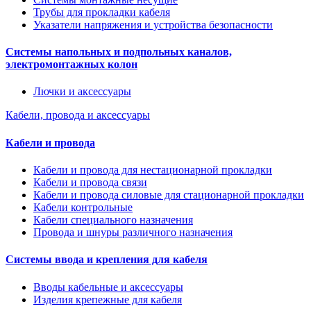
Трубы для прокладки кабеля
Указатели напряжения и устройства безопасности
Системы напольных и подпольных каналов,
электромонтажных колон
Лючки и аксессуары
Кабели, провода и аксессуары
Кабели и провода
Кабели и провода для нестационарной прокладки
Кабели и провода связи
Кабели и провода силовые для стационарной прокладки
Кабели контрольные
Кабели специального назначения
Провода и шнуры различного назначения
Системы ввода и крепления для кабеля
Вводы кабельные и аксессуары
Изделия крепежные для кабеля