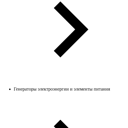
Генераторы электроэнергии и элементы питания