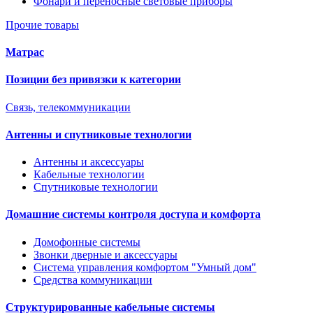
Фонари и переносные световые приборы
Прочие товары
Матрас
Позиции без привязки к категории
Связь, телекоммуникации
Антенны и спутниковые технологии
Антенны и аксессуары
Кабельные технологии
Спутниковые технологии
Домашние системы контроля доступа и комфорта
Домофонные системы
Звонки дверные и аксессуары
Система управления комфортом "Умный дом"
Средства коммуникации
Структурированные кабельные системы