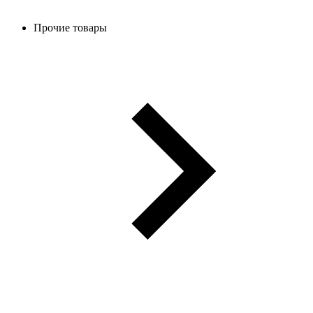
Прочие товары