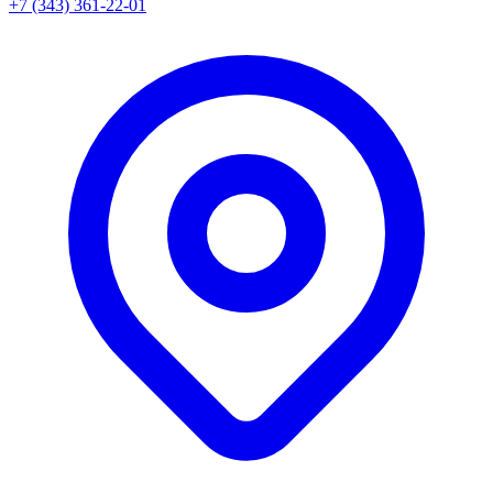
+7 (343) 361-22-01