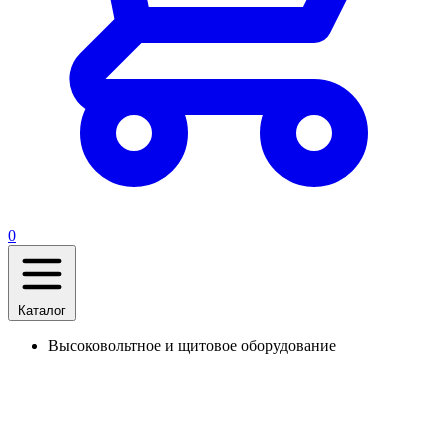
0
Каталог
Высоковольтное и щитовое оборудование