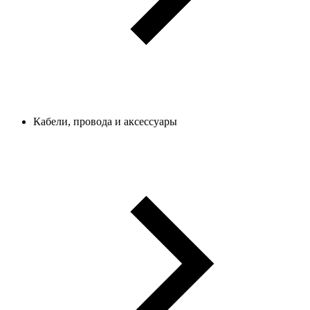
Кабели, провода и аксессуары