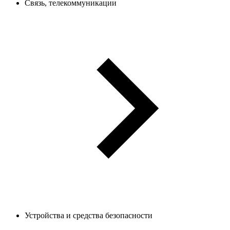
Связь, телекоммуникации
Устройства и средства безопасности