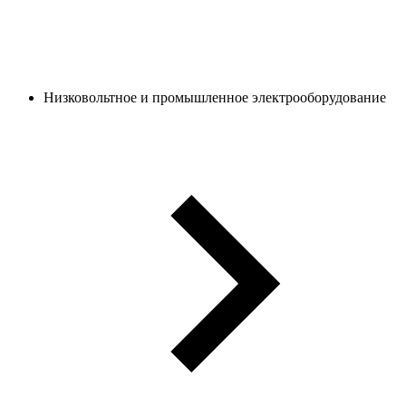
Низковольтное и промышленное электрооборудование