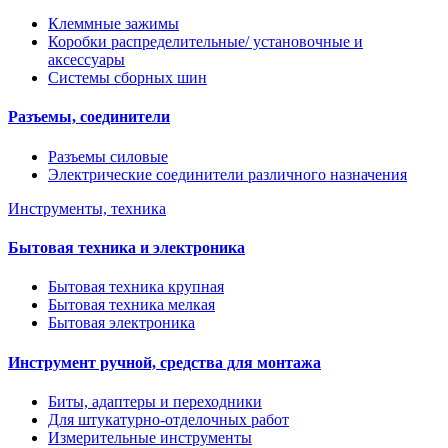
Клеммные зажимы
Коробки распределительные/ установочные и
аксессуары
Системы сборных шин
Разъемы, соединители
Разъемы силовые
Электрические соединители различного назначения
Инструменты, техника
Бытовая техника и электроника
Бытовая техника крупная
Бытовая техника мелкая
Бытовая электроника
Инструмент ручной, средства для монтажа
Биты, адаптеры и переходники
Для штукатурно-отделочных работ
Измерительные инструменты