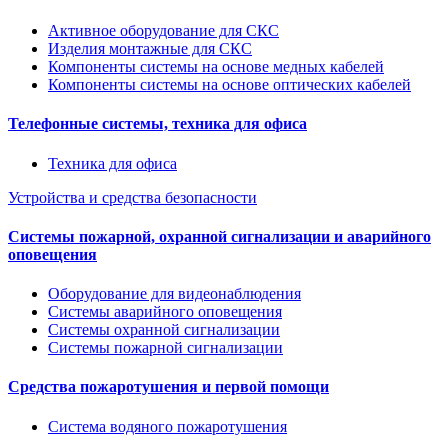
Активное оборудование для СКС
Изделия монтажные для СКС
Компоненты системы на основе медных кабелей
Компоненты системы на основе оптических кабелей
Телефонные системы, техника для офиса
Техника для офиса
Устройства и средства безопасности
Системы пожарной, охранной сигнализации и аварийного
оповещения
Оборудование для видеонаблюдения
Системы аварийного оповещения
Системы охранной сигнализации
Системы пожарной сигнализации
Средства пожаротушения и первой помощи
Система водяного пожаротушения