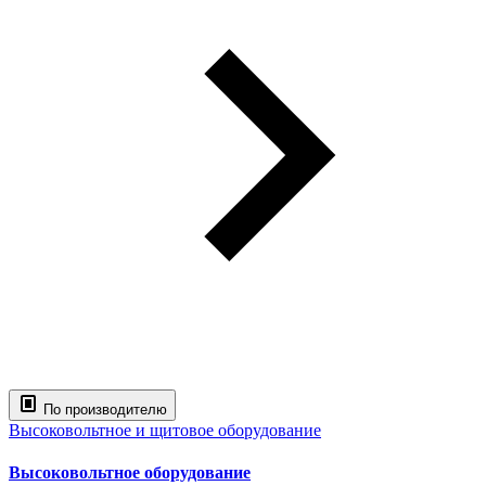
По производителю
Высоковольтное и щитовое оборудование
Высоковольтное оборудование