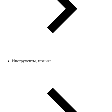
Инструменты, техника