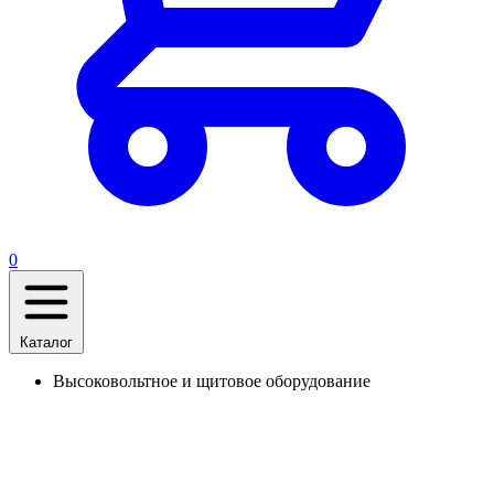
0
Каталог
Высоковольтное и щитовое оборудование