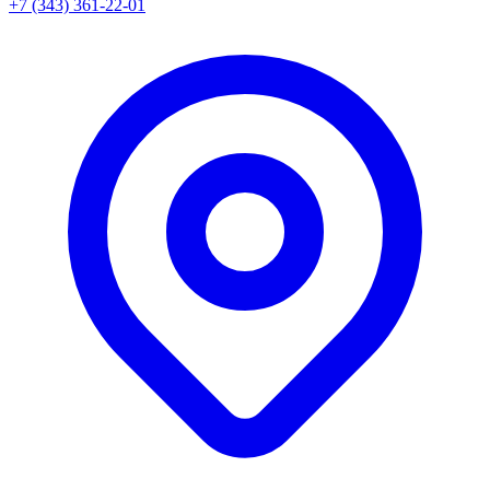
+7 (343) 361-22-01