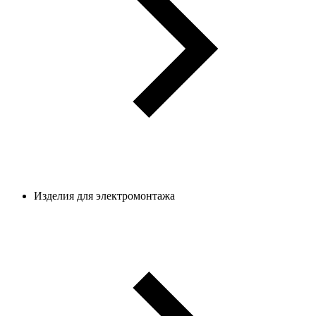
Изделия для электромонтажа