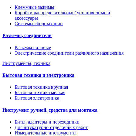
Клеммные зажимы
Коробки распределительные/ установочные и
аксессуары
Системы сборных шин
Разъемы, соединители
Разъемы силовые
Электрические соединители различного назначения
Инструменты, техника
Бытовая техника и электроника
Бытовая техника крупная
Бытовая техника мелкая
Бытовая электроника
Инструмент ручной, средства для монтажа
Биты, адаптеры и переходники
Для штукатурно-отделочных работ
Измерительные инструменты