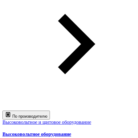
По производителю
Высоковольтное и щитовое оборудование
Высоковольтное оборудование