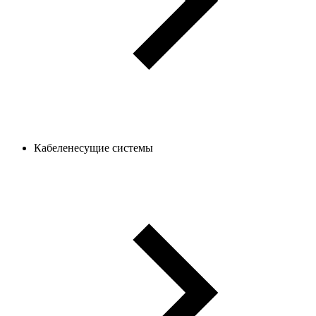
Кабеленесущие системы