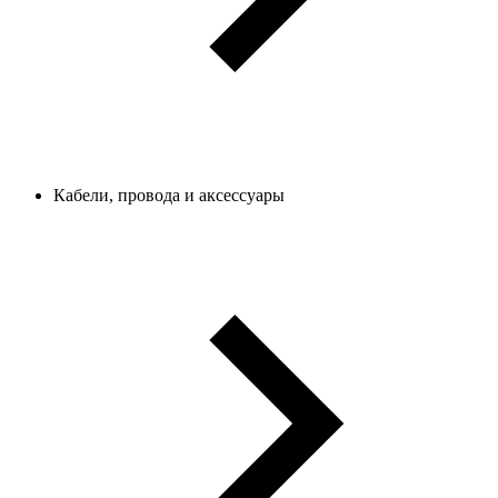
Кабели, провода и аксессуары