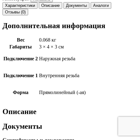
Характеристики
Описание
Документы
Аналоги
Отзывы (0)
Дополнительная информация
Вес
0.068 кг
Габариты
3 × 4 × 3 см
Подключение 2
Наружная резьба
Подключение 1
Внутренняя резьба
Форма
Прямолинейный (-ая)
Описание
Документы
Сертификаты и декларации