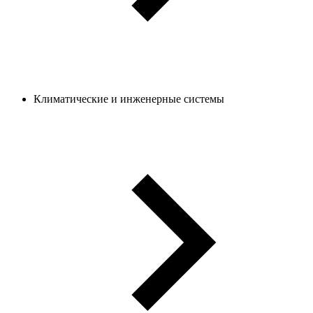
Климатические и инженерные системы