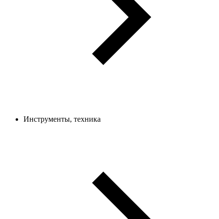
Инструменты, техника