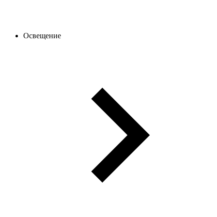
Освещение