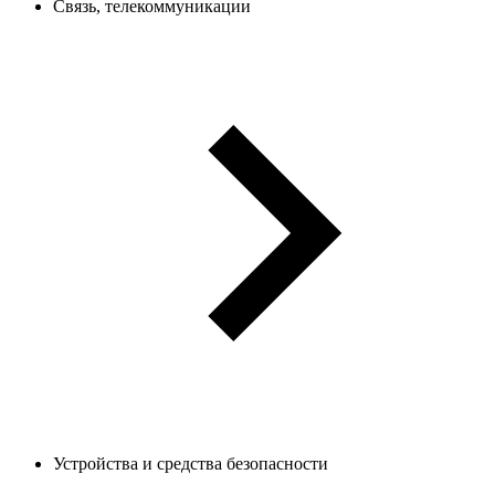
Связь, телекоммуникации
Устройства и средства безопасности