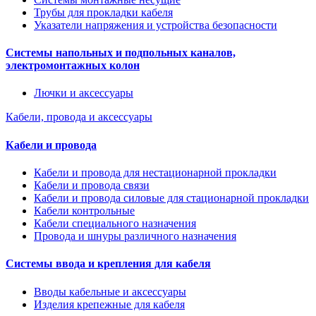
Трубы для прокладки кабеля
Указатели напряжения и устройства безопасности
Системы напольных и подпольных каналов,
электромонтажных колон
Лючки и аксессуары
Кабели, провода и аксессуары
Кабели и провода
Кабели и провода для нестационарной прокладки
Кабели и провода связи
Кабели и провода силовые для стационарной прокладки
Кабели контрольные
Кабели специального назначения
Провода и шнуры различного назначения
Системы ввода и крепления для кабеля
Вводы кабельные и аксессуары
Изделия крепежные для кабеля