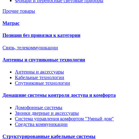
Фонари и переносные световые приборы
Прочие товары
Матрас
Позиции без привязки к категории
Связь, телекоммуникации
Антенны и спутниковые технологии
Антенны и аксессуары
Кабельные технологии
Спутниковые технологии
Домашние системы контроля доступа и комфорта
Домофонные системы
Звонки дверные и аксессуары
Система управления комфортом "Умный дом"
Средства коммуникации
Структурированные кабельные системы