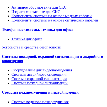
Активное оборудование для СКС
Изделия монтажные для СКС
Компоненты системы на основе медных кабелей
Компоненты системы на основе оптических кабелей
Телефонные системы, техника для офиса
Техника для офиса
Устройства и средства безопасности
Системы пожарной, охранной сигнализации и аварийного
оповещения
Оборудование для видеонаблюдения
Системы аварийного оповещения
Системы охранной сигнализации
Системы пожарной сигнализации
Средства пожаротушения и первой помощи
Система водяного пожаротушения