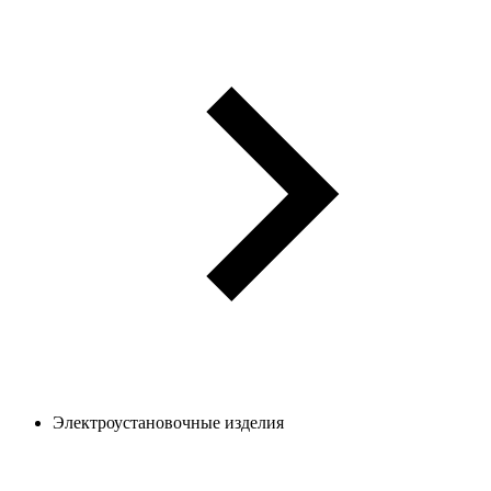
Электроустановочные изделия