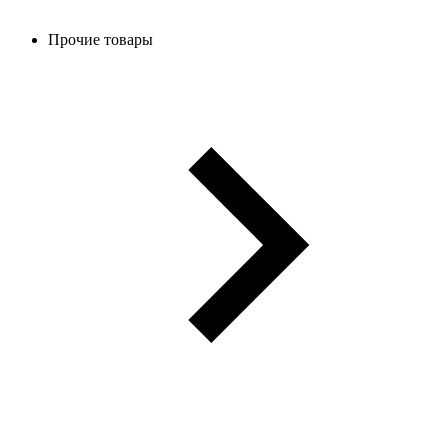
Прочие товары