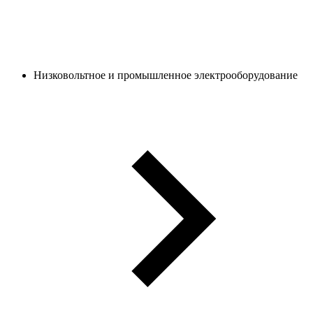
Низковольтное и промышленное электрооборудование