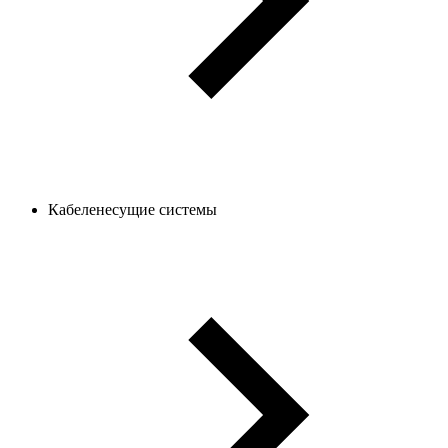
Кабеленесущие системы