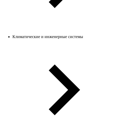
Климатические и инженерные системы