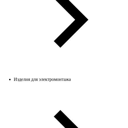
Изделия для электромонтажа