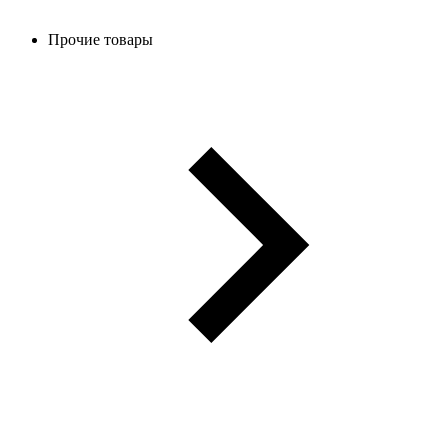
Прочие товары