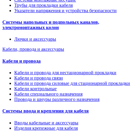
Трубы для прокладки кабеля
Указатели напряжения и устройства безопасности
Системы напольных и подпольных каналов,
электромонтажных колон
Лючки и аксессуары
Кабели, провода и аксессуары
Кабели и провода
Кабели и провода для нестационарной прокладки
Кабели и провода связи
Кабели и провода силовые для стационарной прокладки
Кабели контрольные
Кабели специального назначения
Провода и шнуры различного назначения
Системы ввода и крепления для кабеля
Вводы кабельные и аксессуары
Изделия крепежные для кабеля