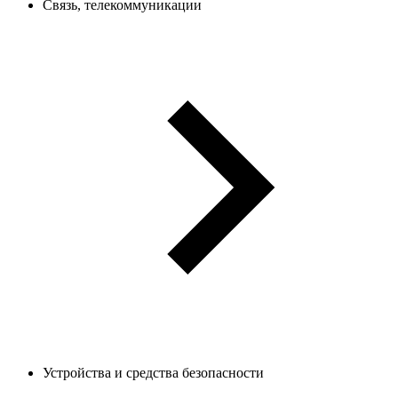
Связь, телекоммуникации
Устройства и средства безопасности