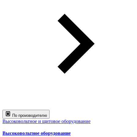
По производителю
Высоковольтное и щитовое оборудование
Высоковольтное оборудование