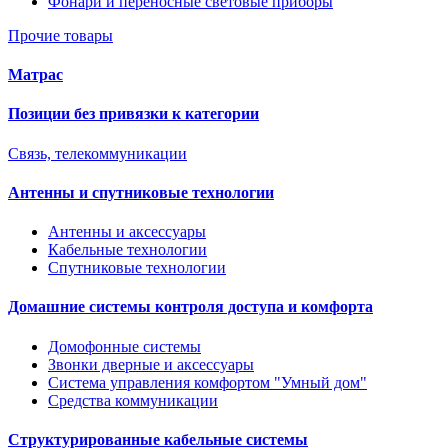
Фонари и переносные световые приборы
Прочие товары
Матрас
Позиции без привязки к категории
Связь, телекоммуникации
Антенны и спутниковые технологии
Антенны и аксессуары
Кабельные технологии
Спутниковые технологии
Домашние системы контроля доступа и комфорта
Домофонные системы
Звонки дверные и аксессуары
Система управления комфортом "Умный дом"
Средства коммуникации
Структурированные кабельные системы