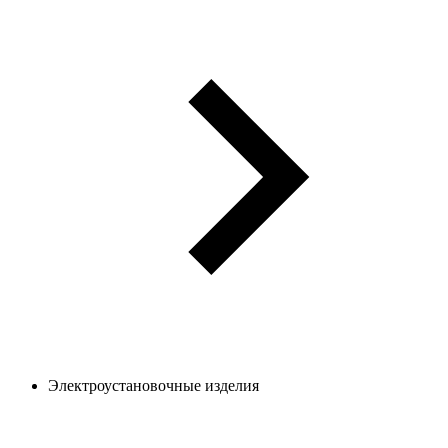
Электроустановочные изделия