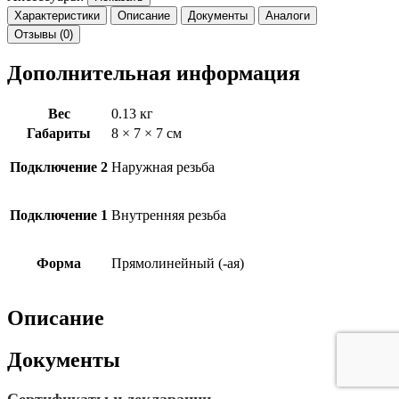
Характеристики
Описание
Документы
Аналоги
Отзывы (0)
Дополнительная информация
Вес
0.13 кг
Габариты
8 × 7 × 7 см
Подключение 2
Наружная резьба
Подключение 1
Внутренняя резьба
Форма
Прямолинейный (-ая)
Описание
Документы
Сертификаты и декларации