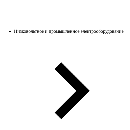
Низковольтное и промышленное электрооборудование