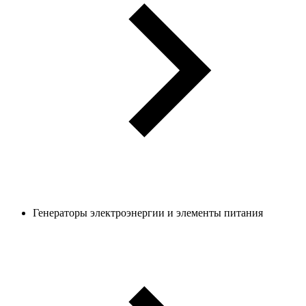
Генераторы электроэнергии и элементы питания