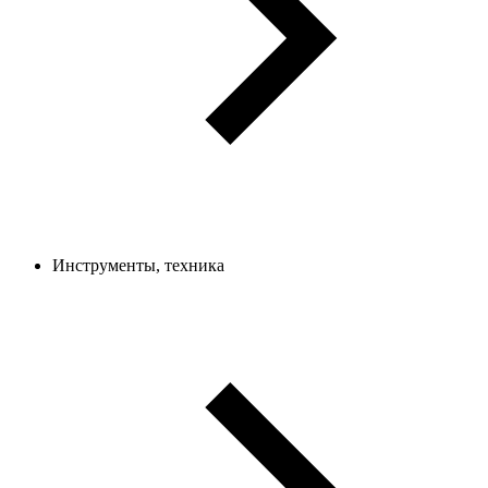
Инструменты, техника