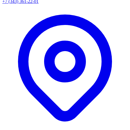
+7 (343) 361-22-01