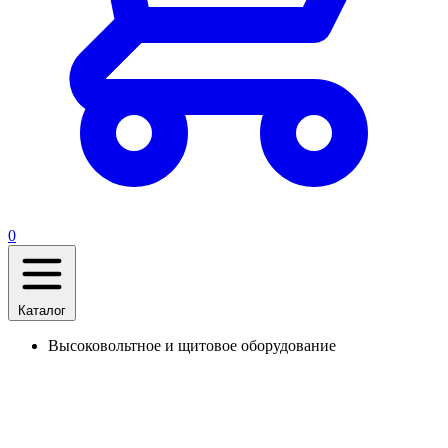
0
Каталог
Высоковольтное и щитовое оборудование