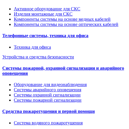
Активное оборудование для СКС
Изделия монтажные для СКС
Компоненты системы на основе медных кабелей
Компоненты системы на основе оптических кабелей
Телефонные системы, техника для офиса
Техника для офиса
Устройства и средства безопасности
Системы пожарной, охранной сигнализации и аварийного
оповещения
Оборудование для видеонаблюдения
Системы аварийного оповещения
Системы охранной сигнализации
Системы пожарной сигнализации
Средства пожаротушения и первой помощи
Система водяного пожаротушения