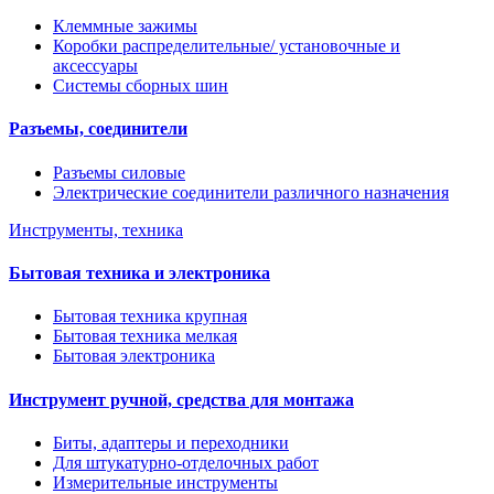
Клеммные зажимы
Коробки распределительные/ установочные и
аксессуары
Системы сборных шин
Разъемы, соединители
Разъемы силовые
Электрические соединители различного назначения
Инструменты, техника
Бытовая техника и электроника
Бытовая техника крупная
Бытовая техника мелкая
Бытовая электроника
Инструмент ручной, средства для монтажа
Биты, адаптеры и переходники
Для штукатурно-отделочных работ
Измерительные инструменты