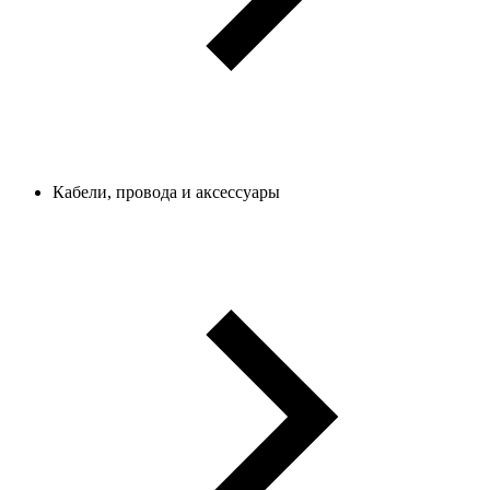
Кабели, провода и аксессуары