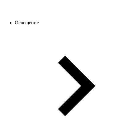
Освещение