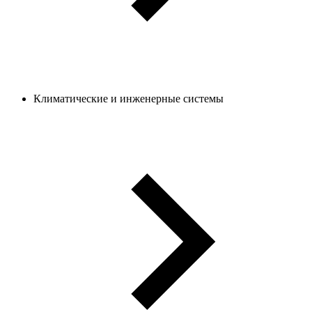
Климатические и инженерные системы