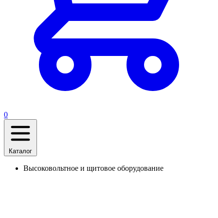
0
Каталог
Высоковольтное и щитовое оборудование