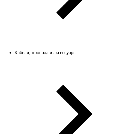
Кабели, провода и аксессуары