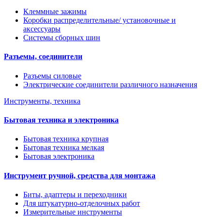
Клеммные зажимы
Коробки распределительные/ установочные и
аксессуары
Системы сборных шин
Разъемы, соединители
Разъемы силовые
Электрические соединители различного назначения
Инструменты, техника
Бытовая техника и электроника
Бытовая техника крупная
Бытовая техника мелкая
Бытовая электроника
Инструмент ручной, средства для монтажа
Биты, адаптеры и переходники
Для штукатурно-отделочных работ
Измерительные инструменты