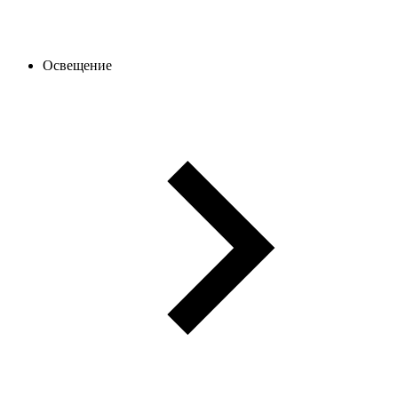
Освещение