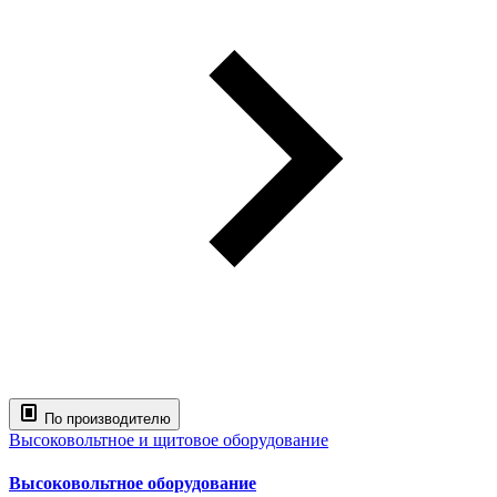
По производителю
Высоковольтное и щитовое оборудование
Высоковольтное оборудование