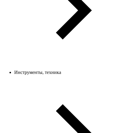
Инструменты, техника