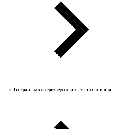
Генераторы электроэнергии и элементы питания