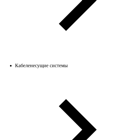
Кабеленесущие системы