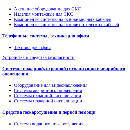
Активное оборудование для СКС
Изделия монтажные для СКС
Компоненты системы на основе медных кабелей
Компоненты системы на основе оптических кабелей
Телефонные системы, техника для офиса
Техника для офиса
Устройства и средства безопасности
Системы пожарной, охранной сигнализации и аварийного
оповещения
Оборудование для видеонаблюдения
Системы аварийного оповещения
Системы охранной сигнализации
Системы пожарной сигнализации
Средства пожаротушения и первой помощи
Система водяного пожаротушения