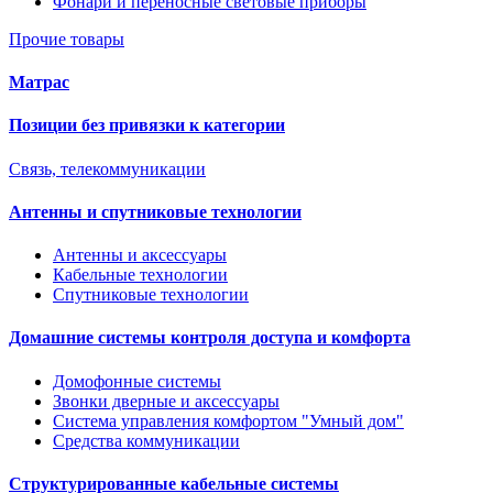
Фонари и переносные световые приборы
Прочие товары
Матрас
Позиции без привязки к категории
Связь, телекоммуникации
Антенны и спутниковые технологии
Антенны и аксессуары
Кабельные технологии
Спутниковые технологии
Домашние системы контроля доступа и комфорта
Домофонные системы
Звонки дверные и аксессуары
Система управления комфортом "Умный дом"
Средства коммуникации
Структурированные кабельные системы