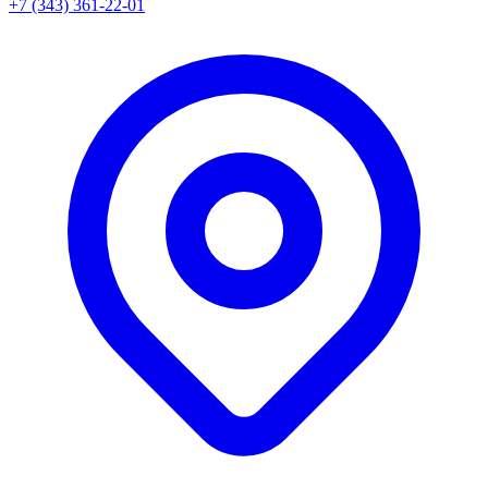
+7 (343) 361-22-01