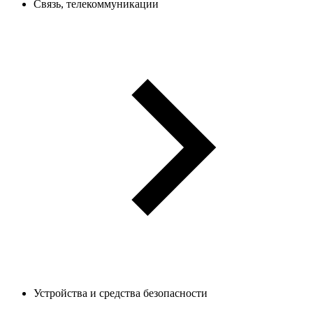
Связь, телекоммуникации
Устройства и средства безопасности