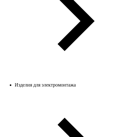
Изделия для электромонтажа