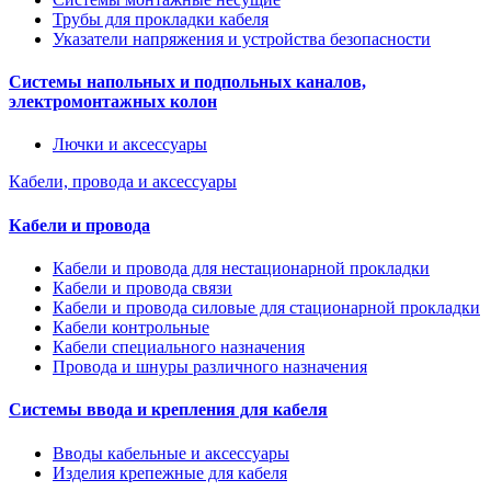
Трубы для прокладки кабеля
Указатели напряжения и устройства безопасности
Системы напольных и подпольных каналов,
электромонтажных колон
Лючки и аксессуары
Кабели, провода и аксессуары
Кабели и провода
Кабели и провода для нестационарной прокладки
Кабели и провода связи
Кабели и провода силовые для стационарной прокладки
Кабели контрольные
Кабели специального назначения
Провода и шнуры различного назначения
Системы ввода и крепления для кабеля
Вводы кабельные и аксессуары
Изделия крепежные для кабеля