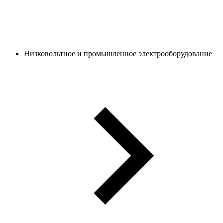
Низковольтное и промышленное электрооборудование