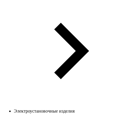
Электроустановочные изделия