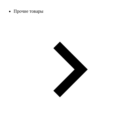
Прочие товары