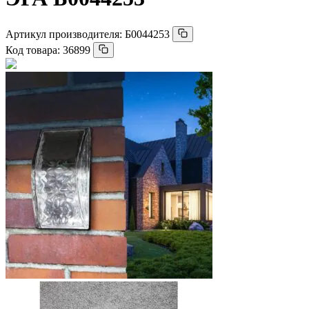
Артикул производителя:
Б0044253
Код товара:
36899