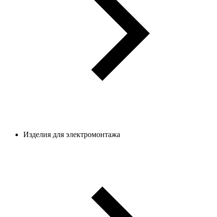
Изделия для электромонтажа