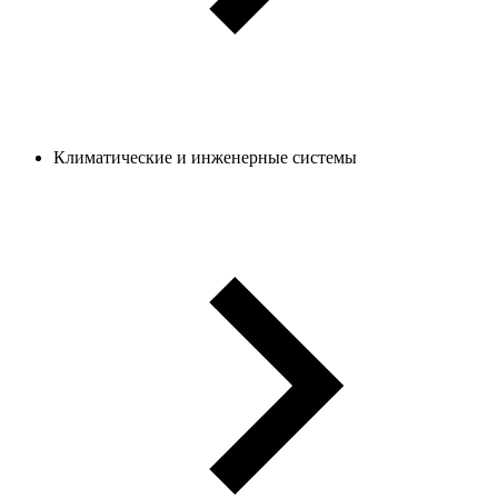
Климатические и инженерные системы