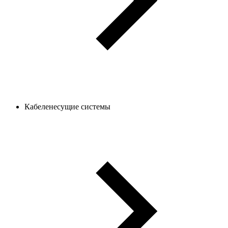
Кабеленесущие системы