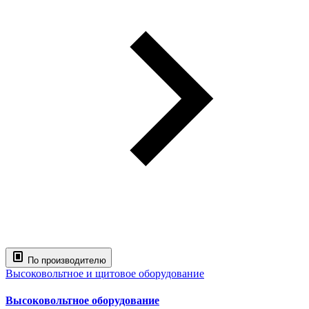
По производителю
Высоковольтное и щитовое оборудование
Высоковольтное оборудование