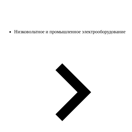
Низковольтное и промышленное электрооборудование