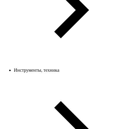
Инструменты, техника