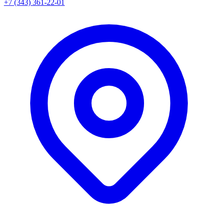
+7 (343) 361-22-01