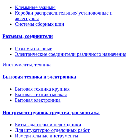
Клеммные зажимы
Коробки распределительные/ установочные и
аксессуары
Системы сборных шин
Разъемы, соединители
Разъемы силовые
Электрические соединители различного назначения
Инструменты, техника
Бытовая техника и электроника
Бытовая техника крупная
Бытовая техника мелкая
Бытовая электроника
Инструмент ручной, средства для монтажа
Биты, адаптеры и переходники
Для штукатурно-отделочных работ
Измерительные инструменты