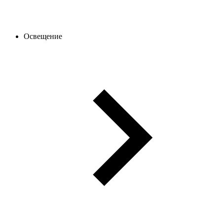
Освещение