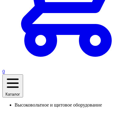
0
Каталог
Высоковольтное и щитовое оборудование