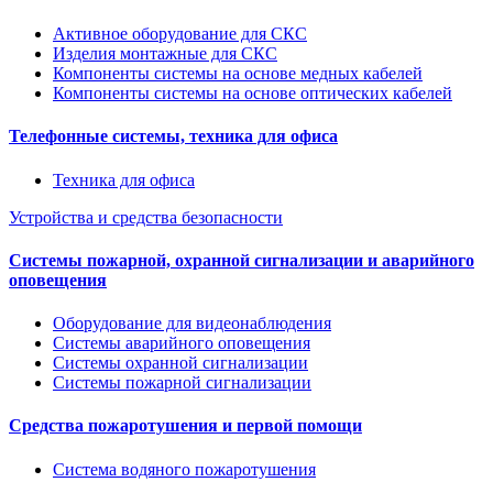
Активное оборудование для СКС
Изделия монтажные для СКС
Компоненты системы на основе медных кабелей
Компоненты системы на основе оптических кабелей
Телефонные системы, техника для офиса
Техника для офиса
Устройства и средства безопасности
Системы пожарной, охранной сигнализации и аварийного
оповещения
Оборудование для видеонаблюдения
Системы аварийного оповещения
Системы охранной сигнализации
Системы пожарной сигнализации
Средства пожаротушения и первой помощи
Система водяного пожаротушения