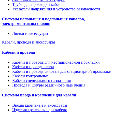
Трубы для прокладки кабеля
Указатели напряжения и устройства безопасности
Системы напольных и подпольных каналов,
электромонтажных колон
Лючки и аксессуары
Кабели, провода и аксессуары
Кабели и провода
Кабели и провода для нестационарной прокладки
Кабели и провода связи
Кабели и провода силовые для стационарной прокладки
Кабели контрольные
Кабели специального назначения
Провода и шнуры различного назначения
Системы ввода и крепления для кабеля
Вводы кабельные и аксессуары
Изделия крепежные для кабеля