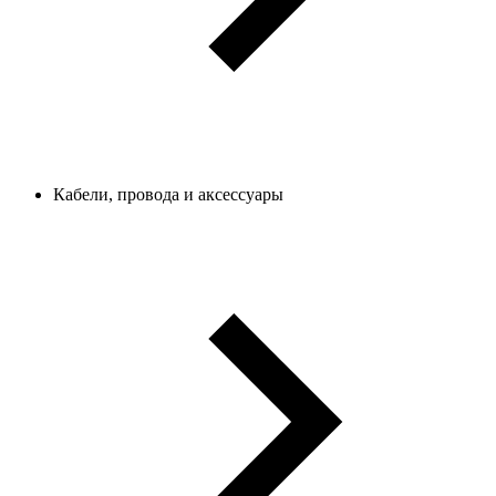
Кабели, провода и аксессуары