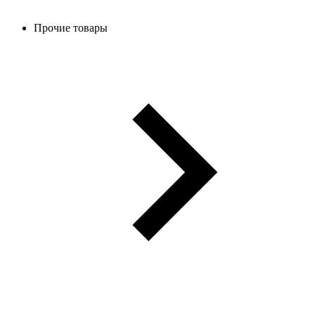
Прочие товары