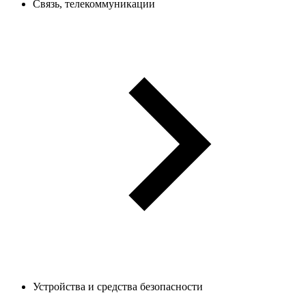
Связь, телекоммуникации
Устройства и средства безопасности