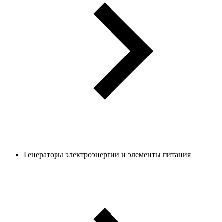
Генераторы электроэнергии и элементы питания