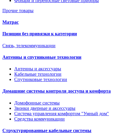
Фонари и переносные световые приборы
Прочие товары
Матрас
Позиции без привязки к категории
Связь, телекоммуникации
Антенны и спутниковые технологии
Антенны и аксессуары
Кабельные технологии
Спутниковые технологии
Домашние системы контроля доступа и комфорта
Домофонные системы
Звонки дверные и аксессуары
Система управления комфортом "Умный дом"
Средства коммуникации
Структурированные кабельные системы