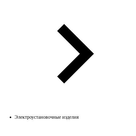
Электроустановочные изделия