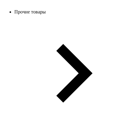
Прочие товары