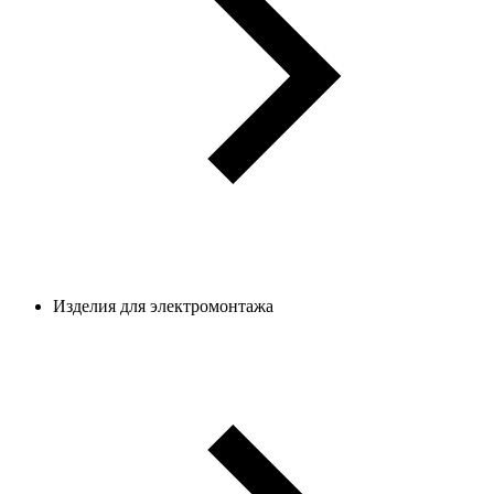
Изделия для электромонтажа