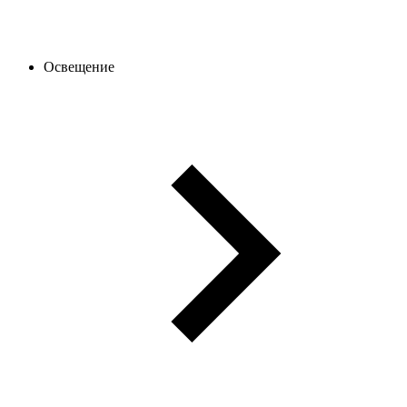
Освещение