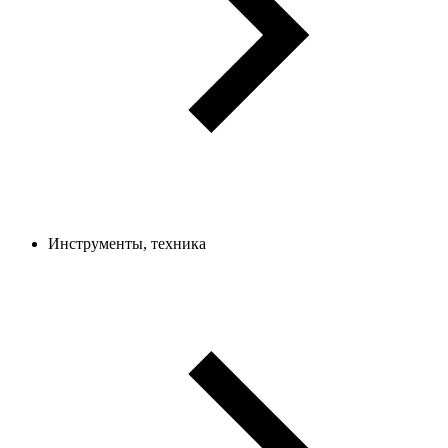
Инструменты, техника