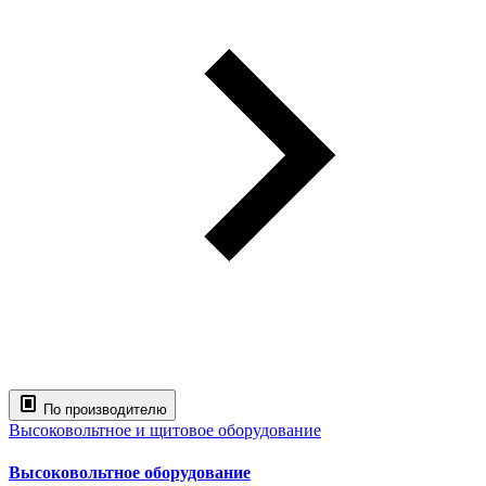
По производителю
Высоковольтное и щитовое оборудование
Высоковольтное оборудование