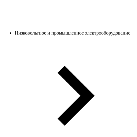
Низковольтное и промышленное электрооборудование