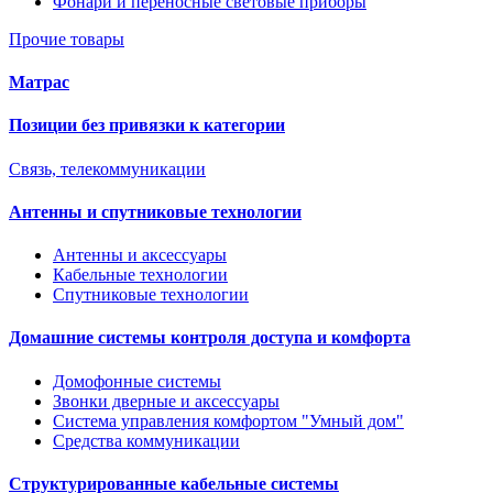
Фонари и переносные световые приборы
Прочие товары
Матрас
Позиции без привязки к категории
Связь, телекоммуникации
Антенны и спутниковые технологии
Антенны и аксессуары
Кабельные технологии
Спутниковые технологии
Домашние системы контроля доступа и комфорта
Домофонные системы
Звонки дверные и аксессуары
Система управления комфортом "Умный дом"
Средства коммуникации
Структурированные кабельные системы