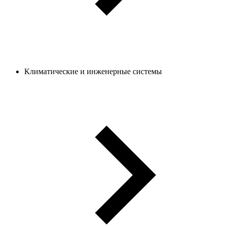
Климатические и инженерные системы