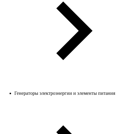
Генераторы электроэнергии и элементы питания