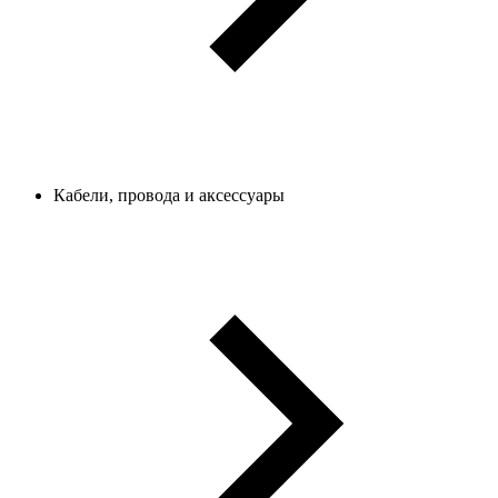
Кабели, провода и аксессуары