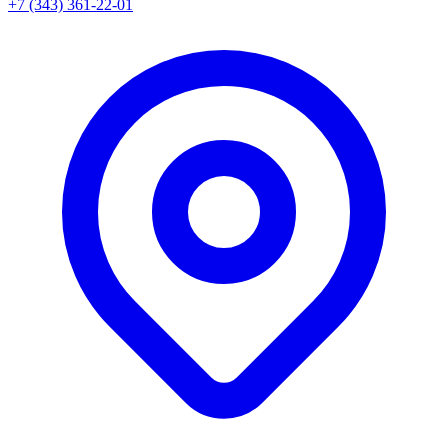
+7 (343) 361-22-01