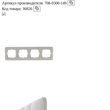
Артикул производителя:
708-0300-149
Код товара:
36826