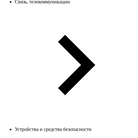
Связь, телекоммуникации
Устройства и средства безопасности