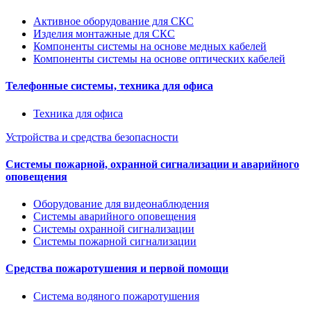
Активное оборудование для СКС
Изделия монтажные для СКС
Компоненты системы на основе медных кабелей
Компоненты системы на основе оптических кабелей
Телефонные системы, техника для офиса
Техника для офиса
Устройства и средства безопасности
Системы пожарной, охранной сигнализации и аварийного
оповещения
Оборудование для видеонаблюдения
Системы аварийного оповещения
Системы охранной сигнализации
Системы пожарной сигнализации
Средства пожаротушения и первой помощи
Система водяного пожаротушения