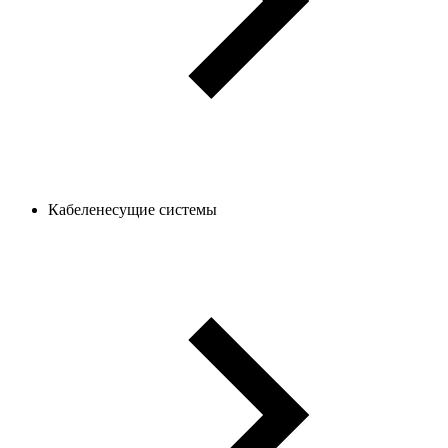
Кабеленесущие системы