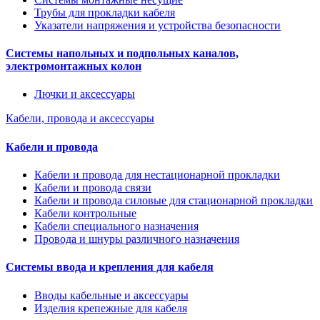
Трубы для прокладки кабеля
Указатели напряжения и устройства безопасности
Системы напольных и подпольных каналов,
электромонтажных колон
Лючки и аксессуары
Кабели, провода и аксессуары
Кабели и провода
Кабели и провода для нестационарной прокладки
Кабели и провода связи
Кабели и провода силовые для стационарной прокладки
Кабели контрольные
Кабели специального назначения
Провода и шнуры различного назначения
Системы ввода и крепления для кабеля
Вводы кабельные и аксессуары
Изделия крепежные для кабеля