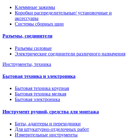
Клеммные зажимы
Коробки распределительные/ установочные и
аксессуары
Системы сборных шин
Разъемы, соединители
Разъемы силовые
Электрические соединители различного назначения
Инструменты, техника
Бытовая техника и электроника
Бытовая техника крупная
Бытовая техника мелкая
Бытовая электроника
Инструмент ручной, средства для монтажа
Биты, адаптеры и переходники
Для штукатурно-отделочных работ
Измерительные инструменты