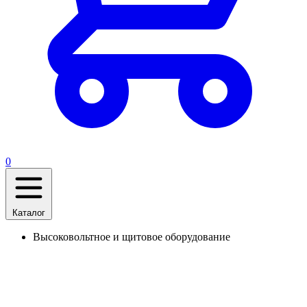
0
Каталог
Высоковольтное и щитовое оборудование