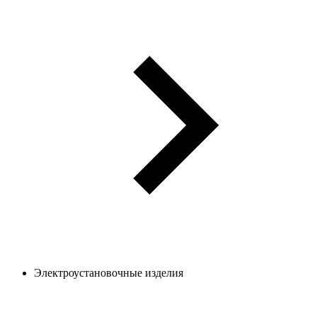
Электроустановочные изделия