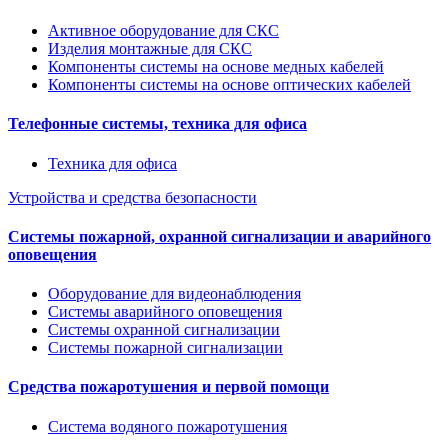
Активное оборудование для СКС
Изделия монтажные для СКС
Компоненты системы на основе медных кабелей
Компоненты системы на основе оптических кабелей
Телефонные системы, техника для офиса
Техника для офиса
Устройства и средства безопасности
Системы пожарной, охранной сигнализации и аварийного
оповещения
Оборудование для видеонаблюдения
Системы аварийного оповещения
Системы охранной сигнализации
Системы пожарной сигнализации
Средства пожаротушения и первой помощи
Система водяного пожаротушения