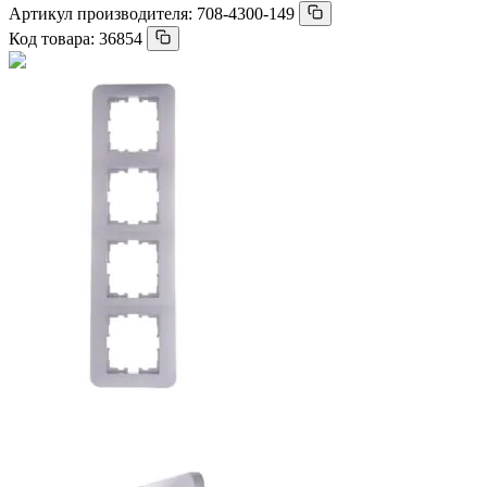
Артикул производителя:
708-4300-149
Код товара:
36854