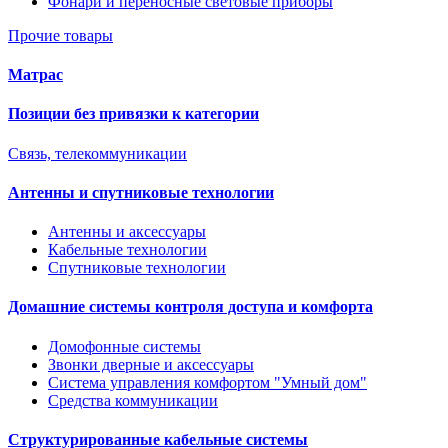
Фонари и переносные световые приборы
Прочие товары
Матрас
Позиции без привязки к категории
Связь, телекоммуникации
Антенны и спутниковые технологии
Антенны и аксессуары
Кабельные технологии
Спутниковые технологии
Домашние системы контроля доступа и комфорта
Домофонные системы
Звонки дверные и аксессуары
Система управления комфортом "Умный дом"
Средства коммуникации
Структурированные кабельные системы