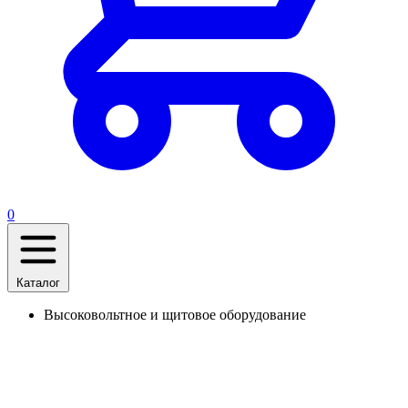
0
Каталог
Высоковольтное и щитовое оборудование