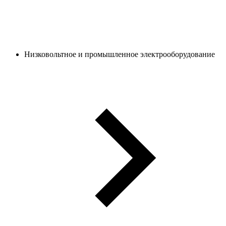
Низковольтное и промышленное электрооборудование