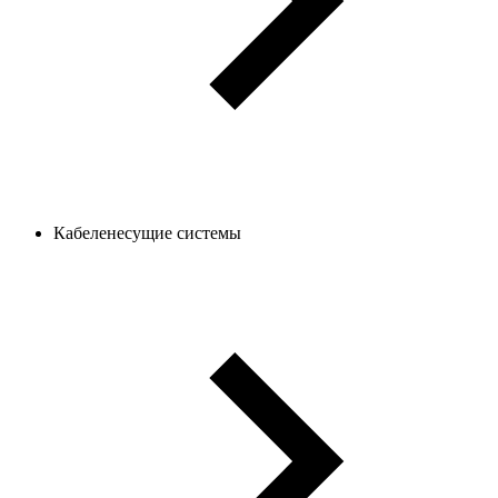
Кабеленесущие системы