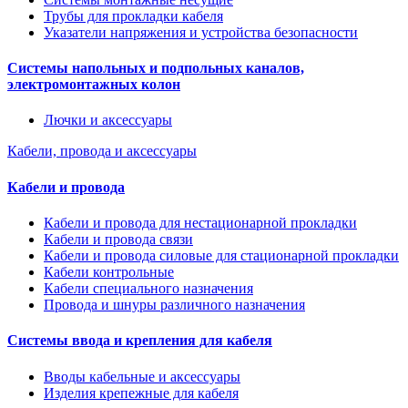
Трубы для прокладки кабеля
Указатели напряжения и устройства безопасности
Системы напольных и подпольных каналов,
электромонтажных колон
Лючки и аксессуары
Кабели, провода и аксессуары
Кабели и провода
Кабели и провода для нестационарной прокладки
Кабели и провода связи
Кабели и провода силовые для стационарной прокладки
Кабели контрольные
Кабели специального назначения
Провода и шнуры различного назначения
Системы ввода и крепления для кабеля
Вводы кабельные и аксессуары
Изделия крепежные для кабеля