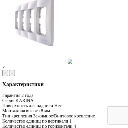
×
‹
›
Характеристики
Гарантия
2 года
Серия
KARINA
Поверхность для надписи
Нет
Монтажная высота
8 мм
Тип крепления
Зажимное/Винтовое крепление
Количество единиц по вертикали
1
Количество единиц по горизонтали
4