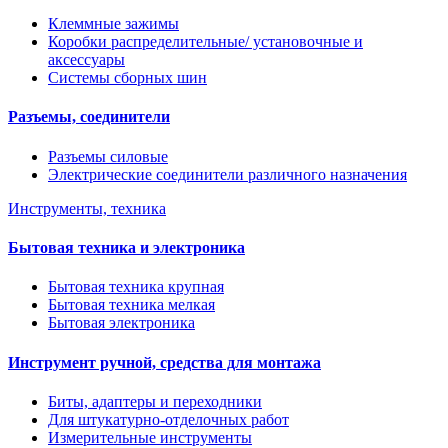
Клеммные зажимы
Коробки распределительные/ установочные и
аксессуары
Системы сборных шин
Разъемы, соединители
Разъемы силовые
Электрические соединители различного назначения
Инструменты, техника
Бытовая техника и электроника
Бытовая техника крупная
Бытовая техника мелкая
Бытовая электроника
Инструмент ручной, средства для монтажа
Биты, адаптеры и переходники
Для штукатурно-отделочных работ
Измерительные инструменты