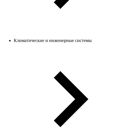
Климатические и инженерные системы