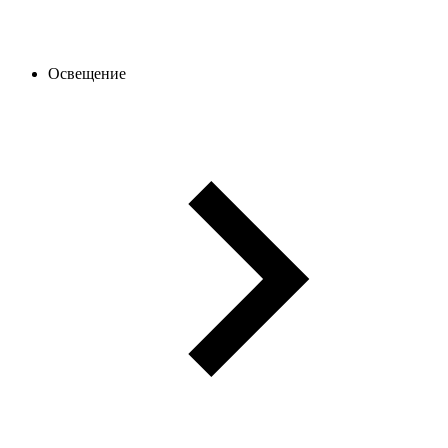
Освещение