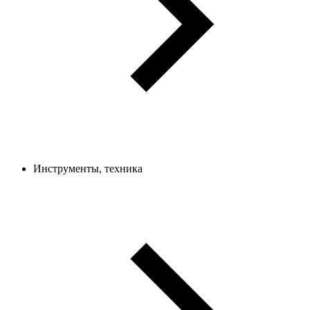
Инструменты, техника