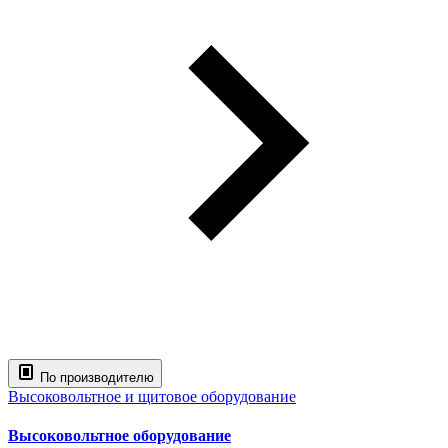
По производителю
Высоковольтное и щитовое оборудование
Высоковольтное оборудование