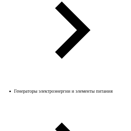
Генераторы электроэнергии и элементы питания