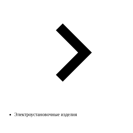
Электроустановочные изделия