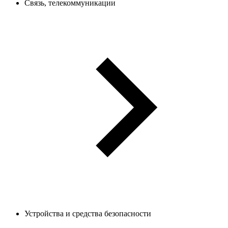
Связь, телекоммуникации
Устройства и средства безопасности