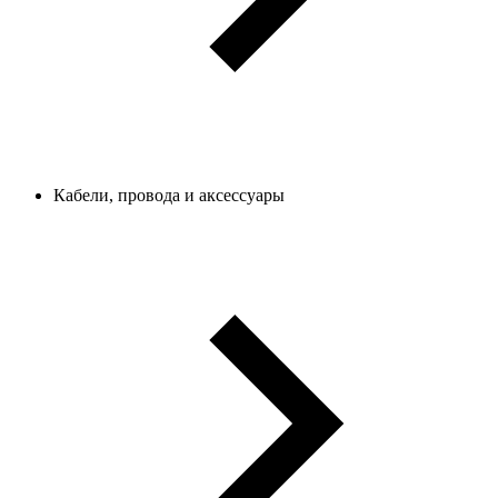
Кабели, провода и аксессуары