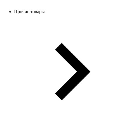
Прочие товары