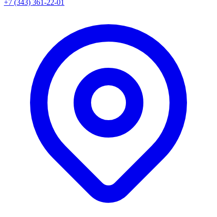
+7 (343) 361-22-01