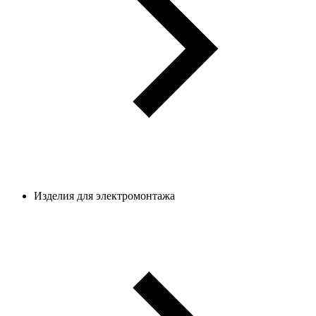
Изделия для электромонтажа