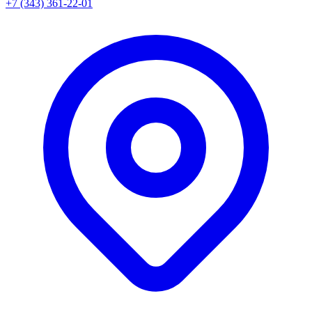
+7 (343) 361-22-01