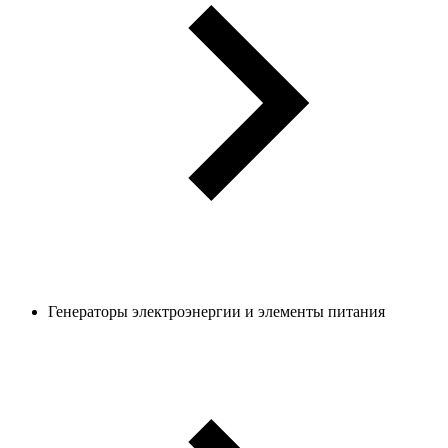
Генераторы электроэнергии и элементы питания