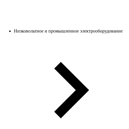
Низковольтное и промышленное электрооборудование