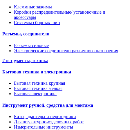
Клеммные зажимы
Коробки распределительные/ установочные и
аксессуары
Системы сборных шин
Разъемы, соединители
Разъемы силовые
Электрические соединители различного назначения
Инструменты, техника
Бытовая техника и электроника
Бытовая техника крупная
Бытовая техника мелкая
Бытовая электроника
Инструмент ручной, средства для монтажа
Биты, адаптеры и переходники
Для штукатурно-отделочных работ
Измерительные инструменты