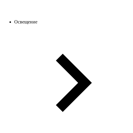
Освещение