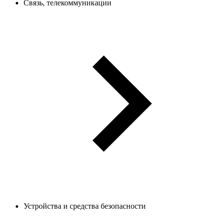
Связь, телекоммуникации
Устройства и средства безопасности