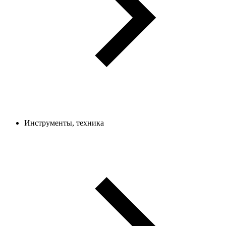
Инструменты, техника