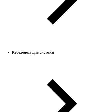
Кабеленесущие системы