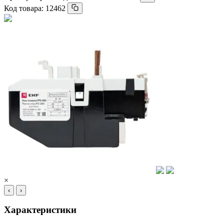
Код товара:
12462
×
‹
›
Характеристики