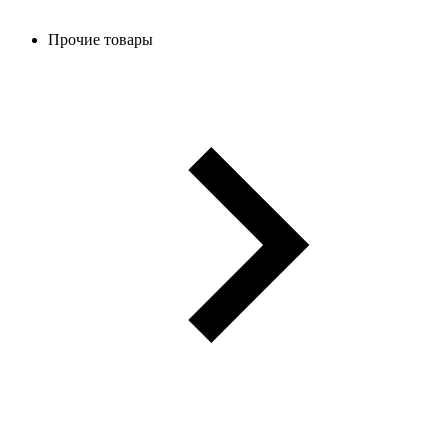
Прочие товары