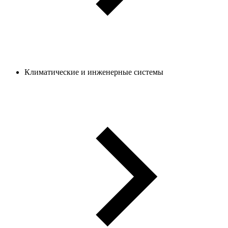
Климатические и инженерные системы