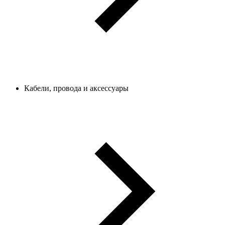
Кабели, провода и аксессуары