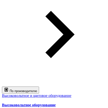
По производителю
Высоковольтное и щитовое оборудование
Высоковольтное оборудование