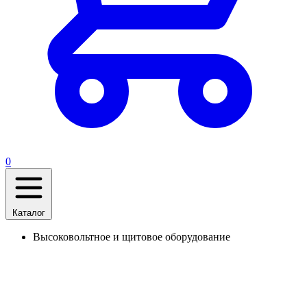
0
Каталог
Высоковольтное и щитовое оборудование