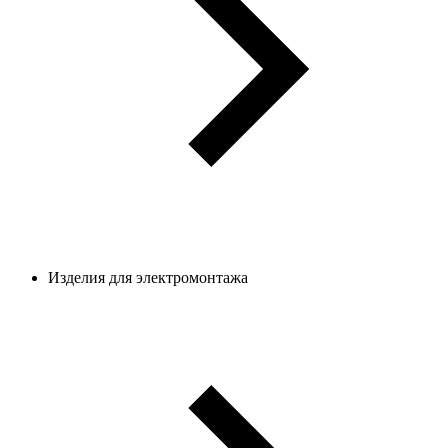
Изделия для электромонтажа