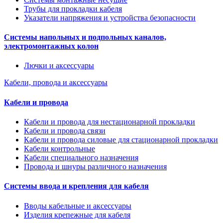
Трубы для прокладки кабеля
Указатели напряжения и устройства безопасности
Системы напольных и подпольных каналов,
электромонтажных колон
Лючки и аксессуары
Кабели, провода и аксессуары
Кабели и провода
Кабели и провода для нестационарной прокладки
Кабели и провода связи
Кабели и провода силовые для стационарной прокладки
Кабели контрольные
Кабели специального назначения
Провода и шнуры различного назначения
Системы ввода и крепления для кабеля
Вводы кабельные и аксессуары
Изделия крепежные для кабеля