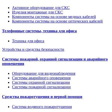
Активное оборудование для СКС
Изделия монтажные для СКС
Компоненты системы на основе медных кабелей
Компоненты системы на основе оптических кабелей
Телефонные системы, техника для офиса
Техника для офиса
Устройства и средства безопасности
Системы пожарной, охранной сигнализации и аварийного
оповещения
Оборудование для видеонаблюдения
Системы аварийного оповещения
Системы охранной сигнализации
Системы пожарной сигнализации
Средства пожаротушения и первой помощи
Система водяного пожаротушения