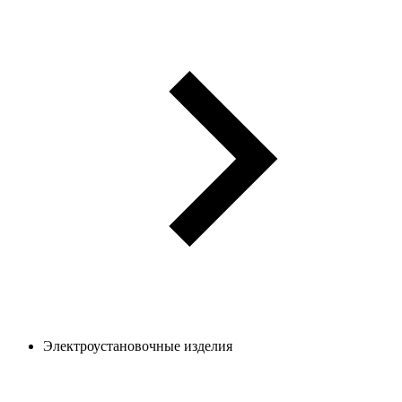
Электроустановочные изделия