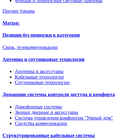
Фонари и переносные световые приборы
Прочие товары
Матрас
Позиции без привязки к категории
Связь, телекоммуникации
Антенны и спутниковые технологии
Антенны и аксессуары
Кабельные технологии
Спутниковые технологии
Домашние системы контроля доступа и комфорта
Домофонные системы
Звонки дверные и аксессуары
Система управления комфортом "Умный дом"
Средства коммуникации
Структурированные кабельные системы