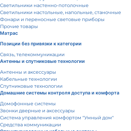
Светильники настенно-потолочные
Светильники настольные, напольные, станочные
Фонари и переносные световые приборы
Прочие товары
Матрас
Позиции без привязки к категории
Связь, телекоммуникации
Антенны и спутниковые технологии
Антенны и аксессуары
Кабельные технологии
Спутниковые технологии
Домашние системы контроля доступа и комфорта
Домофонные системы
Звонки дверные и аксессуары
Система управления комфортом "Умный дом"
Средства коммуникации