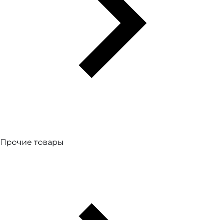
Прочие товары