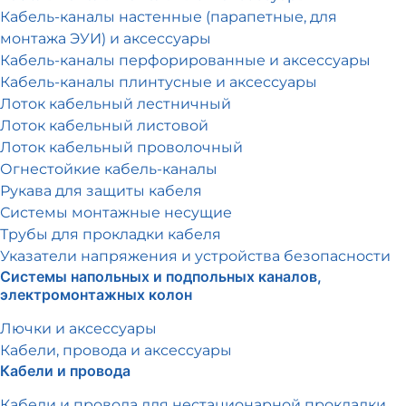
Кабель-каналы настенные (парапетные, для
монтажа ЭУИ) и аксессуары
Кабель-каналы перфорированные и аксессуары
Кабель-каналы плинтусные и аксессуары
Лоток кабельный лестничный
Лоток кабельный листовой
Лоток кабельный проволочный
Огнестойкие кабель-каналы
Рукава для защиты кабеля
Системы монтажные несущие
Трубы для прокладки кабеля
Указатели напряжения и устройства безопасности
Системы напольных и подпольных каналов,
электромонтажных колон
Лючки и аксессуары
Кабели, провода и аксессуары
Кабели и провода
Кабели и провода для нестационарной прокладки