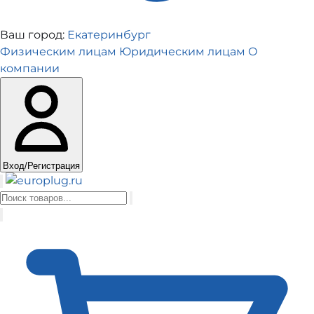
Ваш город:
Екатеринбург
Физическим лицам
Юридическим лицам
О
компании
Вход/Регистрация