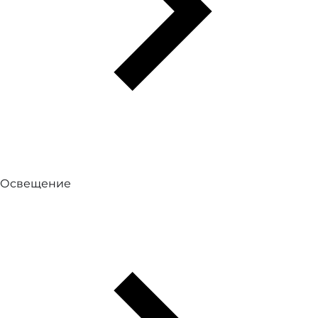
Освещение