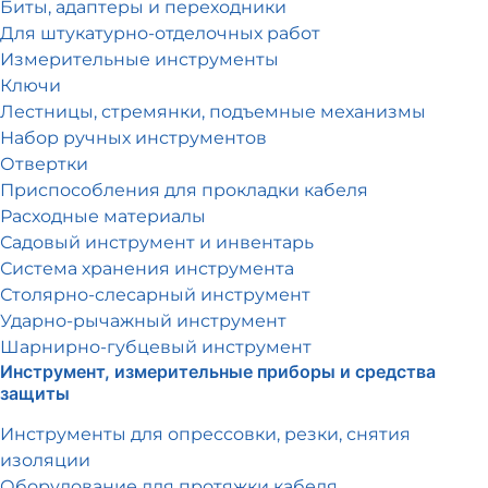
Биты, адаптеры и переходники
Для штукатурно-отделочных работ
Измерительные инструменты
Ключи
Лестницы, стремянки, подъемные механизмы
Набор ручных инструментов
Отвертки
Приспособления для прокладки кабеля
Расходные материалы
Садовый инструмент и инвентарь
Система хранения инструмента
Столярно-слесарный инструмент
Ударно-рычажный инструмент
Шарнирно-губцевый инструмент
Инструмент, измерительные приборы и средства
защиты
Инструменты для опрессовки, резки, снятия
изоляции
Оборудование для протяжки кабеля