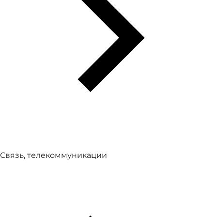
Связь, телекоммуникации