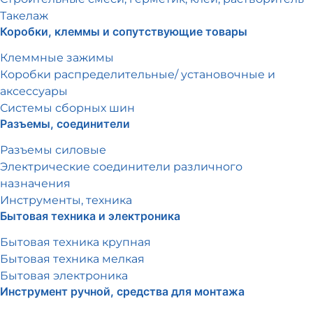
Такелаж
Коробки, клеммы и сопутствующие товары
Клеммные зажимы
Коробки распределительные/ установочные и
аксессуары
Системы сборных шин
Разъемы, соединители
Разъемы силовые
Электрические соединители различного
назначения
Инструменты, техника
Бытовая техника и электроника
Бытовая техника крупная
Бытовая техника мелкая
Бытовая электроника
Инструмент ручной, средства для монтажа