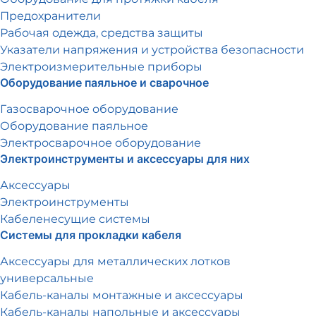
Предохранители
Рабочая одежда, средства защиты
Указатели напряжения и устройства безопасности
Электроизмерительные приборы
Оборудование паяльное и сварочное
Газосварочное оборудование
Оборудование паяльное
Электросварочное оборудование
Электроинструменты и аксессуары для них
Аксессуары
Электроинструменты
Кабеленесущие системы
Системы для прокладки кабеля
Аксессуары для металлических лотков
универсальные
Кабель-каналы монтажные и аксессуары
Кабель-каналы напольные и аксессуары