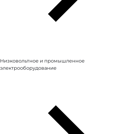
Низковольтное и промышленное
электрооборудование