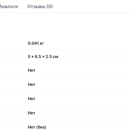
Аналоги
Отзывы (0)
0.041 кг
5 × 6.5 × 2.5 см
Нет
Нет
Нет
Нет
Нет (без)