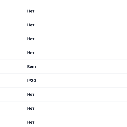
Нет
Нет
Нет
Нет
Винт
IP20
Нет
Нет
Нет