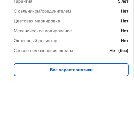
Гарантия
5 лет
С сальником/соединителем
Нет
Цветовая маркировка
Нет
Механическое кодирование
Нет
Оконечный резистор
Нет
Способ подключения экрана
Нет (без)
Все характеристики