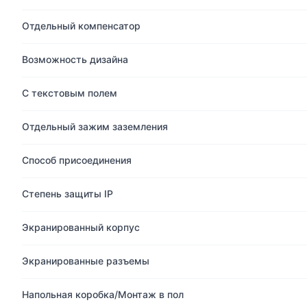
Отдельный компенсатор
Возможность дизайна
С текстовым полем
Отдельный зажим заземления
Способ присоединения
Степень защиты IP
Экранированный корпус
Экранированные разъемы
Напольная коробка/Монтаж в пол