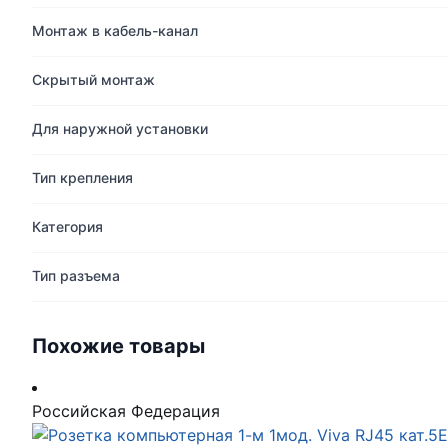
Монтаж в кабель-канал
Скрытый монтаж
Для наружной установки
Тип крепления
Категория
Тип разъема
Похожие товары
Российская Федерация