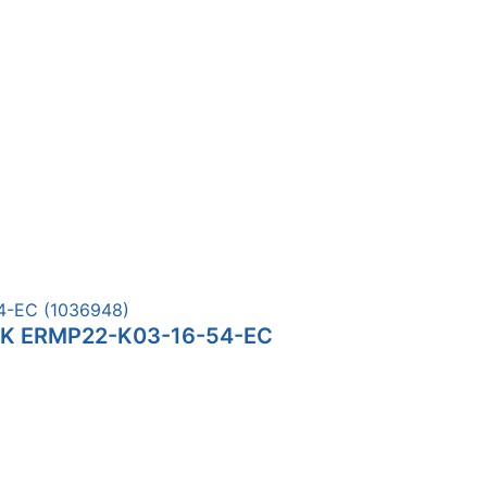
IEK ERMP22-K03-16-54-EC