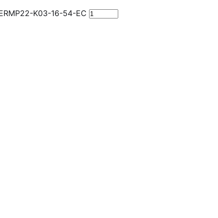
K ERMP22-K03-16-54-EC