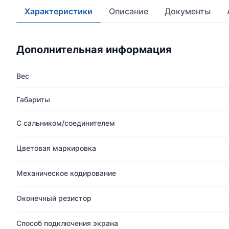
Характеристики
Описание
Документы
Дополнительная информация
Вес
Габариты
С сальником/соединителем
Цветовая маркировка
Механическое кодирование
Оконечный резистор
Способ подключения экрана