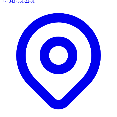
+7 (343) 361-22-01