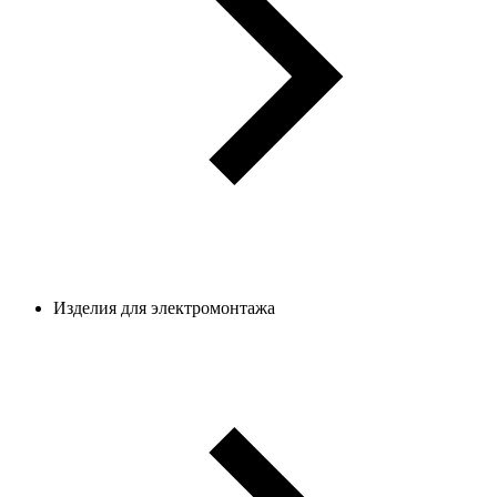
Изделия для электромонтажа