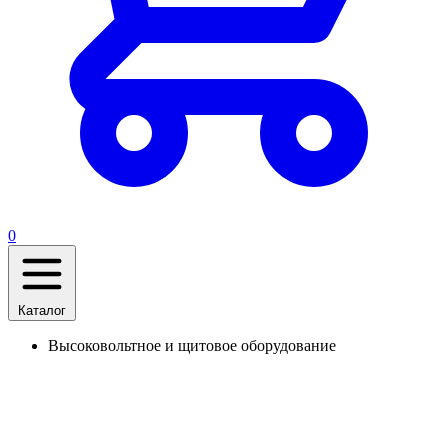
0
Каталог
Высоковольтное и щитовое оборудование