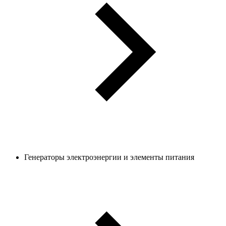
Генераторы электроэнергии и элементы питания