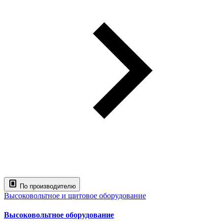
По производителю
Высоковольтное и щитовое оборудование
Высоковольтное оборудование