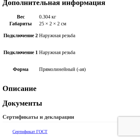
Дополнительная информация
Вес
0.304 кг
Габариты
25 × 2 × 2 см
Подключение 2
Наружная резьба
Подключение 1
Наружная резьба
Форма
Прямолинейный (-ая)
Описание
Документы
Сертификаты и декларации
Сертификат ГОСТ