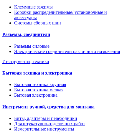
Клеммные зажимы
Коробки распределительные/ установочные и
аксессуары
Системы сборных шин
Разъемы, соединители
Разъемы силовые
Электрические соединители различного назначения
Инструменты, техника
Бытовая техника и электроника
Бытовая техника крупная
Бытовая техника мелкая
Бытовая электроника
Инструмент ручной, средства для монтажа
Биты, адаптеры и переходники
Для штукатурно-отделочных работ
Измерительные инструменты