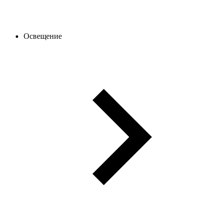
Освещение