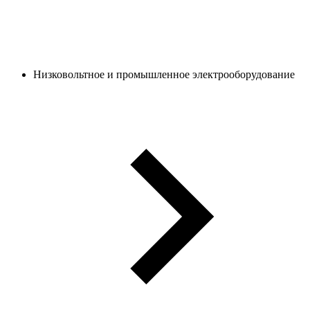
Низковольтное и промышленное электрооборудование