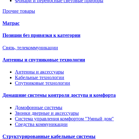
Фонари и переносные световые приборы
Прочие товары
Матрас
Позиции без привязки к категории
Связь, телекоммуникации
Антенны и спутниковые технологии
Антенны и аксессуары
Кабельные технологии
Спутниковые технологии
Домашние системы контроля доступа и комфорта
Домофонные системы
Звонки дверные и аксессуары
Система управления комфортом "Умный дом"
Средства коммуникации
Структурированные кабельные системы