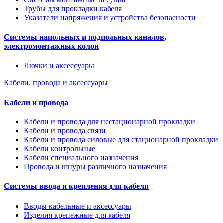
Трубы для прокладки кабеля
Указатели напряжения и устройства безопасности
Системы напольных и подпольных каналов,
электромонтажных колон
Лючки и аксессуары
Кабели, провода и аксессуары
Кабели и провода
Кабели и провода для нестационарной прокладки
Кабели и провода связи
Кабели и провода силовые для стационарной прокладки
Кабели контрольные
Кабели специального назначения
Провода и шнуры различного назначения
Системы ввода и крепления для кабеля
Вводы кабельные и аксессуары
Изделия крепежные для кабеля