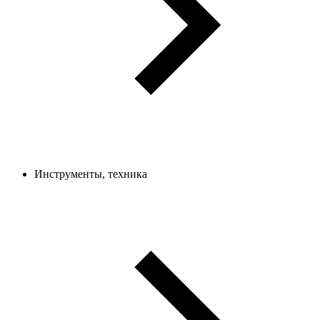
Инструменты, техника