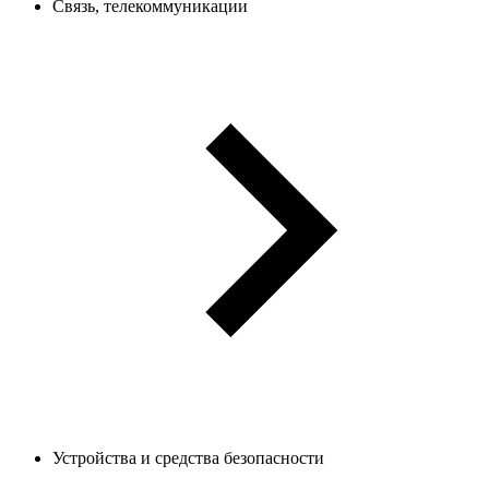
Связь, телекоммуникации
Устройства и средства безопасности