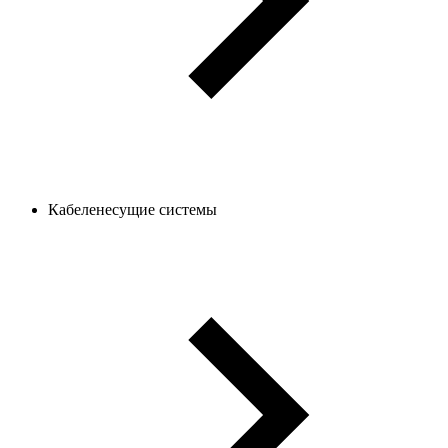
Кабеленесущие системы