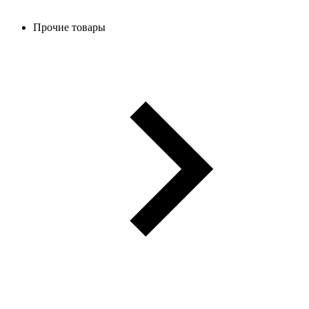
Прочие товары