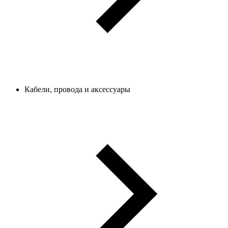
Кабели, провода и аксессуары