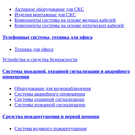
Активное оборудование для СКС
Изделия монтажные для СКС
Компоненты системы на основе медных кабелей
Компоненты системы на основе оптических кабелей
Телефонные системы, техника для офиса
Техника для офиса
Устройства и средства безопасности
Системы пожарной, охранной сигнализации и аварийного
оповещения
Оборудование для видеонаблюдения
Системы аварийного оповещения
Системы охранной сигнализации
Системы пожарной сигнализации
Средства пожаротушения и первой помощи
Система водяного пожаротушения