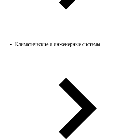
Климатические и инженерные системы