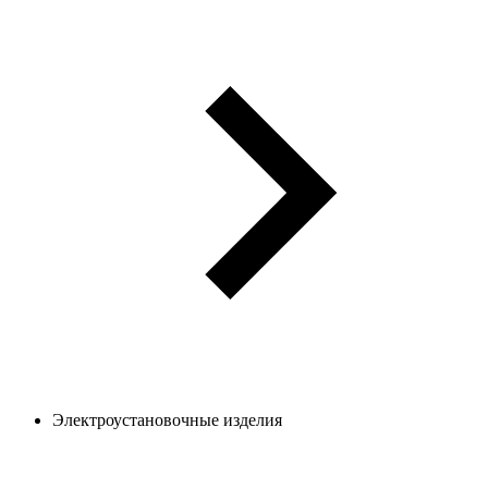
Электроустановочные изделия