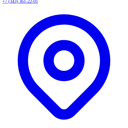
+7 (343) 361-22-01