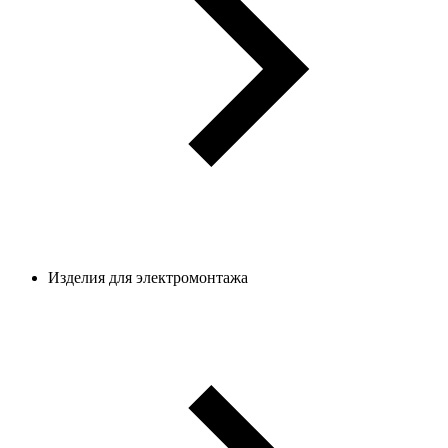
Изделия для электромонтажа