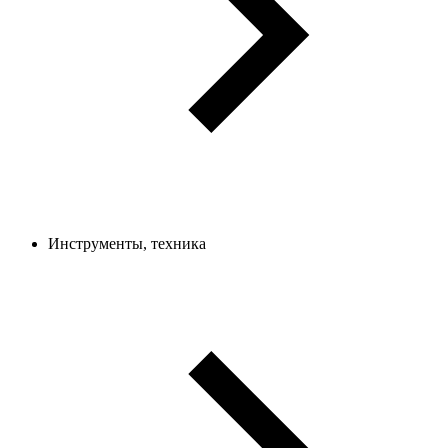
Инструменты, техника