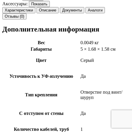
Аксессуары:
Показать
Характеристики
Описание
Документы
Аналоги
Отзывы (0)
Дополнительная информация
Вес
0.0049 кг
Габариты
5 × 1.68 × 1.58 см
Цвет
Серый
Усточивость к УФ-излучению
Да
Отверстие под винт/
Тип крепления
шуруп
С отступом от стены
Да
Количество кабелей, труб
1