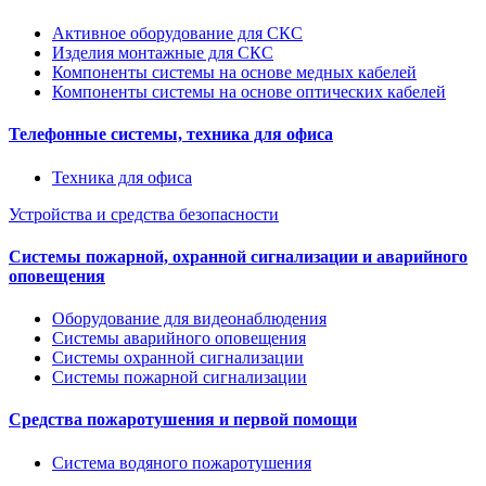
Активное оборудование для СКС
Изделия монтажные для СКС
Компоненты системы на основе медных кабелей
Компоненты системы на основе оптических кабелей
Телефонные системы, техника для офиса
Техника для офиса
Устройства и средства безопасности
Системы пожарной, охранной сигнализации и аварийного
оповещения
Оборудование для видеонаблюдения
Системы аварийного оповещения
Системы охранной сигнализации
Системы пожарной сигнализации
Средства пожаротушения и первой помощи
Система водяного пожаротушения