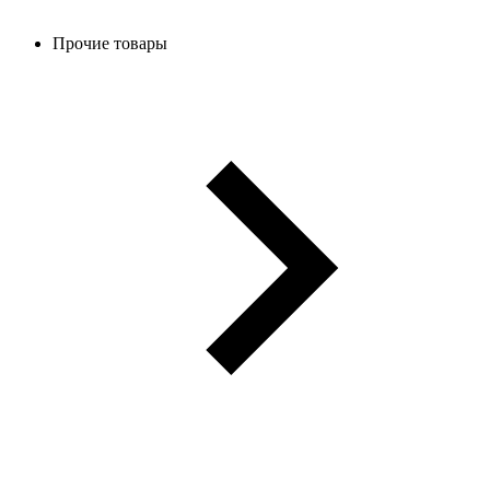
Прочие товары