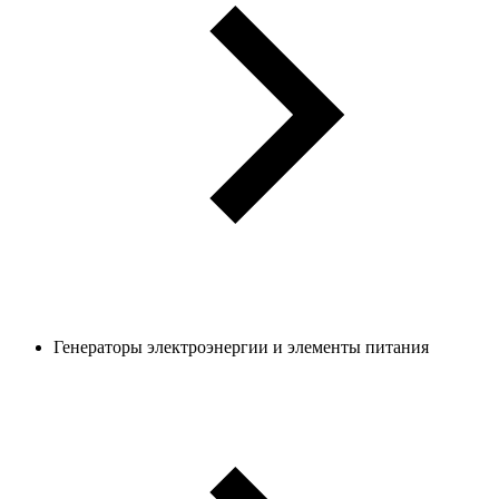
Генераторы электроэнергии и элементы питания