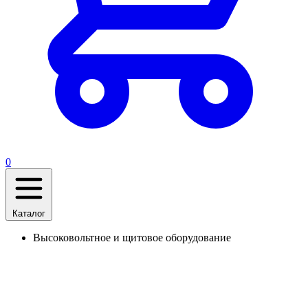
0
Каталог
Высоковольтное и щитовое оборудование