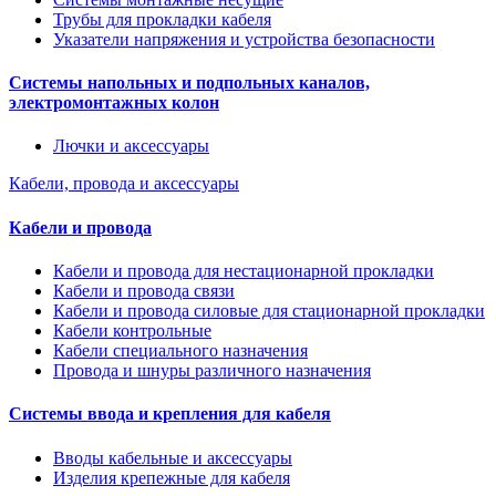
Трубы для прокладки кабеля
Указатели напряжения и устройства безопасности
Системы напольных и подпольных каналов,
электромонтажных колон
Лючки и аксессуары
Кабели, провода и аксессуары
Кабели и провода
Кабели и провода для нестационарной прокладки
Кабели и провода связи
Кабели и провода силовые для стационарной прокладки
Кабели контрольные
Кабели специального назначения
Провода и шнуры различного назначения
Системы ввода и крепления для кабеля
Вводы кабельные и аксессуары
Изделия крепежные для кабеля