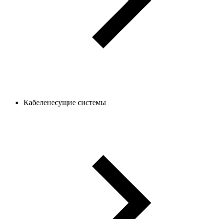
Кабеленесущие системы