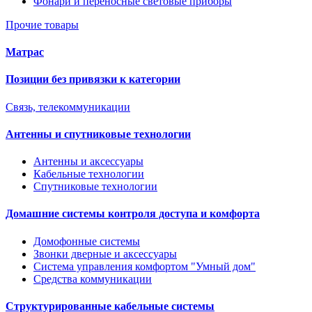
Фонари и переносные световые приборы
Прочие товары
Матрас
Позиции без привязки к категории
Связь, телекоммуникации
Антенны и спутниковые технологии
Антенны и аксессуары
Кабельные технологии
Спутниковые технологии
Домашние системы контроля доступа и комфорта
Домофонные системы
Звонки дверные и аксессуары
Система управления комфортом "Умный дом"
Средства коммуникации
Структурированные кабельные системы