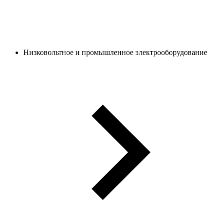
Низковольтное и промышленное электрооборудование