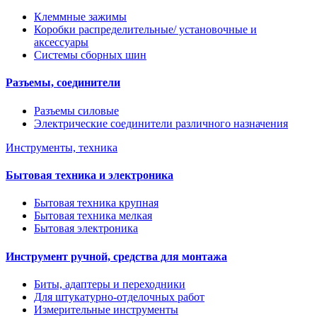
Клеммные зажимы
Коробки распределительные/ установочные и
аксессуары
Системы сборных шин
Разъемы, соединители
Разъемы силовые
Электрические соединители различного назначения
Инструменты, техника
Бытовая техника и электроника
Бытовая техника крупная
Бытовая техника мелкая
Бытовая электроника
Инструмент ручной, средства для монтажа
Биты, адаптеры и переходники
Для штукатурно-отделочных работ
Измерительные инструменты