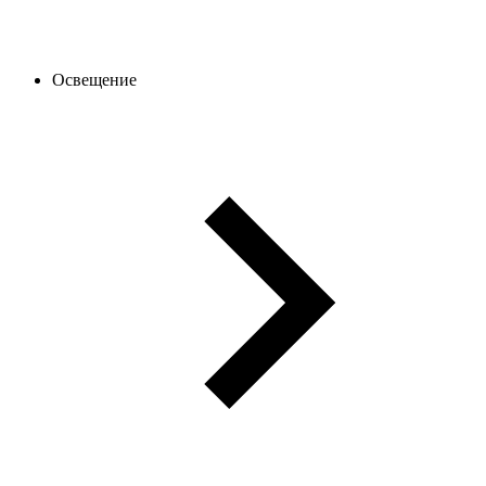
Освещение