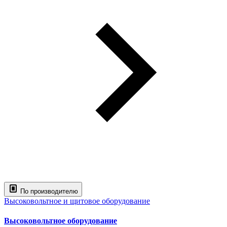
По производителю
Высоковольтное и щитовое оборудование
Высоковольтное оборудование