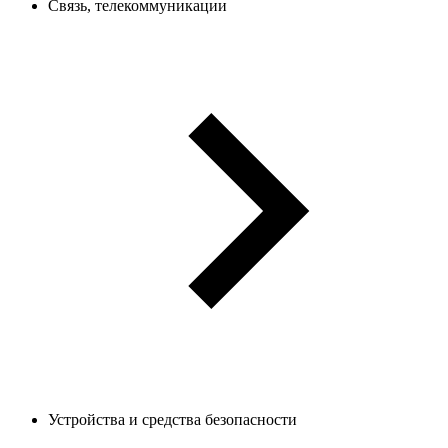
Связь, телекоммуникации
Устройства и средства безопасности