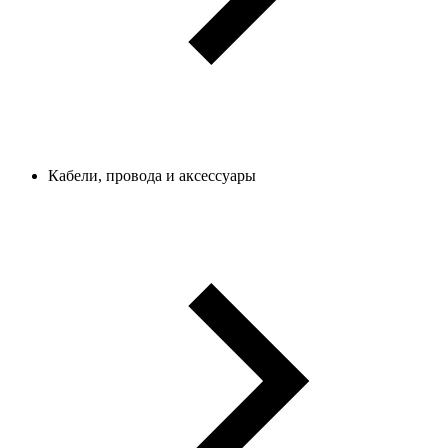
Кабели, провода и аксессуары