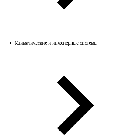
Климатические и инженерные системы