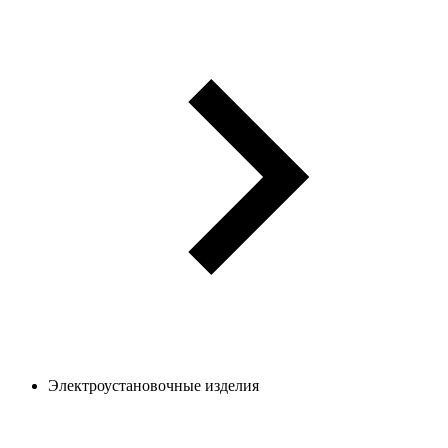
Электроустановочные изделия