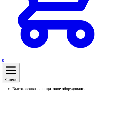
0
Каталог
Высоковольтное и щитовое оборудование