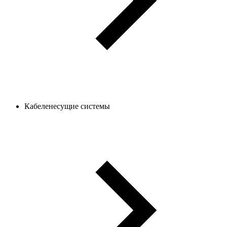
Кабеленесущие системы