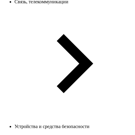
Связь, телекоммуникации
Устройства и средства безопасности