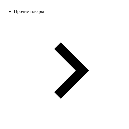
Прочие товары