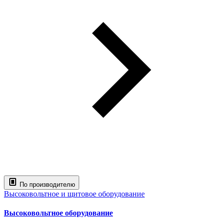
По производителю
Высоковольтное и щитовое оборудование
Высоковольтное оборудование