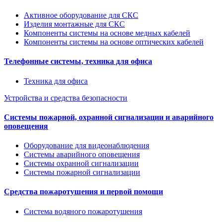
Активное оборудование для СКС
Изделия монтажные для СКС
Компоненты системы на основе медных кабелей
Компоненты системы на основе оптических кабелей
Телефонные системы, техника для офиса
Техника для офиса
Устройства и средства безопасности
Системы пожарной, охранной сигнализации и аварийного
оповещения
Оборудование для видеонаблюдения
Системы аварийного оповещения
Системы охранной сигнализации
Системы пожарной сигнализации
Средства пожаротушения и первой помощи
Система водяного пожаротушения