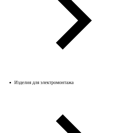
Изделия для электромонтажа