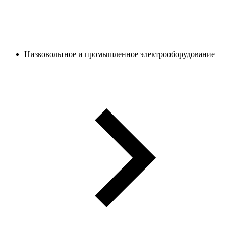
Низковольтное и промышленное электрооборудование