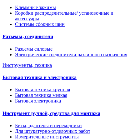
Клеммные зажимы
Коробки распределительные/ установочные и
аксессуары
Системы сборных шин
Разъемы, соединители
Разъемы силовые
Электрические соединители различного назначения
Инструменты, техника
Бытовая техника и электроника
Бытовая техника крупная
Бытовая техника мелкая
Бытовая электроника
Инструмент ручной, средства для монтажа
Биты, адаптеры и переходники
Для штукатурно-отделочных работ
Измерительные инструменты