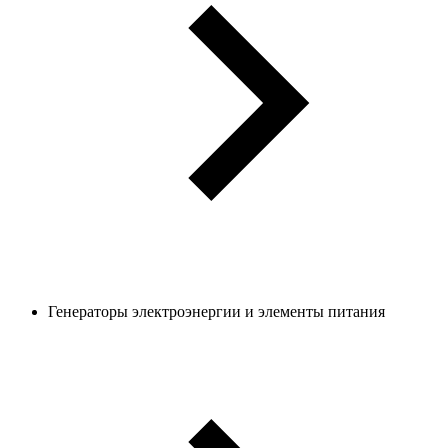
Генераторы электроэнергии и элементы питания