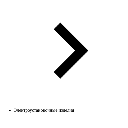
Электроустановочные изделия