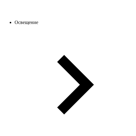
Освещение