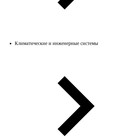
Климатические и инженерные системы