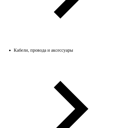
Кабели, провода и аксессуары