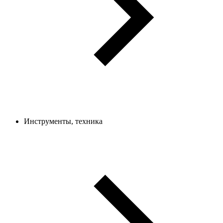
Инструменты, техника