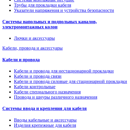
Трубы для прокладки кабеля
Указатели напряжения и устройства безопасности
Системы напольных и подпольных каналов,
электромонтажных колон
Лючки и аксессуары
Кабели, провода и аксессуары
Кабели и провода
Кабели и провода для нестационарной прокладки
Кабели и провода связи
Кабели и провода силовые для стационарной прокладки
Кабели контрольные
Кабели специального назначения
Провода и шнуры различного назначения
Системы ввода и крепления для кабеля
Вводы кабельные и аксессуары
Изделия крепежные для кабеля