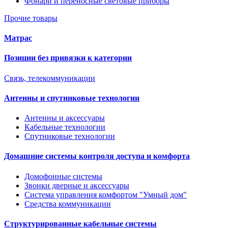
Фонари и переносные световые приборы
Прочие товары
Матрас
Позиции без привязки к категории
Связь, телекоммуникации
Антенны и спутниковые технологии
Антенны и аксессуары
Кабельные технологии
Спутниковые технологии
Домашние системы контроля доступа и комфорта
Домофонные системы
Звонки дверные и аксессуары
Система управления комфортом "Умный дом"
Средства коммуникации
Структурированные кабельные системы