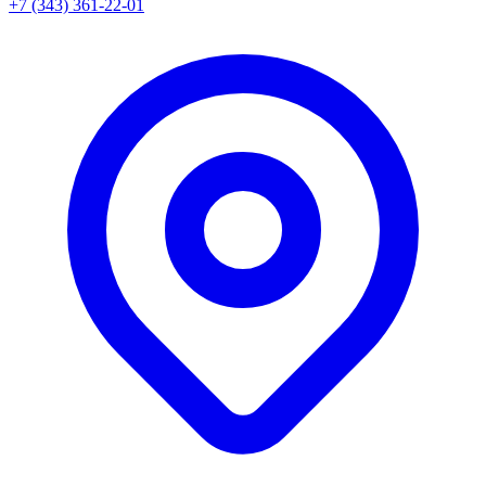
+7 (343) 361-22-01