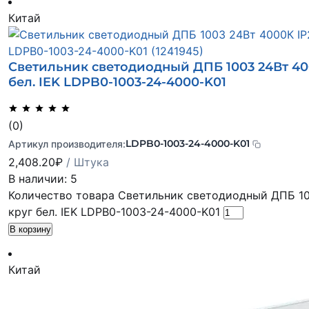
Китай
Светильник светодиодный ДПБ 1003 24Вт 40
бел. IEK LDPB0-1003-24-4000-K01
(0)
LDPB0-1003-24-4000-K01
Артикул производителя:
2,408.20
₽
/ Штука
В наличии: 5
Количество товара Светильник светодиодный ДПБ 10
круг бел. IEK LDPB0-1003-24-4000-K01
В корзину
Китай