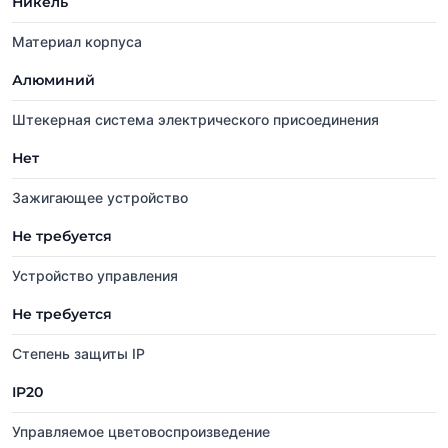
Никель
Материал корпуса
Алюминий
Штекерная система электрического присоединения
Нет
Зажигающее устройство
Не требуется
Устройство управления
Не требуется
Степень защиты IP
IP20
Управляемое цветовоспроизведение