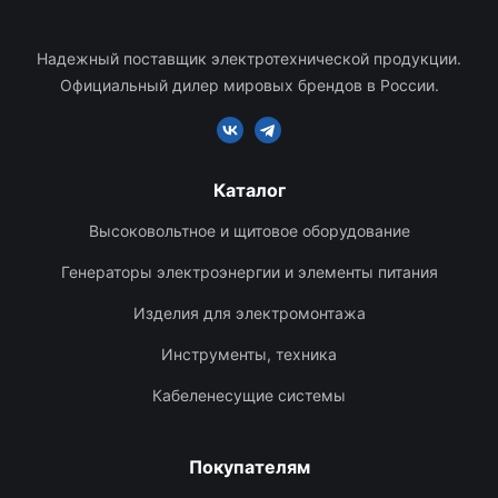
Надежный поставщик электротехнической продукции.
Официальный дилер мировых брендов в России.
Каталог
Высоковольтное и щитовое оборудование
Генераторы электроэнергии и элементы питания
Изделия для электромонтажа
Инструменты, техника
Кабеленесущие системы
Покупателям