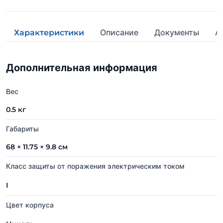
Описание
Документы
А
Характеристики
Дополнительная информация
Вес
0.5 кг
Габариты
68 × 11.75 × 9.8 см
Класс защиты от поражения электрическим током
I
Цвет корпуса