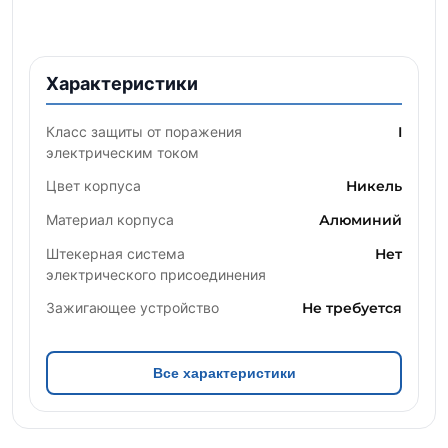
Характеристики
Класс защиты от поражения
I
электрическим током
Цвет корпуса
Никель
Материал корпуса
Алюминий
Штекерная система
Нет
электрического присоединения
Зажигающее устройство
Не требуется
Все характеристики