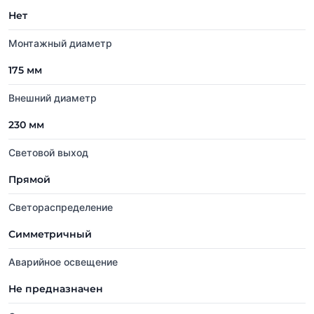
Нет
Монтажный диаметр
175 мм
Внешний диаметр
230 мм
Световой выход
Прямой
Светораспределение
Симметричный
Аварийное освещение
Не предназначен