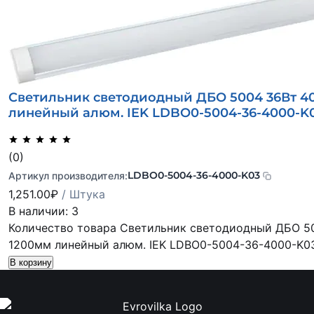
Светильник светодиодный ДБО 5004 36Вт 40
линейный алюм. IEK LDBO0-5004-36-4000-K
(0)
LDBO0-5004-36-4000-K03
Артикул производителя:
1,251.00
₽
/ Штука
В наличии: 3
Количество товара Светильник светодиодный ДБО 50
1200мм линейный алюм. IEK LDBO0-5004-36-4000-K0
В корзину