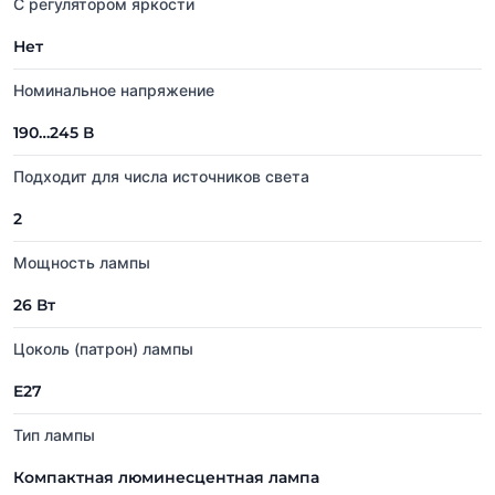
С регулятором яркости
Нет
Номинальное напряжение
190…245 В
Подходит для числа источников света
2
Мощность лампы
26 Вт
Цоколь (патрон) лампы
E27
Тип лампы
Компактная люминесцентная лампа