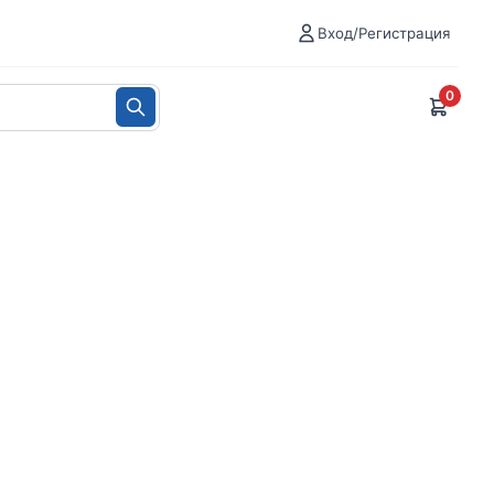
Вход/Регистрация
0