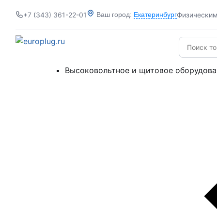
+7 (343) 361-22-01
Физически
Ваш город:
Екатеринбург
Высоковольтное и щитовое оборудова