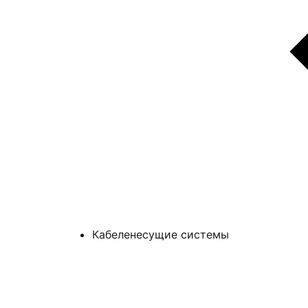
Кабеленесущие системы