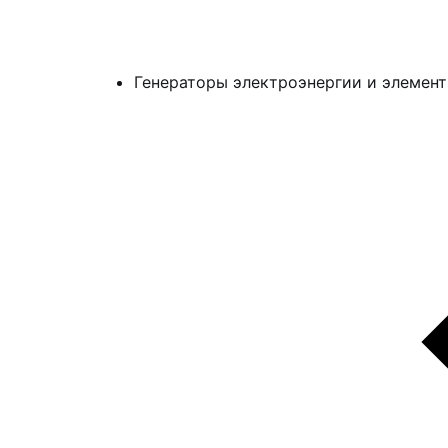
Генераторы электроэнергии и элемент