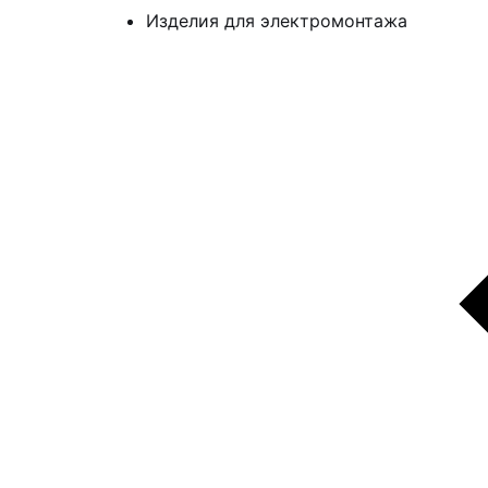
Изделия для электромонтажа