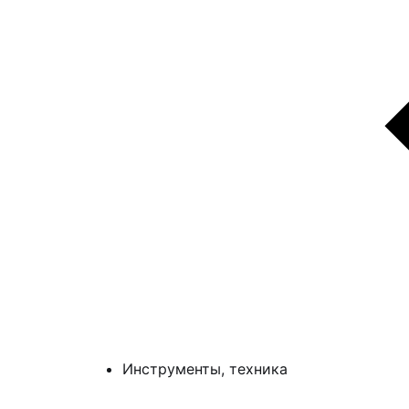
Инструменты, техника