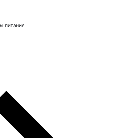
ы питания