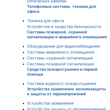
оптических кабелей
Телефонные системы, техника для
офиса
Техника для офиса
Устройства и средства безопасности
Системы пожарной, охранной
сигнализации и аварийного оповещения
Оборудование для видеонаблюдения
Системы аварийного оповещения
Системы охранной сигнализации
Системы пожарной сигнализации
Средства пожаротушения и первой
помощи
Система водяного пожаротушения
Устройства заземления, молниезащиты
и защиты от перенапряжений
Устройства заземления
Устройства защиты от перенапряжений