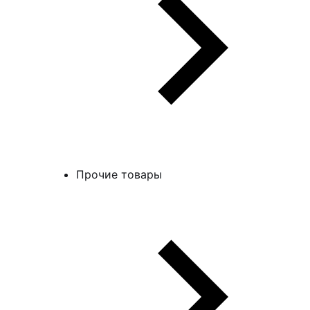
Прочие товары