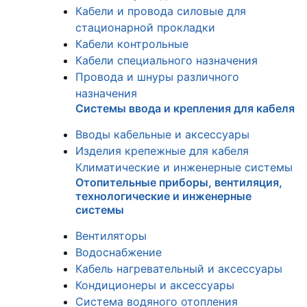
Кабели и провода силовые для
стационарной прокладки
Кабели контрольные
Кабели специального назначения
Провода и шнуры различного
назначения
Системы ввода и крепления для кабеля
Вводы кабельные и аксессуары
Изделия крепежные для кабеля
Климатические и инженерные системы
Отопительные приборы, вентиляция,
технологические и инженерные
системы
Вентиляторы
Водоснабжение
Кабель нагревательный и аксессуары
Кондиционеры и аксессуары
Система водяного отопления