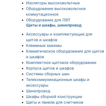
Изоляторы высоковольтные
Оборудование высоковольтное
коммутационное
Оборудование для ЛЭП
Щиты и шкафы, шинопровод
Аксессуары и комплектующие для
щитов и шкафов
Клеммные зажимы
Климатическое оборудование для щитов
и шкафов
Комплектное щитовое оборудование
Корпуса щитов и шкафов
Системы сборных шин
Телекоммуникационные шкафы и
аксессуары
Шинопровод
Шкафы сборной конструкции
Щиты и панели для счетчиков