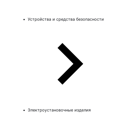
Устройства и средства безопасности
Электроустановочные изделия