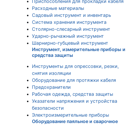
Приспособления для прокладки кабеля
Расходные материалы
Садовый инструмент и инвентарь
Система хранения инструмента
Столярно-слесарный инструмент
Ударно-рычажный инструмент
Шарнирно-губцевый инструмент
Инструмент, измерительные приборы и
средства защиты
Инструменты для опрессовки, резки,
снятия изоляции
Оборудование для протяжки кабеля
Предохранители
Рабочая одежда, средства защиты
Указатели напряжения и устройства
безопасности
Электроизмерительные приборы
Оборудование паяльное и сварочное