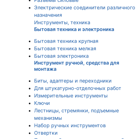
Разъемы силовые
Электрические соединители различного
назначения
Инструменты, техника
Бытовая техника и электроника
Бытовая техника крупная
Бытовая техника мелкая
Бытовая электроника
Инструмент ручной, средства для
монтажа
Биты, адаптеры и переходники
Для штукатурно-отделочных работ
Измерительные инструменты
Ключи
Лестницы, стремянки, подъемные
механизмы
Набор ручных инструментов
Отвертки