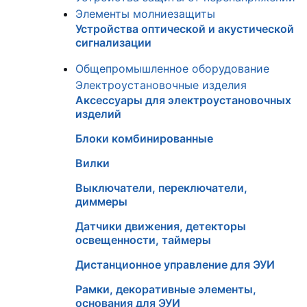
Элементы молниезащиты
Устройства оптической и акустической
сигнализации
Общепромышленное оборудование
Электроустановочные изделия
Аксессуары для электроустановочных
изделий
Блоки комбинированные
Вилки
Выключатели, переключатели,
диммеры
Датчики движения, детекторы
освещенности, таймеры
Дистанционное управление для ЭУИ
Рамки, декоративные элементы,
основания для ЭУИ