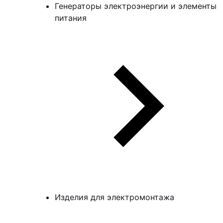
Генераторы электроэнергии и элементы
питания
Изделия для электромонтажа