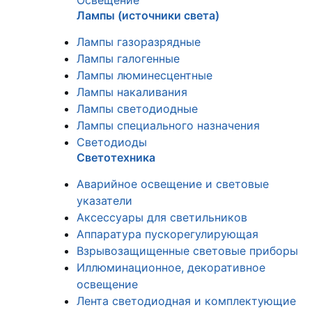
Освещение
Лампы (источники света)
Лампы газоразрядные
Лампы галогенные
Лампы люминесцентные
Лампы накаливания
Лампы светодиодные
Лампы специального назначения
Светодиоды
Светотехника
Аварийное освещение и световые
указатели
Аксессуары для светильников
Аппаратура пускорегулирующая
Взрывозащищенные световые приборы
Иллюминационное, декоративное
освещение
Лента светодиодная и комплектующие