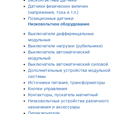
Бесконтактные датчики
Датчики физических величин
(напряжения, тока и т.п.)
Позиционные датчики
Низковольтное оборудование
Выключатели дифференцальные
модульные
Выключатели нагрузки (рубильники)
Выключатель автоматический
модульный
Выключатель автоматический силовой
Дополнительные устройства модульной
системы
Источники питания, трансформаторы
Кнопки управления
Контакторы, пускатель магнитный
Низковольтные устройства различного
назначения и аксессуары
Переключатели