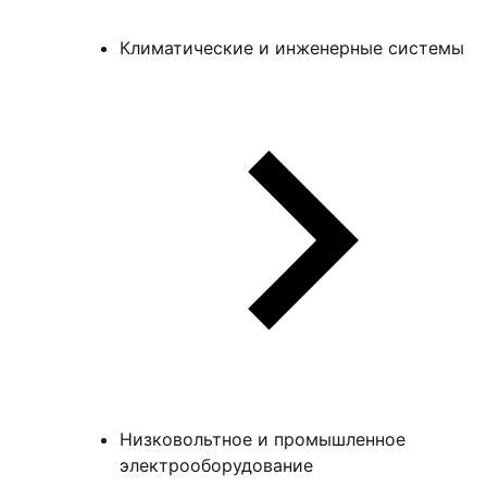
Климатические и инженерные системы
Низковольтное и промышленное
электрооборудование