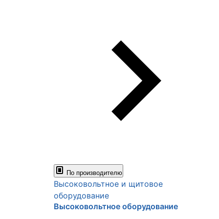
По производителю
Высоковольтное и щитовое
оборудование
Высоковольтное оборудование