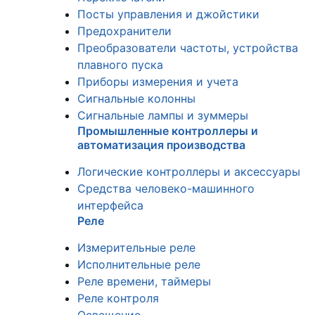
Посты управления и джойстики
Предохранители
Преобразователи частоты, устройства
плавного пуска
Приборы измерения и учета
Сигнальные колонны
Сигнальные лампы и зуммеры
Промышленные контроллеры и
автоматизация производства
Логические контроллеры и аксессуары
Средства человеко-машинного
интерфейса
Реле
Измерительные реле
Исполнительные реле
Реле времени, таймеры
Реле контроля