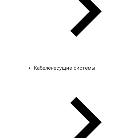
Кабеленесущие системы