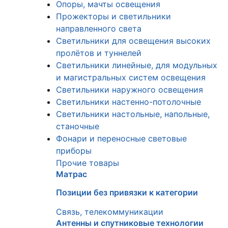
Опоры, мачты освещения
Прожекторы и светильники
направленного света
Светильники для освещения высоких
пролётов и туннелей
Светильники линейные, для модульных
и магистральных систем освещения
Светильники наружного освещения
Светильники настенно-потолочные
Светильники настольные, напольные,
станочные
Фонари и переносные световые
приборы
Прочие товары
Матрас
Позиции без привязки к категории
Связь, телекоммуникации
Антенны и спутниковые технологии