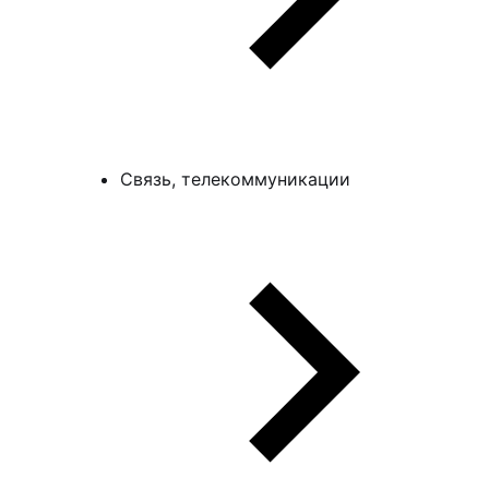
Связь, телекоммуникации