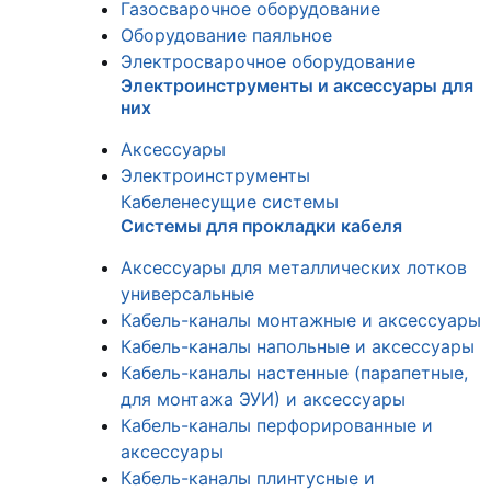
Газосварочное оборудование
Оборудование паяльное
Электросварочное оборудование
Электроинструменты и аксессуары для
них
Аксессуары
Электроинструменты
Кабеленесущие системы
Системы для прокладки кабеля
Аксессуары для металлических лотков
универсальные
Кабель-каналы монтажные и аксессуары
Кабель-каналы напольные и аксессуары
Кабель-каналы настенные (парапетные,
для монтажа ЭУИ) и аксессуары
Кабель-каналы перфорированные и
аксессуары
Кабель-каналы плинтусные и