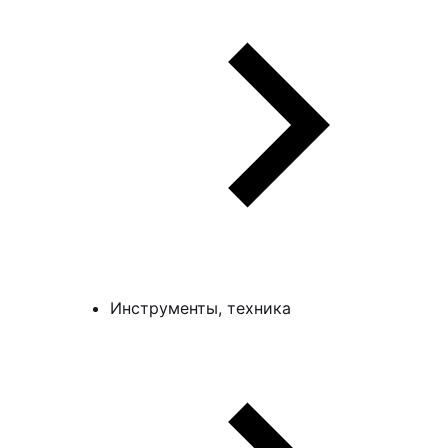
Инструменты, техника