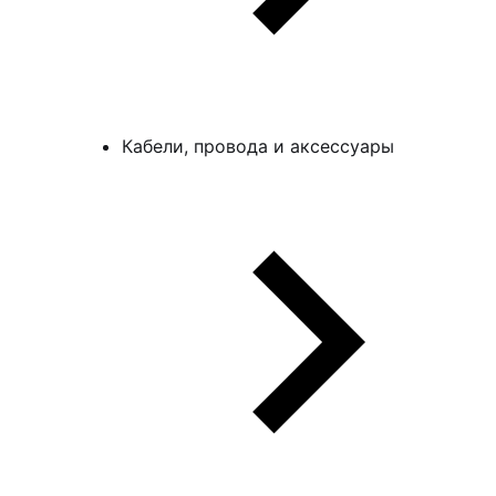
Кабели, провода и аксессуары