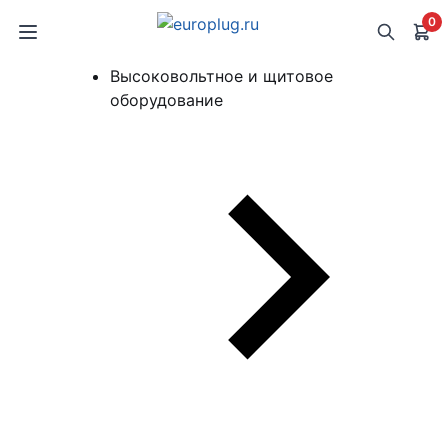
0
Высоковольтное и щитовое
оборудование