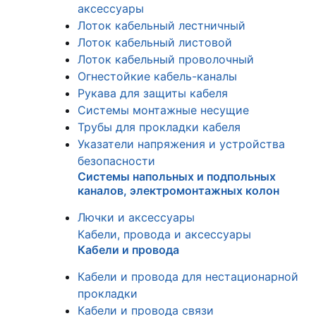
аксессуары
Лоток кабельный лестничный
Лоток кабельный листовой
Лоток кабельный проволочный
Огнестойкие кабель-каналы
Рукава для защиты кабеля
Системы монтажные несущие
Трубы для прокладки кабеля
Указатели напряжения и устройства
безопасности
Системы напольных и подпольных
каналов, электромонтажных колон
Лючки и аксессуары
Кабели, провода и аксессуары
Кабели и провода
Кабели и провода для нестационарной
прокладки
Кабели и провода связи