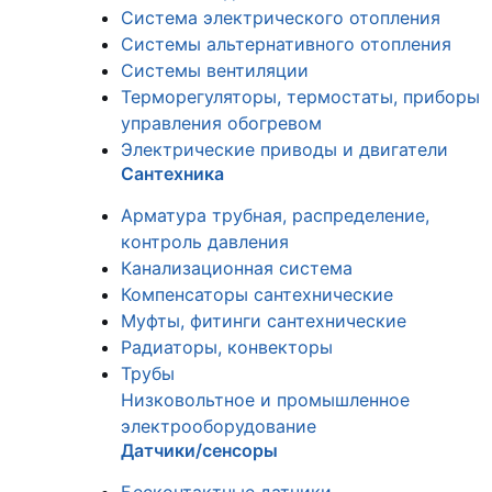
Система электрического отопления
Системы альтернативного отопления
Системы вентиляции
Терморегуляторы, термостаты, приборы
управления обогревом
Электрические приводы и двигатели
Сантехника
Арматура трубная, распределение,
контроль давления
Канализационная система
Компенсаторы сантехнические
Муфты, фитинги сантехнические
Радиаторы, конвекторы
Трубы
Низковольтное и промышленное
электрооборудование
Датчики/сенсоры