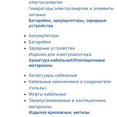
электроэнергии
Генераторы электроэнергии и элементы
питания
Батарейки, аккумуляторы, зарядные
устройства
Аккумуляторы
Батарейки
Зарядные устройства
Изделия для электромонтажа
Арматура кабельная/Изоляционные
материалы
Аксессуары кабельные
Кабельные наконечники и соединители
(гильзы)
Муфты кабельные
Термоусаживаемые и изоляционные
материалы
Изделия крепежные, метизы