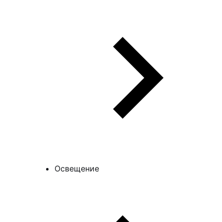
Освещение