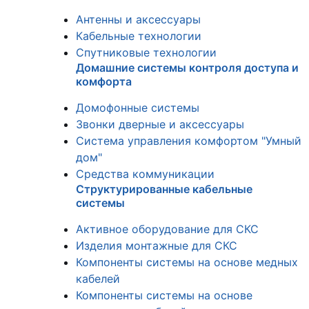
Антенны и аксессуары
Кабельные технологии
Спутниковые технологии
Домашние системы контроля доступа и
комфорта
Домофонные системы
Звонки дверные и аксессуары
Система управления комфортом "Умный
дом"
Средства коммуникации
Структурированные кабельные
системы
Активное оборудование для СКС
Изделия монтажные для СКС
Компоненты системы на основе медных
кабелей
Компоненты системы на основе