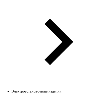
Электроустановочные изделия