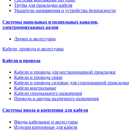
Трубы для прокладки кабеля
Указатели напряжения и устройства безопасности
Системы напольных и подпольных каналов,
электромонтажных колон
Лючки и аксессуары
Кабели, провода и аксессуары
Кабели и провода
Кабели и провода для нестационарной прокладки
Кабели и провода связи
Кабели и провода силовые для стационарной прокладки
Кабели контрольные
Кабели специального назначения
Провода и шнуры различного назначения
Системы ввода и крепления для кабеля
Вводы кабельные и аксессуары
Изделия крепежные для кабеля