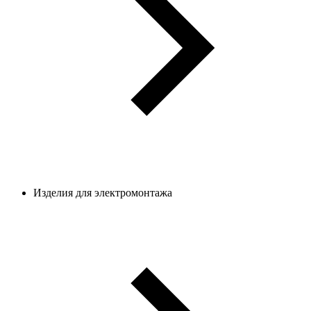
Изделия для электромонтажа