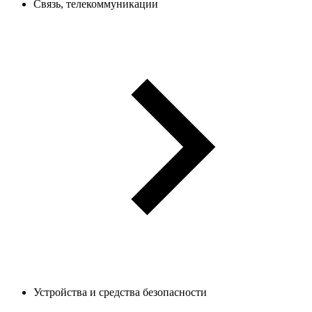
Связь, телекоммуникации
Устройства и средства безопасности