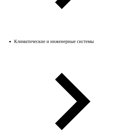
Климатические и инженерные системы