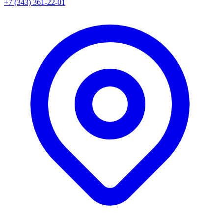
+7 (343) 361-22-01