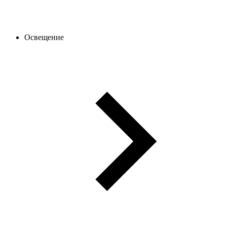
Освещение