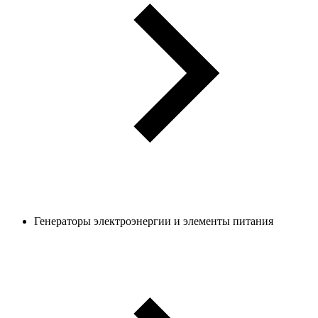
Генераторы электроэнергии и элементы питания