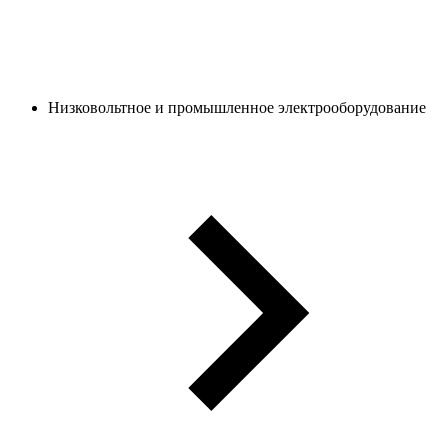
Низковольтное и промышленное электрооборудование