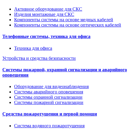
Активное оборудование для СКС
Изделия монтажные для СКС
Компоненты системы на основе медных кабелей
Компоненты системы на основе оптических кабелей
Телефонные системы, техника для офиса
Техника для офиса
Устройства и средства безопасности
Системы пожарной, охранной сигнализации и аварийного
оповещения
Оборудование для видеонаблюдения
Системы аварийного оповещения
Системы охранной сигнализации
Системы пожарной сигнализации
Средства пожаротушения и первой помощи
Система водяного пожаротушения