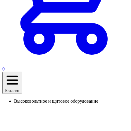
0
Каталог
Высоковольтное и щитовое оборудование