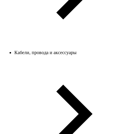
Кабели, провода и аксессуары