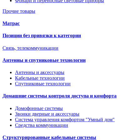
Фонари и переносные световые приборы
Прочие товары
Матрас
Позиции без привязки к категории
Связь, телекоммуникации
Антенны и спутниковые технологии
Антенны и аксессуары
Кабельные технологии
Спутниковые технологии
Домашние системы контроля доступа и комфорта
Домофонные системы
Звонки дверные и аксессуары
Система управления комфортом "Умный дом"
Средства коммуникации
Структурированные кабельные системы