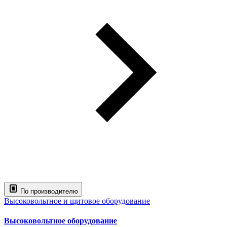
По производителю
Высоковольтное и щитовое оборудование
Высоковольтное оборудование