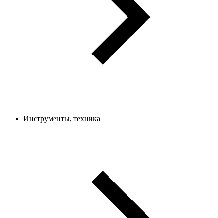
Инструменты, техника