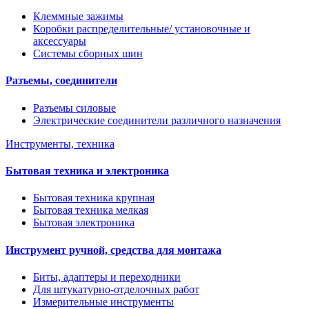
Клеммные зажимы
Коробки распределительные/ установочные и
аксессуары
Системы сборных шин
Разъемы, соединители
Разъемы силовые
Электрические соединители различного назначения
Инструменты, техника
Бытовая техника и электроника
Бытовая техника крупная
Бытовая техника мелкая
Бытовая электроника
Инструмент ручной, средства для монтажа
Биты, адаптеры и переходники
Для штукатурно-отделочных работ
Измерительные инструменты