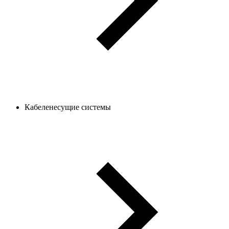
Кабеленесущие системы