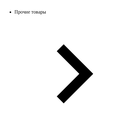
Прочие товары