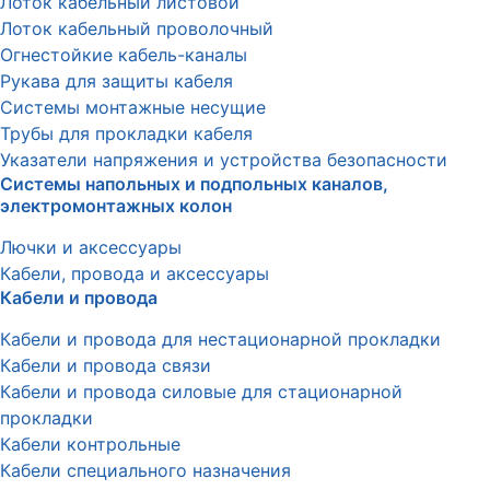
Лоток кабельный листовой
Лоток кабельный проволочный
Огнестойкие кабель-каналы
Рукава для защиты кабеля
Системы монтажные несущие
Трубы для прокладки кабеля
Указатели напряжения и устройства безопасности
Системы напольных и подпольных каналов,
электромонтажных колон
Лючки и аксессуары
Кабели, провода и аксессуары
Кабели и провода
Кабели и провода для нестационарной прокладки
Кабели и провода связи
Кабели и провода силовые для стационарной
прокладки
Кабели контрольные
Кабели специального назначения