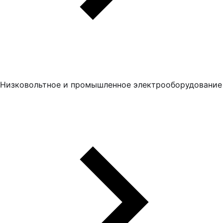
Низковольтное и промышленное электрооборудование