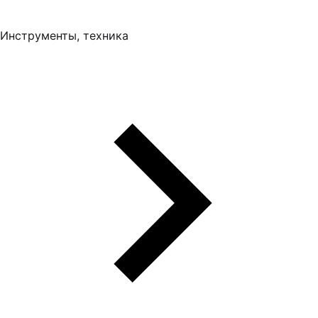
Инструменты, техника