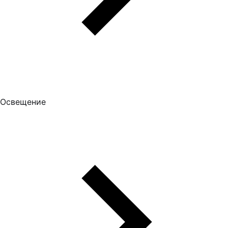
Освещение