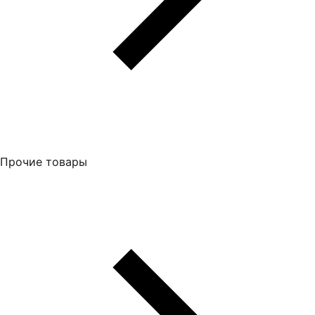
Прочие товары