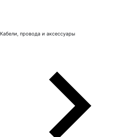
Кабели, провода и аксессуары