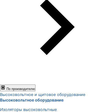
По производителю
Высоковольтное и щитовое оборудование
Высоковольтное оборудование
Изоляторы высоковольтные