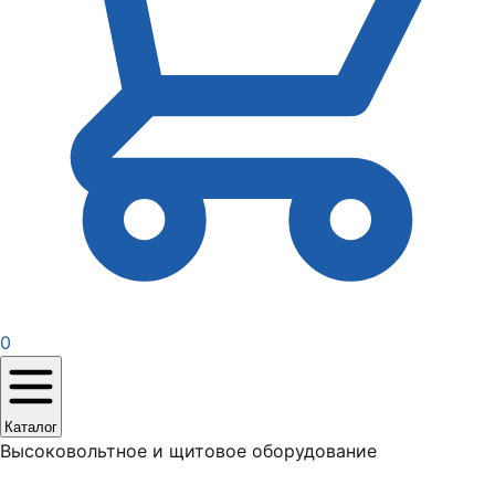
0
Каталог
Высоковольтное и щитовое оборудование