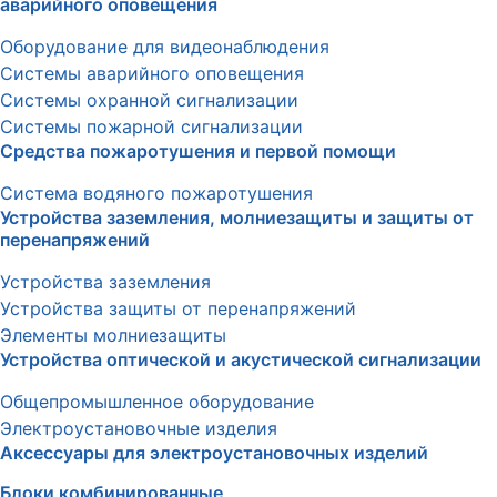
аварийного оповещения
Оборудование для видеонаблюдения
Системы аварийного оповещения
Системы охранной сигнализации
Системы пожарной сигнализации
Средства пожаротушения и первой помощи
Система водяного пожаротушения
Устройства заземления, молниезащиты и защиты от
перенапряжений
Устройства заземления
Устройства защиты от перенапряжений
Элементы молниезащиты
Устройства оптической и акустической сигнализации
Общепромышленное оборудование
Электроустановочные изделия
Аксессуары для электроустановочных изделий
Блоки комбинированные