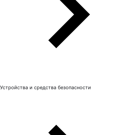
Устройства и средства безопасности