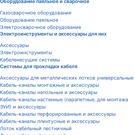
Оборудование паяльное и сварочное
Газосварочное оборудование
Оборудование паяльное
Электросварочное оборудование
Электроинструменты и аксессуары для них
Аксессуары
Электроинструменты
Кабеленесущие системы
Системы для прокладки кабеля
Аксессуары для металлических лотков универсальные
Кабель-каналы монтажные и аксессуары
Кабель-каналы напольные и аксессуары
Кабель-каналы настенные (парапетные, для монтажа
ЭУИ) и аксессуары
Кабель-каналы перфорированные и аксессуары
Кабель-каналы плинтусные и аксессуары
Лоток кабельный лестничный