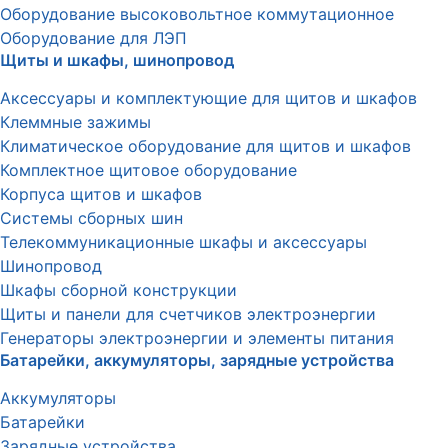
Оборудование высоковольтное коммутационное
Оборудование для ЛЭП
Щиты и шкафы, шинопровод
Аксессуары и комплектующие для щитов и шкафов
Клеммные зажимы
Климатическое оборудование для щитов и шкафов
Комплектное щитовое оборудование
Корпуса щитов и шкафов
Системы сборных шин
Телекоммуникационные шкафы и аксессуары
Шинопровод
Шкафы сборной конструкции
Щиты и панели для счетчиков электроэнергии
Генераторы электроэнергии и элементы питания
Батарейки, аккумуляторы, зарядные устройства
Аккумуляторы
Батарейки
Зарядные устройства