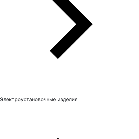
Электроустановочные изделия