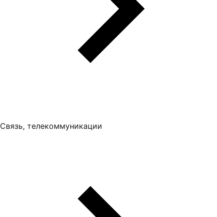
Связь, телекоммуникации