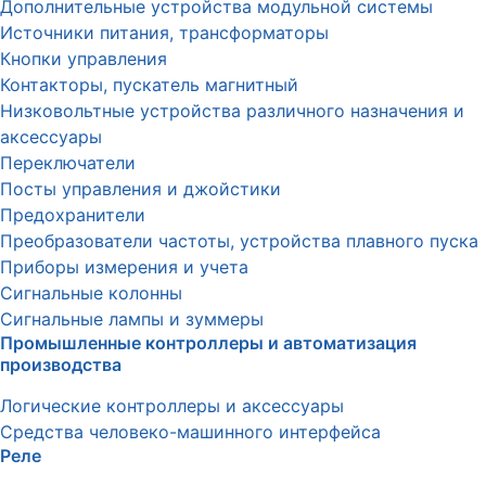
Дополнительные устройства модульной системы
Источники питания, трансформаторы
Кнопки управления
Контакторы, пускатель магнитный
Низковольтные устройства различного назначения и
аксессуары
Переключатели
Посты управления и джойстики
Предохранители
Преобразователи частоты, устройства плавного пуска
Приборы измерения и учета
Сигнальные колонны
Сигнальные лампы и зуммеры
Промышленные контроллеры и автоматизация
производства
Логические контроллеры и аксессуары
Средства человеко-машинного интерфейса
Реле