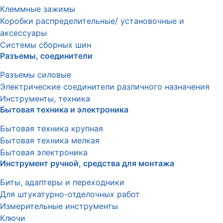
Клеммные зажимы
Коробки распределительные/ установочные и
аксессуары
Системы сборных шин
Разъемы, соединители
Разъемы силовые
Электрические соединители различного назначения
Инструменты, техника
Бытовая техника и электроника
Бытовая техника крупная
Бытовая техника мелкая
Бытовая электроника
Инструмент ручной, средства для монтажа
Биты, адаптеры и переходники
Для штукатурно-отделочных работ
Измерительные инструменты
Ключи