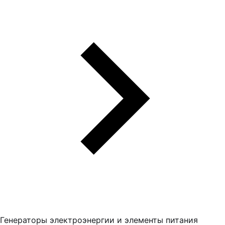
Генераторы электроэнергии и элементы питания