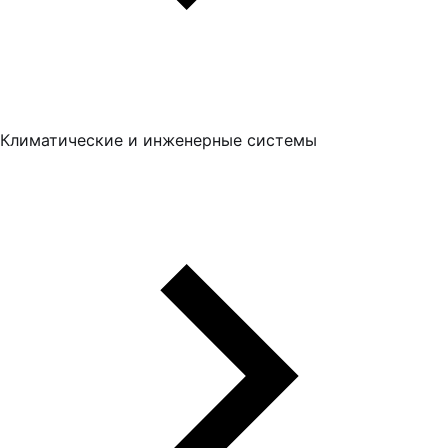
Климатические и инженерные системы