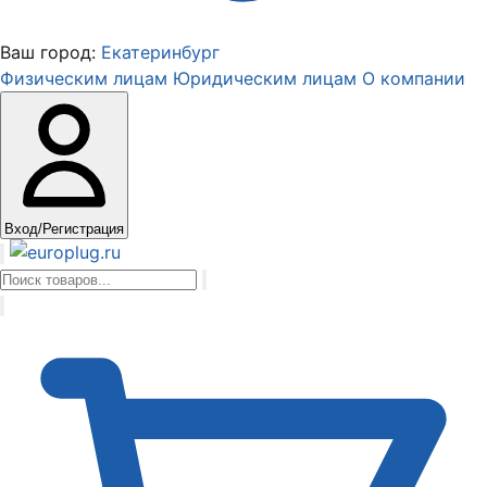
Ваш город:
Екатеринбург
Физическим лицам
Юридическим лицам
О компании
Вход/Регистрация