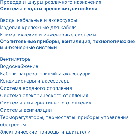
Провода и шнуры различного назначения
Системы ввода и крепления для кабеля
Вводы кабельные и аксессуары
Изделия крепежные для кабеля
Климатические и инженерные системы
Отопительные приборы, вентиляция, технологические
и инженерные системы
Вентиляторы
Водоснабжение
Кабель нагревательный и аксессуары
Кондиционеры и аксессуары
Система водяного отопления
Система электрического отопления
Системы альтернативного отопления
Системы вентиляции
Терморегуляторы, термостаты, приборы управления
обогревом
Электрические приводы и двигатели