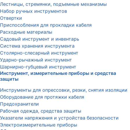
Лестницы, стремянки, подъемные механизмы
Набор ручных инструментов
Отвертки
Приспособления для прокладки кабеля
Расходные материалы
Садовый инструмент и инвентарь
Система хранения инструмента
Столярно-слесарный инструмент
Ударно-рычажный инструмент
Шарнирно-губцевый инструмент
Инструмент, измерительные приборы и средства
защиты
Инструменты для опрессовки, резки, снятия изоляции
Оборудование для протяжки кабеля
Предохранители
Рабочая одежда, средства защиты
Указатели напряжения и устройства безопасности
Электроизмерительные приборы