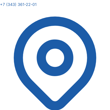
+7 (343) 361-22-01