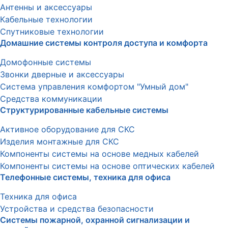
Антенны и аксессуары
Кабельные технологии
Спутниковые технологии
Домашние системы контроля доступа и комфорта
Домофонные системы
Звонки дверные и аксессуары
Система управления комфортом "Умный дом"
Средства коммуникации
Структурированные кабельные системы
Активное оборудование для СКС
Изделия монтажные для СКС
Компоненты системы на основе медных кабелей
Компоненты системы на основе оптических кабелей
Телефонные системы, техника для офиса
Техника для офиса
Устройства и средства безопасности
Системы пожарной, охранной сигнализации и