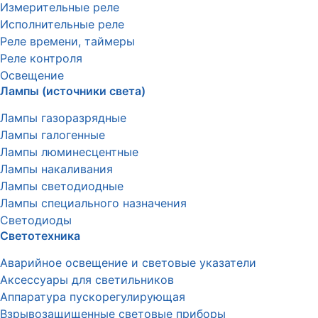
Измерительные реле
Исполнительные реле
Реле времени, таймеры
Реле контроля
Освещение
Лампы (источники света)
Лампы газоразрядные
Лампы галогенные
Лампы люминесцентные
Лампы накаливания
Лампы светодиодные
Лампы специального назначения
Светодиоды
Светотехника
Аварийное освещение и световые указатели
Аксессуары для светильников
Аппаратура пускорегулирующая
Взрывозащищенные световые приборы