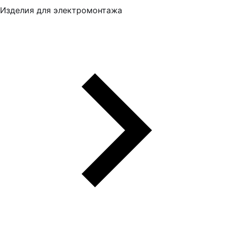
Изделия для электромонтажа