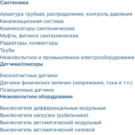
Сантехника
Арматура трубная, распределение, контроль давления
Канализационная система
Компенсаторы сантехнические
Муфты, фитинги сантехнические
Радиаторы, конвекторы
Трубы
Низковольтное и промышленное электрооборудование
Датчики/сенсоры
Бесконтактные датчики
Датчики физических величин (напряжения, тока и т.п.)
Позиционные датчики
Низковольтное оборудование
Выключатели дифференцальные модульные
Выключатели нагрузки (рубильники)
Выключатель автоматический модульный
Выключатель автоматический силовой