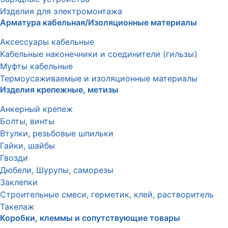
Изделия для электромонтажа
Арматура кабельная/Изоляционные материалы
Аксессуары кабельные
Кабельные наконечники и соединители (гильзы)
Муфты кабельные
Термоусаживаемые и изоляционные материалы
Изделия крепежные, метизы
Анкерный крепеж
Болты, винты
Втулки, резьбовые шпильки
Гайки, шайбы
Гвозди
Дюбели, Шурупы, саморезы
Заклепки
Строительные смеси, герметик, клей, растворитель
Такелаж
Коробки, клеммы и сопутствующие товары