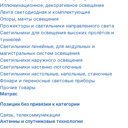
Иллюминационное, декоративное освещение
Лента светодиодная и комплектующие
Опоры, мачты освещения
Прожекторы и светильники направленного света
Светильники для освещения высоких пролётов и
туннелей
Светильники линейные, для модульных и
магистральных систем освещения
Светильники наружного освещения
Светильники настенно-потолочные
Светильники настольные, напольные, станочные
Фонари и переносные световые приборы
Прочие товары
Матрас
Позиции без привязки к категории
Связь, телекоммуникации
Антенны и спутниковые технологии