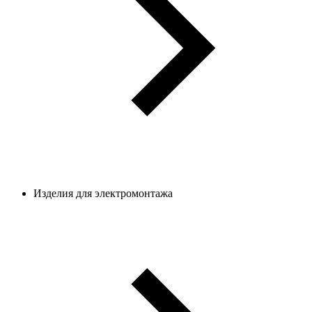
Изделия для электромонтажа