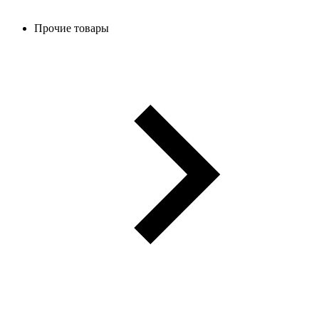
Прочие товары