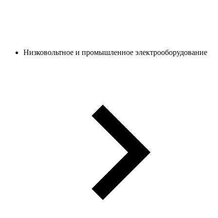
Низковольтное и промышленное электрооборудование