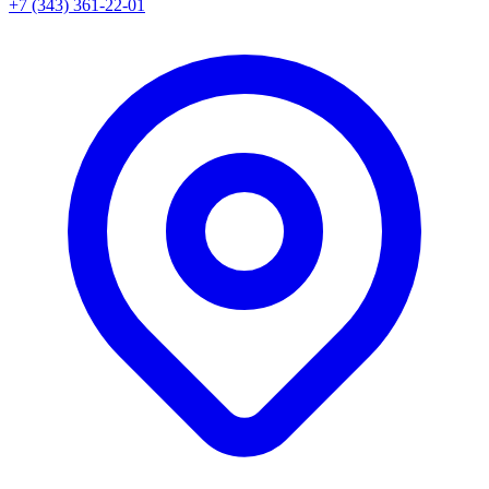
+7 (343) 361-22-01