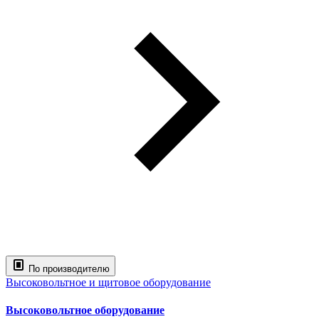
По производителю
Высоковольтное и щитовое оборудование
Высоковольтное оборудование