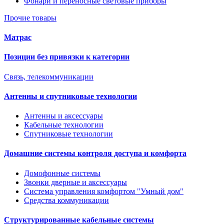
Фонари и переносные световые приборы
Прочие товары
Матрас
Позиции без привязки к категории
Связь, телекоммуникации
Антенны и спутниковые технологии
Антенны и аксессуары
Кабельные технологии
Спутниковые технологии
Домашние системы контроля доступа и комфорта
Домофонные системы
Звонки дверные и аксессуары
Система управления комфортом "Умный дом"
Средства коммуникации
Структурированные кабельные системы