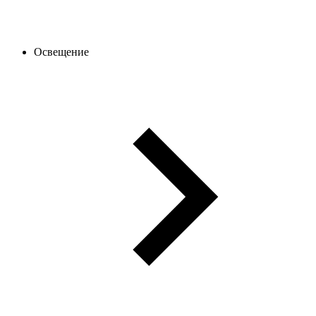
Освещение