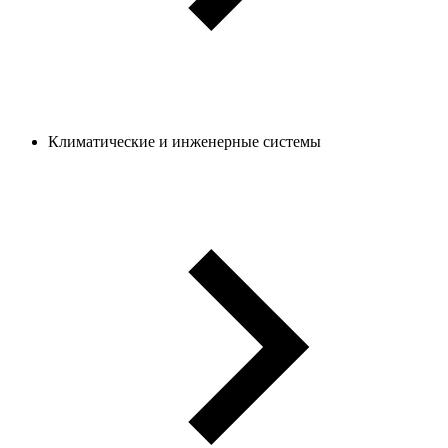
Климатические и инженерные системы