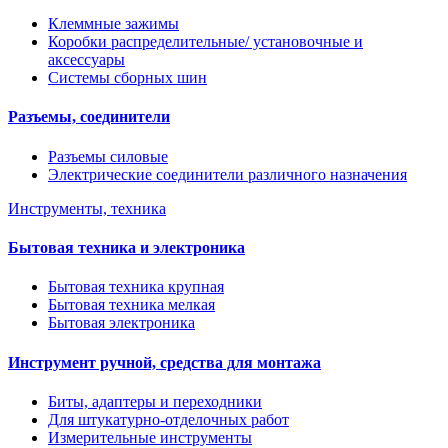
Клеммные зажимы
Коробки распределительные/ установочные и
аксессуары
Системы сборных шин
Разъемы, соединители
Разъемы силовые
Электрические соединители различного назначения
Инструменты, техника
Бытовая техника и электроника
Бытовая техника крупная
Бытовая техника мелкая
Бытовая электроника
Инструмент ручной, средства для монтажа
Биты, адаптеры и переходники
Для штукатурно-отделочных работ
Измерительные инструменты