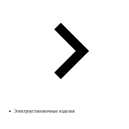
Электроустановочные изделия