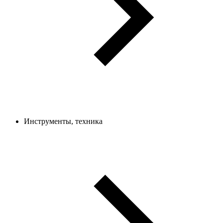
Инструменты, техника