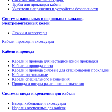
Трубы для прокладки кабеля
Указатели напряжения и устройства безопасности
Системы напольных и подпольных каналов,
электромонтажных колон
Лючки и аксессуары
Кабели, провода и аксессуары
Кабели и провода
Кабели и провода для нестационарной прокладки
Кабели и провода связи
Кабели и провода силовые для стационарной прокладки
Кабели контрольные
Кабели специального назначения
Провода и шнуры различного назначения
Системы ввода и крепления для кабеля
Вводы кабельные и аксессуары
Изделия крепежные для кабеля