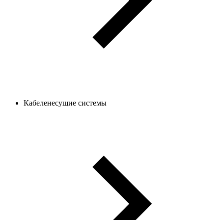
Кабеленесущие системы