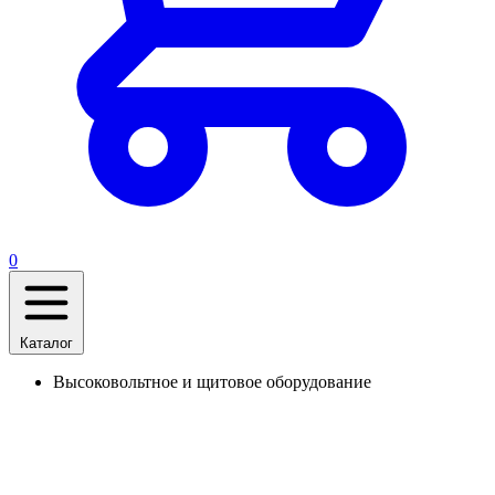
0
Каталог
Высоковольтное и щитовое оборудование