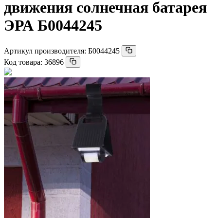
движения солнечная батарея
ЭРА Б0044245
Артикул производителя:
Б0044245
Код товара:
36896