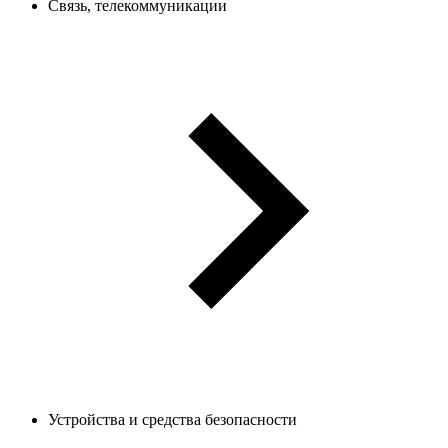
Связь, телекоммуникации
Устройства и средства безопасности