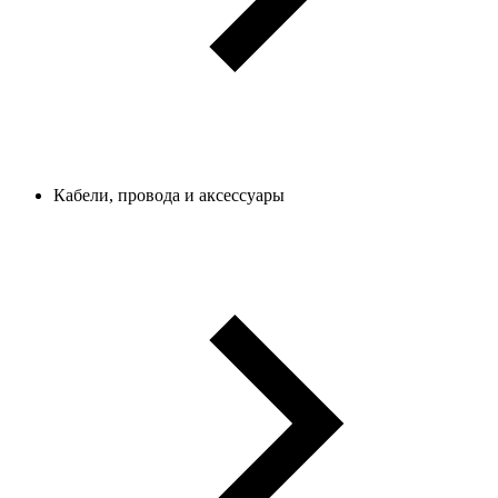
Кабели, провода и аксессуары