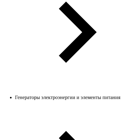
Генераторы электроэнергии и элементы питания