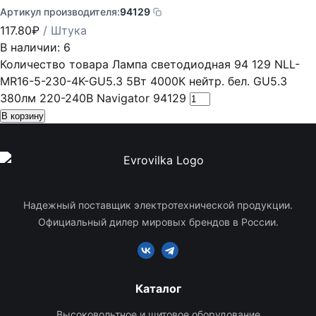
Артикул производителя:
94129
117.80
₽
/ Штука
В наличии: 6
Количество товара Лампа светодиодная 94 129 NLL-
MR16-5-230-4K-GU5.3 5Вт 4000К нейтр. бел. GU5.3
380лм 220-240В Navigator 94129
В корзину
Надежный поставщик электротехнической продукции.
Официальный дилер мировых брендов в России.
Каталог
Высоковольтное и щитовое оборудование