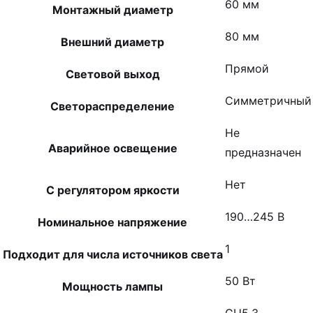
60 мм
Монтажный диаметр
80 мм
Внешний диаметр
Прямой
Световой выход
Симметричный
Светораспределение
Не
Аварийное освещение
предназначен
Нет
С регулятором яркости
190…245 В
Номинальное напряжение
1
Подходит для числа источников света
50 Вт
Мощность лампы