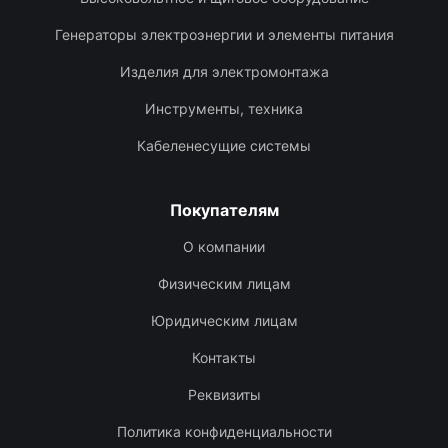
Генераторы электроэнергии и элементы питания
Изделия для электромонтажа
Инструменты, техника
Кабеленесущие системы
Покупателям
О компании
Физическим лицам
Юридическим лицам
Контакты
Реквизиты
Политика конфиденциальности