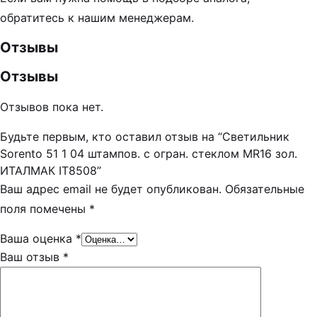
обратитесь к нашим менеджерам.
Отзывы
Отзывы
Отзывов пока нет.
Будьте первым, кто оставил отзыв на “Светильник
Sorento 51 1 04 штампов. с огран. стеклом MR16 зол.
ИТАЛМАК IT8508”
Ваш адрес email не будет опубликован.
Обязательные
поля помечены
*
Ваша оценка
*
Ваш отзыв
*