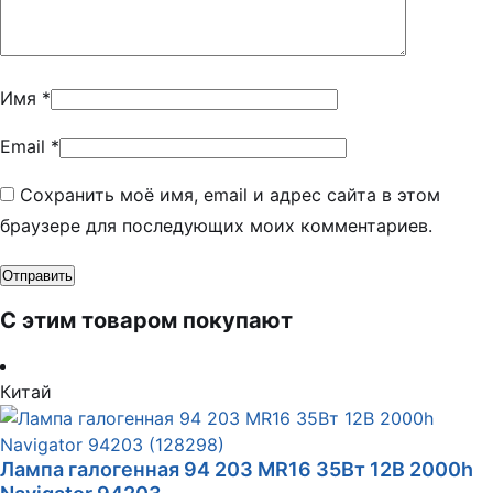
Имя
*
Email
*
Сохранить моё имя, email и адрес сайта в этом
браузере для последующих моих комментариев.
С этим товаром покупают
Китай
Лампа галогенная 94 203 MR16 35Вт 12В 2000h