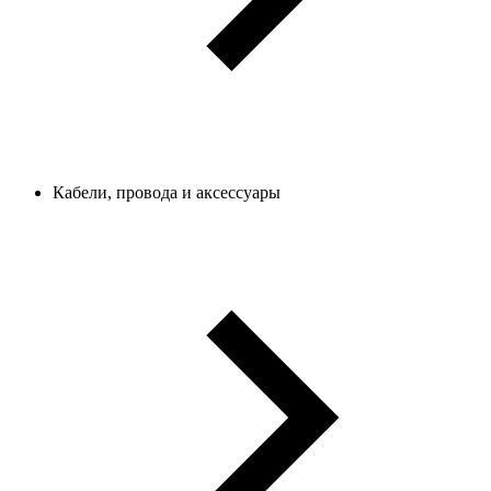
Кабели, провода и аксессуары