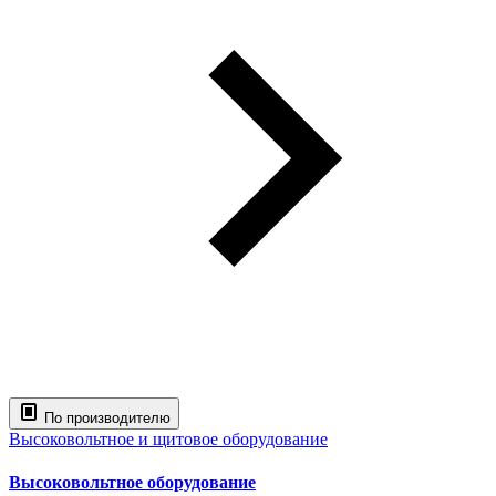
По производителю
Высоковольтное и щитовое оборудование
Высоковольтное оборудование