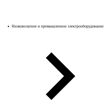
Низковольтное и промышленное электрооборудование