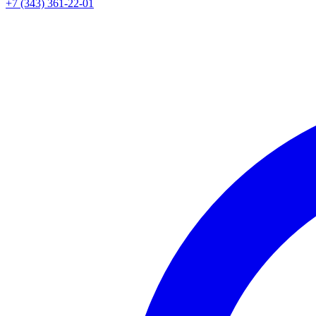
+7 (343) 361-22-01