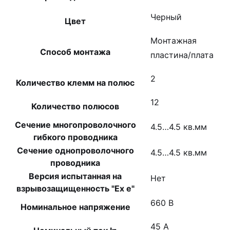
Черный
Цвет
Монтажная
Способ монтажа
пластина/плата
2
Количество клемм на полюс
12
Количество полюсов
Сечение многопроволочного
4.5…4.5 кв.мм
гибкого проводника
Сечение однопроволочного
4.5…4.5 кв.мм
проводника
Версия испытанная на
Нет
взрывозащищенность "Ex е"
660 В
Номинальное напряжение
45 А