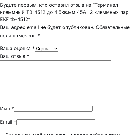
Будьте первым, кто оставил отзыв на “Терминал
клеммный TB-4512 до 4.5кв.мм 45А 12 клеммных пар
EKF tb-4512”
Ваш адрес email не будет опубликован.
Обязательные
поля помечены
*
Ваша оценка
*
Ваш отзыв
*
Имя
*
Email
*