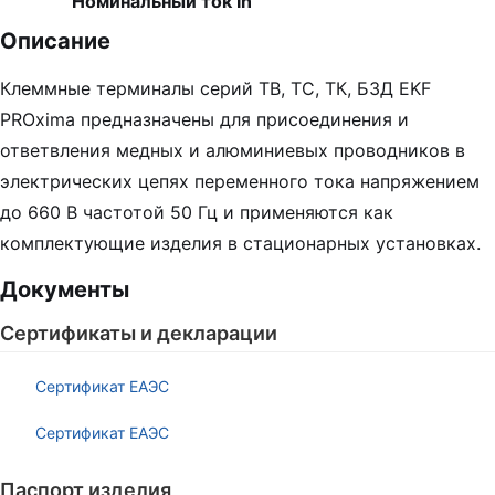
Номинальный ток In
Описание
Клеммные терминалы серий ТВ, ТС, ТК, БЗД EKF
PROxima предназначены для присоединения и
ответвления медных и алюминиевых проводников в
электрических цепях переменного тока напряжением
до 660 В частотой 50 Гц и применяются как
комплектующие изделия в стационарных установках.
Документы
Сертификаты и декларации
Сертификат ЕАЭС
Сертификат ЕАЭС
Паспорт изделия