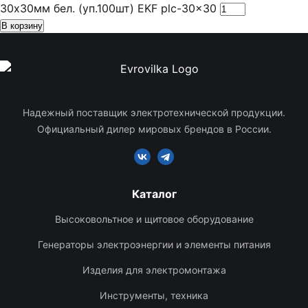
30х30мм бел. (уп.100шт) EKF plc-30x30
В корзину
Надежный поставщик электротехнической продукции.
Официальный дилер мировых брендов в России.
Каталог
Высоковольтное и щитовое оборудование
Генераторы электроэнергии и элементы питания
Изделия для электромонтажа
Инструменты, техника