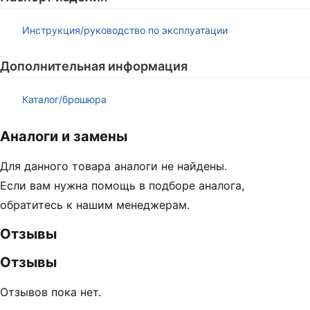
Инструкция/руководство по эксплуатации
Дополнительная информация
Каталог/брошюра
Аналоги и замены
Для данного товара аналоги не найдены.
Если вам нужна помощь в подборе аналога,
обратитесь к нашим менеджерам.
Отзывы
Отзывы
Отзывов пока нет.