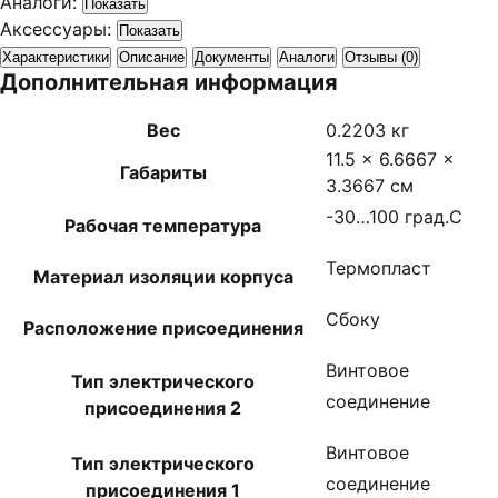
Аналоги:
Показать
Аксессуары:
Показать
Характеристики
Описание
Документы
Аналоги
Отзывы (0)
Дополнительная информация
Вес
0.2203 кг
11.5 × 6.6667 ×
Габариты
3.3667 см
-30…100 град.C
Рабочая температура
Термопласт
Материал изоляции корпуса
Сбоку
Расположение присоединения
Винтовое
Тип электрического
соединение
присоединения 2
Винтовое
Тип электрического
соединение
присоединения 1