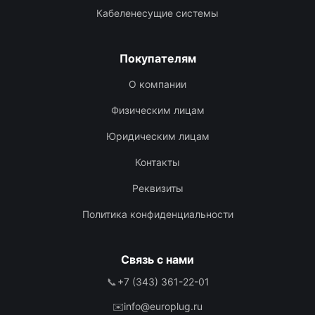
Кабеленесущие системы
Покупателям
О компании
Физическим лицам
Юридическим лицам
Контакты
Реквизиты
Политика конфиденциальности
Связь с нами
📞
+7 (343) 361-22-01
✉️
info@europlug.ru